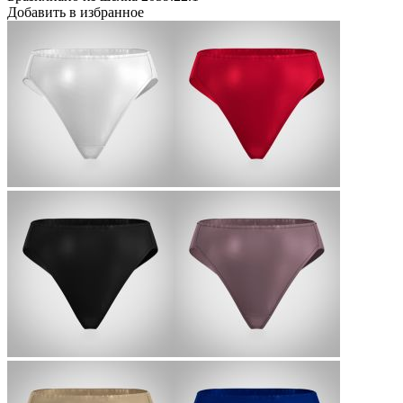
Добавить в избранное