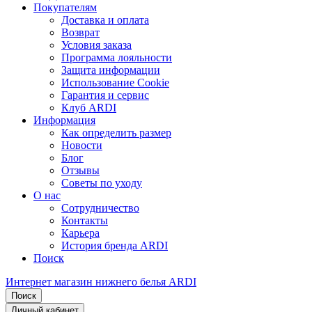
Покупателям
Доставка и оплата
Возврат
Условия заказа
Программа лояльности
Защита информации
Использование Cookie
Гарантия и сервис
Клуб ARDI
Информация
Как определить размер
Новости
Блог
Отзывы
Советы по уходу
О нас
Сотрудничество
Контакты
Карьера
История бренда ARDI
Поиск
Интернет магазин нижнего белья ARDI
Поиск
Личный кабинет