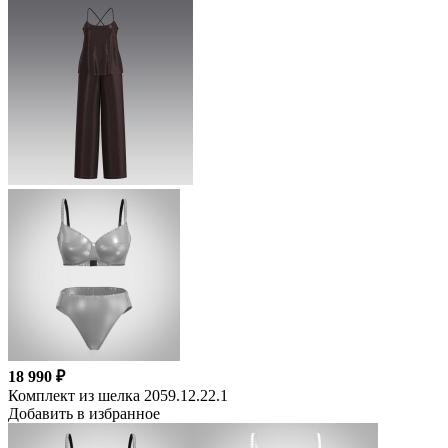
18 990 ₽
Комплект из шелка 2059.12.22.1
Добавить в избранное