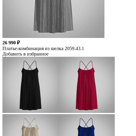
26 990 ₽
Платье-комбинация из шелка 2059.43.1
Добавить в избранное