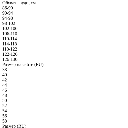
Обхват груди, см
86-90
90-94
94-98
98-102
102-106
106-110
110-114
114-118
118-122
122-126
126-130
Размер на сайте (EU)
38
40
42
44
46
48
50
52
54
56
58
Размер (RU)