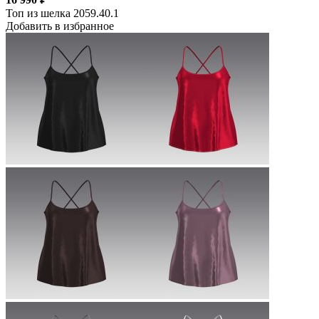
Топ из шелка 2059.40.1
Добавить в избранное