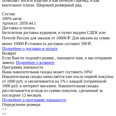
позволяет носить изделие и как ночную сорочку, и как
коктельное платье. Широкий размерный ряд.
Состав:
100% шелк
Артикул: 2059.44.1
Доставка и оплата
Бесплатная доставка курьером, в пункт выдачи СДЕК или
Почтой России для заказов от 10000 ₽. Для заказов на сумму
менее 10000 ₽ стоимость доставки составит 599 ₽.
Подробнее о доставке и оплате
Возврат
Если Вам не подошёл размер , напишите нам, и мы отправим
замену.
Подробнее о возврате
Программа лояльности
Ваша накопительная скидка может составить 10%!
Накопительная скидка начисляется уже после первой покупки
от 1000 руб. и увеличивается на 1% с каждой потраченной
1000 руб. в интернет магазине. Накопительная скидка
рассчитывается исходя из суммы покупок, сделанный за
последние 12 месяцев.
Подробнее о программе лояльности
Определение размера
<<
>>