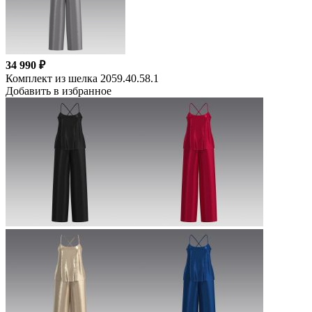
34 990 ₽
Комплект из шелка 2059.40.58.1
Добавить в избранное