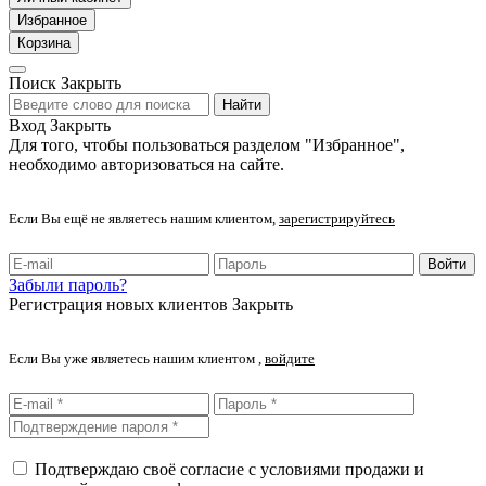
Избранное
Корзина
Поиск
Закрыть
Найти
Вход
Закрыть
Для того, чтобы пользоваться разделом "Избранное",
необходимо авторизоваться на сайте.
Если Вы ещё не являетесь нашим клиентом,
зарегистрируйтесь
Войти
Забыли пароль?
Регистрация новых клиентов
Закрыть
Если Вы уже являетесь нашим клиентом ,
войдите
Подтверждаю своё согласие с условиями продажи и