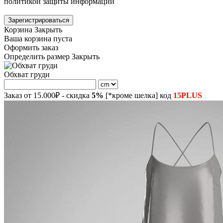
политикой защиты информации
Зарегистрироваться
Корзина
Закрыть
Ваша корзина пуста
Оформить заказ
Определить размер
Закрыть
Обхват груди
Заказ от 15.000₽ - скидка
5%
[*кроме шелка] код
15PLUS