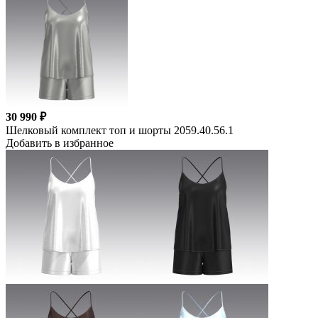
30 990 ₽
Шелковый комплект топ и шорты 2059.40.56.1
Добавить в избранное