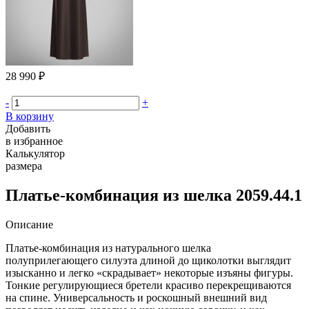
28 990 ₽
-
+
В корзину
Добавить
в избранное
Калькулятор
размера
Платье-комбинация из шелка 2059.44.1
Описание
Платье-комбинация из натурального шелка
полуприлегающего силуэта длиной до щиколотки выглядит
изысканно и легко «скрадывает» некоторые изъяны фигуры.
Тонкие регулирующиеся бретели красиво перекрещиваются
на спине. Универсальность и роскошный внешний вид