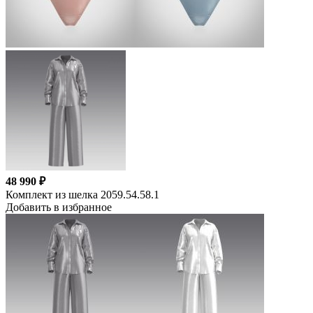
48 990 ₽
Комплект из шелка 2059.54.58.1
Добавить в избранное