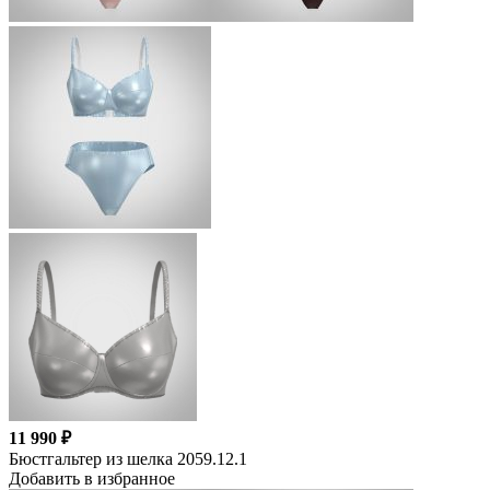
11 990 ₽
Бюстгальтер из шелка 2059.12.1
Добавить в избранное