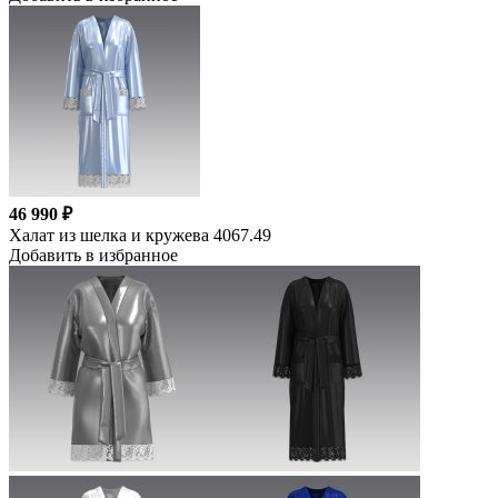
46 990 ₽
Халат из шелка и кружева 4067.49
Добавить в избранное