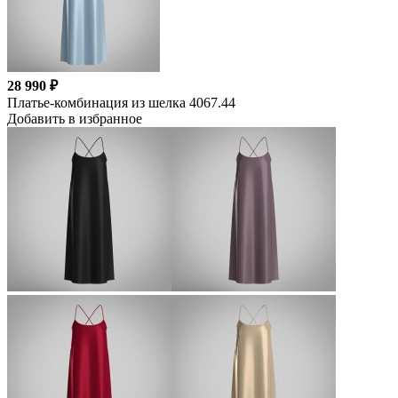
28 990 ₽
Платье-комбинация из шелка 4067.44
Добавить в избранное