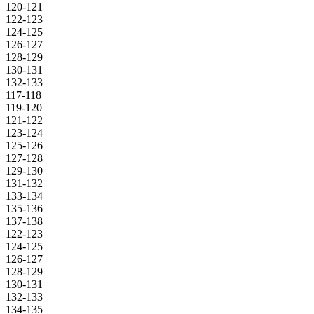
120-121
122-123
124-125
126-127
128-129
130-131
132-133
117-118
119-120
121-122
123-124
125-126
127-128
129-130
131-132
133-134
135-136
137-138
122-123
124-125
126-127
128-129
130-131
132-133
134-135