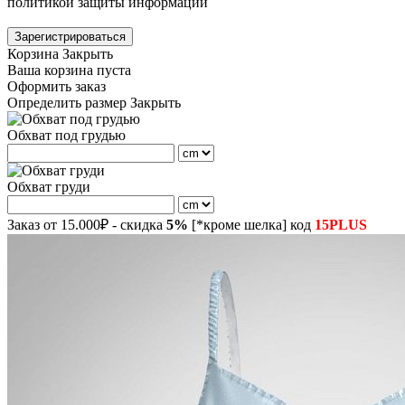
политикой защиты информации
Зарегистрироваться
Корзина
Закрыть
Ваша корзина пуста
Оформить заказ
Определить размер
Закрыть
Обхват под грудью
Обхват груди
Заказ от 15.000₽ - скидка
5%
[*кроме шелка] код
15PLUS