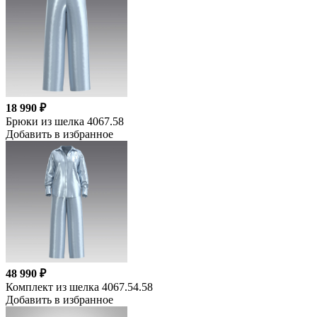
18 990 ₽
Брюки из шелка 4067.58
Добавить в избранное
48 990 ₽
Комплект из шелка 4067.54.58
Добавить в избранное