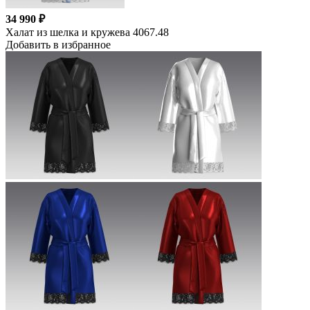
34 990 ₽
Халат из шелка и кружева 4067.48
Добавить в избранное