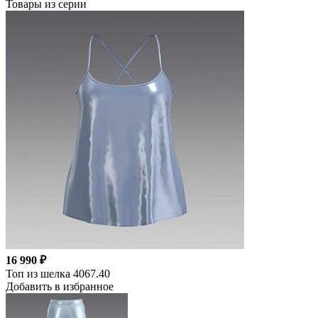
Товары из серии
16 990 ₽
Топ из шелка 4067.40
Добавить в избранное