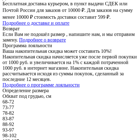
Бесплатная доставка курьером, в пункт выдачи СДЕК или
Почтой России для заказов от 10000 ₽. Для заказов на сумму
менее 10000 ₽ стоимость доставки составит 599 ₽.
Подробнее о доставке и оплате
Возврат
Если Вам не подошёл размер , напишите нам, и мы отправим
замену.
Подробнее о возврате
Программа лояльности
Ваша накопительная скидка может составить 10%!
Накопительная скидка начисляется уже после первой покупки
от 1000 руб. и увеличивается на 1% с каждой потраченной
1000 руб. в интернет магазине. Накопительная скидка
рассчитывается исходя из суммы покупок, сделанный за
последние 12 месяцев.
Подробнее о программе лояльности
Определение размера
Обхват под грудью, см
68-72
73-77
78-82
83-87
88-92
93-97
98-102