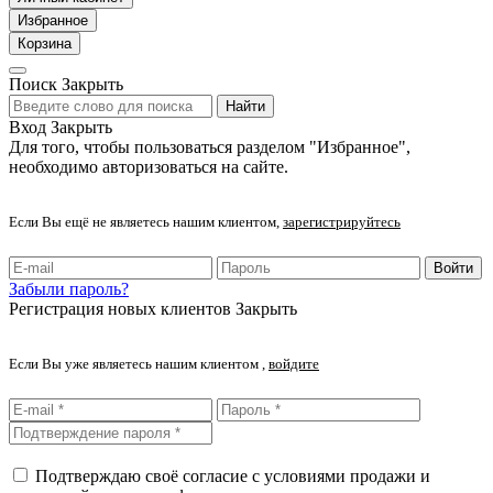
Избранное
Корзина
Поиск
Закрыть
Найти
Вход
Закрыть
Для того, чтобы пользоваться разделом "Избранное",
необходимо авторизоваться на сайте.
Если Вы ещё не являетесь нашим клиентом,
зарегистрируйтесь
Войти
Забыли пароль?
Регистрация новых клиентов
Закрыть
Если Вы уже являетесь нашим клиентом ,
войдите
Подтверждаю своё согласие с условиями продажи и