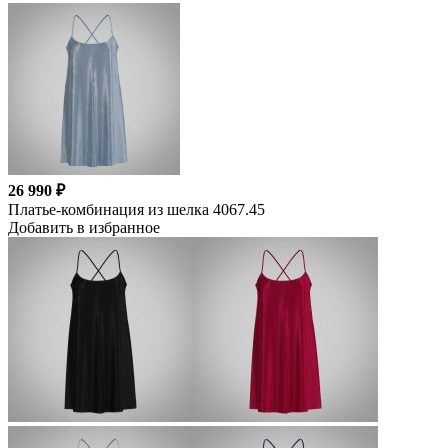
26 990 ₽
Платье-комбинация из шелка 4067.45
Добавить в избранное