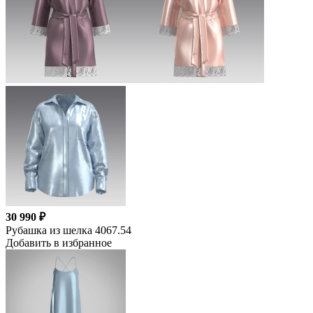
30 990 ₽
Рубашка из шелка 4067.54
Добавить в избранное