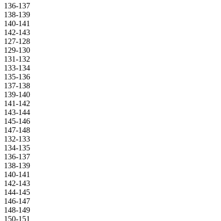
136-137
138-139
140-141
142-143
127-128
129-130
131-132
133-134
135-136
137-138
139-140
141-142
143-144
145-146
147-148
132-133
134-135
136-137
138-139
140-141
142-143
144-145
146-147
148-149
150-151