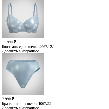
11 990 ₽
Бюстгальтер из шелка 4067.12.1
Добавить в избранное
7 990 ₽
Бразилиано из шелка 4067.22
Добавить в избранное