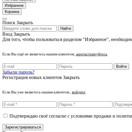
Избранное
Корзина
Поиск
Закрыть
Найти
Вход
Закрыть
Для того, чтобы пользоваться разделом "Избранное", необходим
Если Вы ещё не являетесь нашим клиентом,
зарегистрируйтесь
Войти
Забыли пароль?
Регистрация новых клиентов
Закрыть
Если Вы уже являетесь нашим клиентом ,
войдите
Подтверждаю своё согласие с условиями продажи и полит
Зарегистрироваться