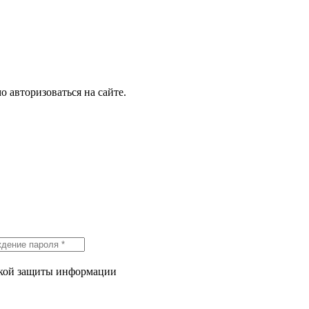
о авторизоваться на сайте.
икой защиты информации