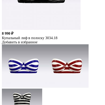
8 990 ₽
Купальный лиф в полоску 3034.18
Добавить в избранное