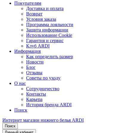
Покупателям
Доставка и оплата
Возврат
Условия заказа
Программа лояльности
Защита информации
Использование Cookie
Гарантия и сервис
Клуб ARDI
Информация
Как определить размер
Новости
Блог
Отзывы
Советы по уходу
О нас
Сотрудничество
Контакты
Карьера
История бренда ARDI
Поиск
Интернет магазин нижнего белья ARDI
Поиск
Личный кабинет