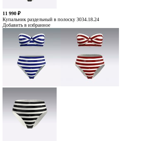
11 990 ₽
Купальник раздельный в полоску 3034.18.24
Добавить в избранное