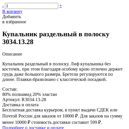
-
+
В корзину
Добавить
в избранное
Купальник раздельный в полоску
3034.13.28
Описание
Купальник раздельный в полоску. Лиф купальника без
косточек, при этом благодаря особому крою отлично держит
грудь даже большого размера. Бретели регулируются по
длине. Плавки-бразилиано с классической посадкой.
Состав:
80% полиамид 20% эластан
Артикул: R3034-13-28
Доставка и оплата
Бесплатная доставка курьером, в пункт выдачи СДЕК или
Почтой России для заказов от 10000 ₽. Для заказов на сумму
менее 10000 ₽ стоимость доставки составит 599 ₽.
Подробнее о доставке и оплате