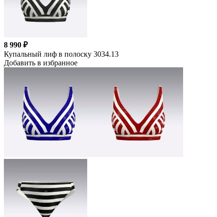
8 990 ₽
Купальный лиф в полоску 3034.13
Добавить в избранное