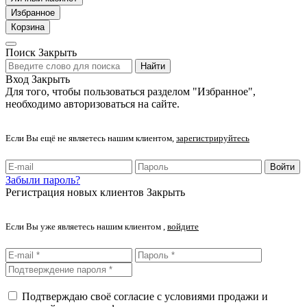
Избранное
Корзина
Поиск
Закрыть
Найти
Вход
Закрыть
Для того, чтобы пользоваться разделом "Избранное",
необходимо авторизоваться на сайте.
Если Вы ещё не являетесь нашим клиентом,
зарегистрируйтесь
Войти
Забыли пароль?
Регистрация новых клиентов
Закрыть
Если Вы уже являетесь нашим клиентом ,
войдите
Подтверждаю своё согласие с условиями продажи и