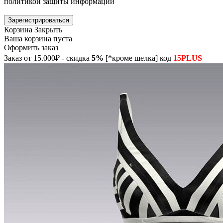
политикой защиты информации
Зарегистрироваться
Корзина
Закрыть
Ваша корзина пуста
Оформить заказ
Заказ от 15.000₽ - скидка
5%
[*кроме шелка] код
15PLUS