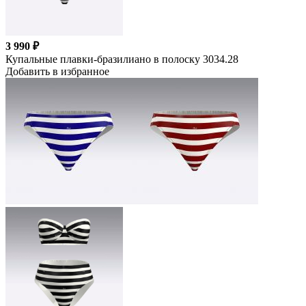
3 990 ₽
Купальные плавки-бразилиано в полоску 3034.28
Добавить в избранное