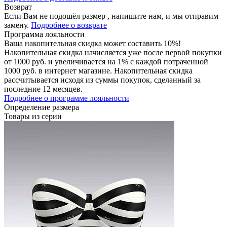
Возврат
Если Вам не подошёл размер , напишите нам, и мы отправим
замену.
Подробнее о возврате
Программа лояльности
Ваша накопительная скидка может составить 10%!
Накопительная скидка начисляется уже после первой покупки
от 1000 руб. и увеличивается на 1% с каждой потраченной
1000 руб. в интернет магазине. Накопительная скидка
рассчитывается исходя из суммы покупок, сделанный за
последние 12 месяцев.
Подробнее о программе лояльности
Определение размера
Товары из серии