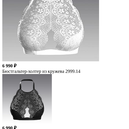
6 990 ₽
Бюстгальтер-холтер из кружева 2999.14
6 990 ₽