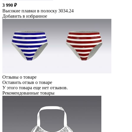
3 990 ₽
Высокие плавки в полоску 3034.24
Добавить в избранное
Отзывы о товаре
Оставить отзыв о товаре
У этого товара еще нет отзывов.
Рекомендованные товары