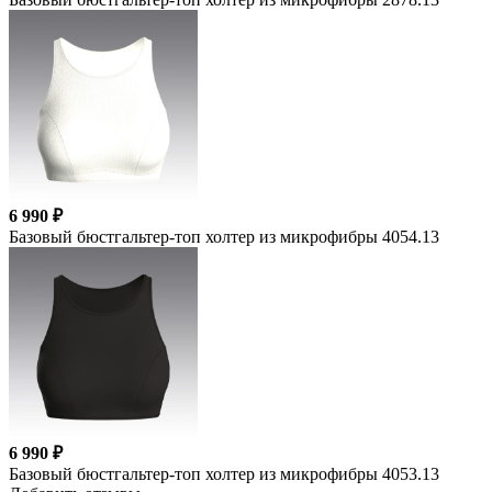
6 990 ₽
Базовый бюстгальтер-топ холтер из микрофибры 4054.13
6 990 ₽
Базовый бюстгальтер-топ холтер из микрофибры 4053.13