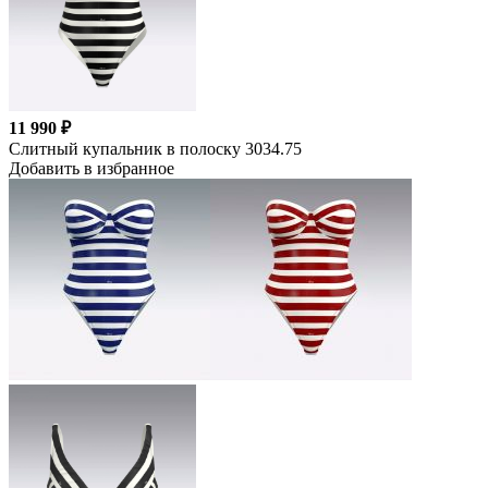
11 990 ₽
Слитный купальник в полоску 3034.75
Добавить в избранное