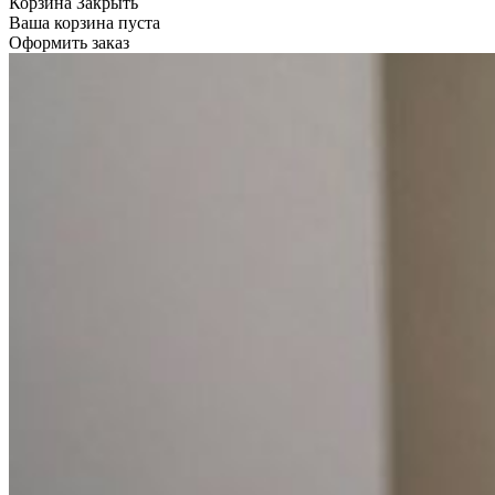
Корзина
Закрыть
Ваша корзина пуста
Оформить заказ