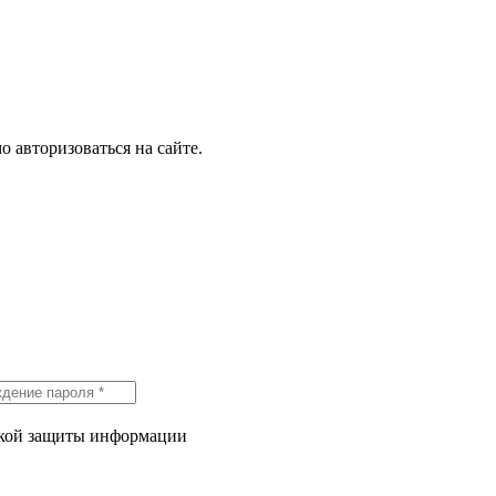
о авторизоваться на сайте.
икой защиты информации