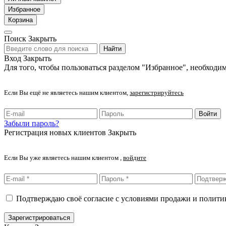
Избранное
Корзина
Поиск
Закрыть
Найти
Вход
Закрыть
Для того, чтобы пользоваться разделом "Избранное", необходим
Если Вы ещё не являетесь нашим клиентом,
зарегистрируйтесь
Войти
Забыли пароль?
Регистрация новых клиентов
Закрыть
Если Вы уже являетесь нашим клиентом ,
войдите
Подтверждаю своё согласие с условиями продажи и полит
Зарегистрироваться