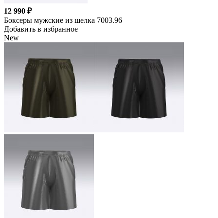
12 990 ₽
Боксеры мужские из шелка 7003.96
Добавить в избранное
New