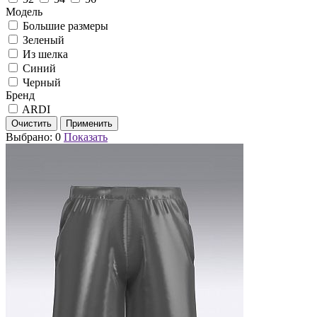
Модель
Большие размеры
Зеленый
Из шелка
Синий
Черный
Бренд
ARDI
Выбрано:
0
Показать