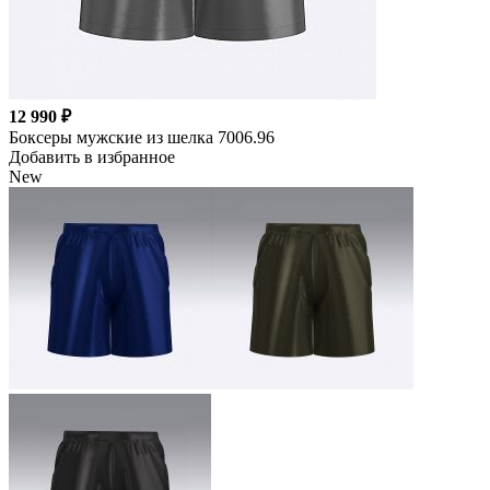
12 990 ₽
Боксеры мужские из шелка 7006.96
Добавить в избранное
New