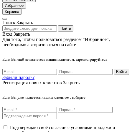
Избранное
Корзина
Поиск
Закрыть
Найти
Вход
Закрыть
Для того, чтобы пользоваться разделом "Избранное",
необходимо авторизоваться на сайте.
Если Вы ещё не являетесь нашим клиентом,
зарегистрируйтесь
Войти
Забыли пароль?
Регистрация новых клиентов
Закрыть
Если Вы уже являетесь нашим клиентом ,
войдите
Подтверждаю своё согласие с условиями продажи и