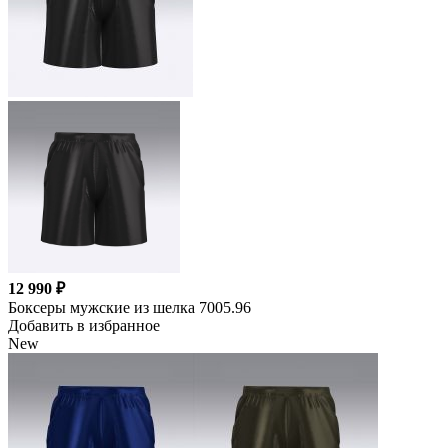
12 990 ₽
Боксеры мужские из шелка 7005.96
Добавить в избранное
New