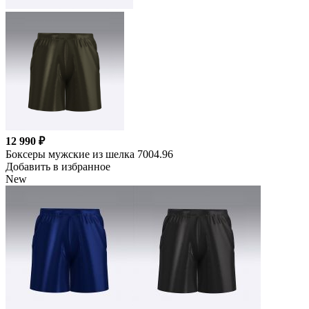
12 990 ₽
Боксеры мужские из шелка 7004.96
Добавить в избранное
New