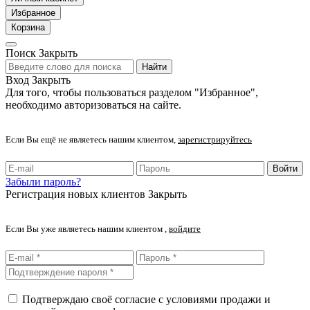
Избранное
Корзина
Поиск
Закрыть
Найти
Вход
Закрыть
Для того, чтобы пользоваться разделом "Избранное",
необходимо авторизоваться на сайте.
Если Вы ещё не являетесь нашим клиентом,
зарегистрируйтесь
Войти
Забыли пароль?
Регистрация новых клиентов
Закрыть
Если Вы уже являетесь нашим клиентом ,
войдите
Подтверждаю своё согласие с условиями продажи и