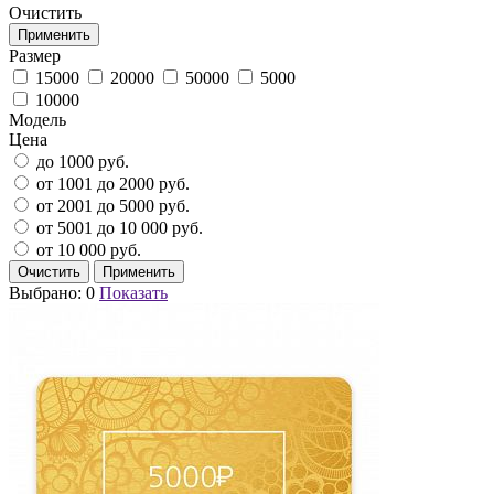
Очистить
Размер
15000
20000
50000
5000
10000
Модель
Цена
до 1000 руб.
от 1001 до 2000 руб.
от 2001 до 5000 руб.
от 5001 до 10 000 руб.
от 10 000 руб.
Выбрано:
0
Показать