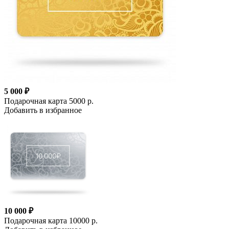
5 000 ₽
Подарочная карта 5000 р.
Добавить в избранное
10 000 ₽
Подарочная карта 10000 р.