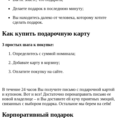
Делаете подарок в последнюю минуту;
Вы находитесь далеко от человека, которому хотите
сделать подарок.
Как купить подарочную карту
3 простых шага к покупке:
Определитесь с суммой номинала;
Добавьте карту в корзину;
Оплатите покупку на сайте.
В течение 24 часов Вы получите письмо с подарочной картой
и купоном. Вот и все! Достаточно перенаправить письмо ее
новой владелице – и Вы доставите ей кучу приятных эмоций,
связанных с выбором подарка. Остальное мы берем на себя!
Корпоративный подарок