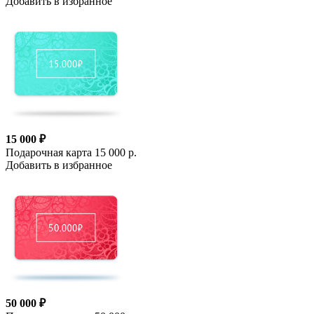
Добавить в избранное
15 000 ₽
Подарочная карта 15 000 р.
Добавить в избранное
50 000 ₽