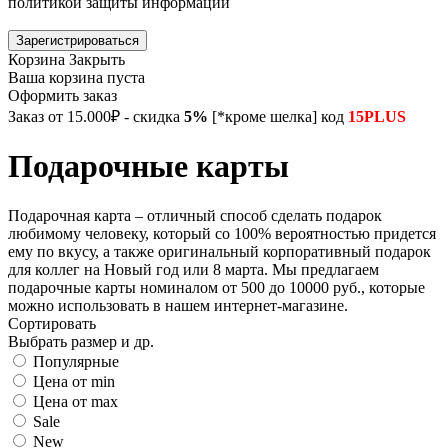
политикой защиты информации
Зарегистрироваться
Корзина
Закрыть
Ваша корзина пуста
Оформить заказ
Заказ от 15.000₽ - скидка
5%
[*кроме шелка] код
15PLUS
Подарочные карты
Подарочная карта – отличный способ сделать подарок
любимому человеку, который со 100% вероятностью придется
ему по вкусу, а также оригинальный корпоративный подарок
для коллег на Новый год или 8 марта. Мы предлагаем
подарочные карты номиналом от 500 до 10000 руб., которые
можно использовать в нашем интернет-магазине.
Сортировать
Выбрать размер и др.
Популярные
Цена от min
Цена от max
Sale
New