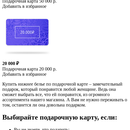
Подарочная карта 50 000 р.
Добавить в избранное
20 000 ₽
Подарочная карта 20 000 р.
Добавить в избранное
Купить нижнее белье по подарочной карте – замечательный
подарок, который понравится любой женщине. Ведь она
сможет выбрать все, что ей понравится, из огромного
ассортимента нашего магазина. А Вам не нужно переживать о
том, останется ли она довольна подарком.
Выбирайте подарочную карту, если:
Вы не знаете, что подарить;