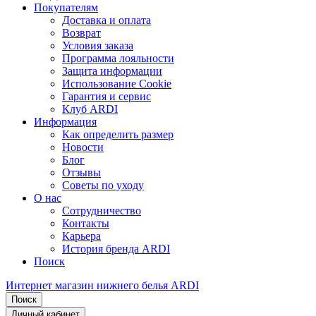
Покупателям
Доставка и оплата
Возврат
Условия заказа
Программа лояльности
Защита информации
Использование Cookie
Гарантия и сервис
Клуб ARDI
Информация
Как определить размер
Новости
Блог
Отзывы
Советы по уходу
О нас
Сотрудничество
Контакты
Карьера
История бренда ARDI
Поиск
Интернет магазин нижнего белья ARDI
Поиск
Личный кабинет