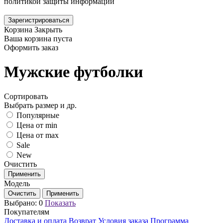
политикой защиты информации
Зарегистрироваться
Корзина
Закрыть
Ваша корзина пуста
Оформить заказ
Мужские футболки
Сортировать
Выбрать размер и др.
Популярные
Цена от min
Цена от max
Sale
New
Очистить
Модель
Выбрано:
0
Показать
Покупателям
Доставка и оплата
Возврат
Условия заказа
Программа