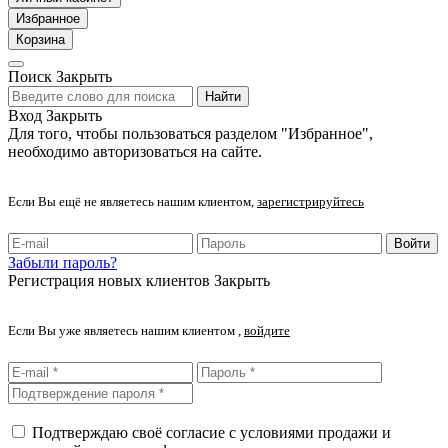
Избранное
Корзина
Поиск
Закрыть
Найти
Вход
Закрыть
Для того, чтобы пользоваться разделом "Избранное",
необходимо авторизоваться на сайте.
Если Вы ещё не являетесь нашим клиентом,
зарегистрируйтесь
Войти
Забыли пароль?
Регистрация новых клиентов
Закрыть
Если Вы уже являетесь нашим клиентом ,
войдите
Подтверждаю своё согласие с условиями продажи и