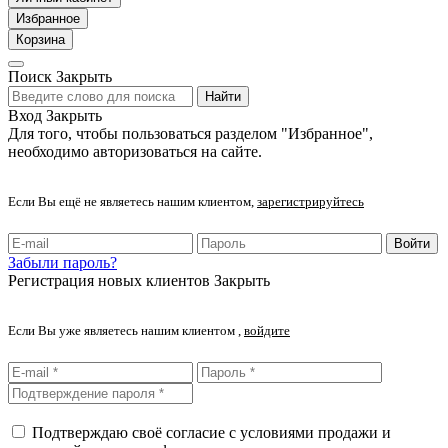
Избранное
Корзина
Поиск
Закрыть
Найти
Вход
Закрыть
Для того, чтобы пользоваться разделом "Избранное",
необходимо авторизоваться на сайте.
Если Вы ещё не являетесь нашим клиентом,
зарегистрируйтесь
Войти
Забыли пароль?
Регистрация новых клиентов
Закрыть
Если Вы уже являетесь нашим клиентом ,
войдите
Подтверждаю своё согласие с условиями продажи и