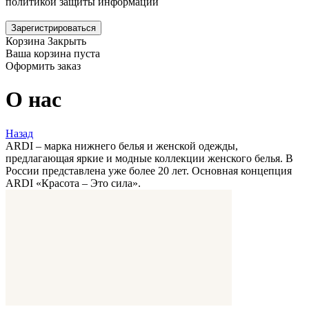
политикой защиты информации
Зарегистрироваться
Корзина
Закрыть
Ваша корзина пуста
Оформить заказ
О нас
Назад
ARDI – марка нижнего белья и женской одежды,
предлагающая яркие и модные коллекции женского белья. В
России представлена уже более 20 лет. Основная концепция
ARDI «Красота – Это сила».