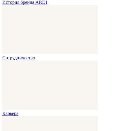
История бренда ARDI
Сотрудничество
Карьера