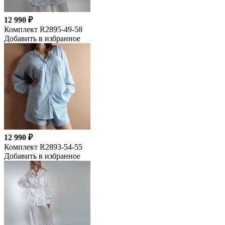
12 990 ₽
Комплект R2895-49-58
Добавить в избранное
12 990 ₽
Комплект R2893-54-55
Добавить в избранное