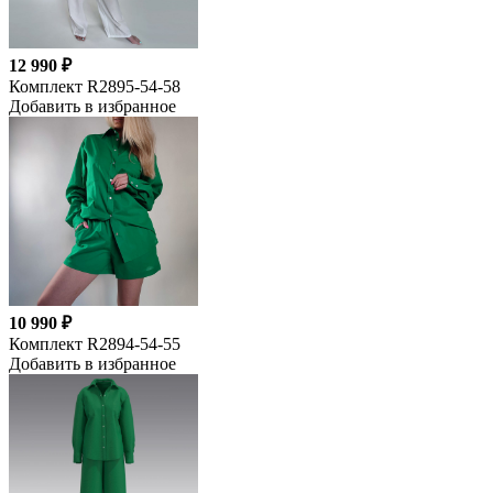
12 990 ₽
Комплект R2895-54-58
Добавить в избранное
10 990 ₽
Комплект R2894-54-55
Добавить в избранное