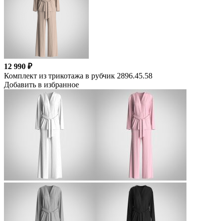
12 990 ₽
Комплект из трикотажа в рубчик 2896.45.58
Добавить в избранное