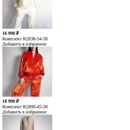
16 990 ₽
Комплект R2838-54-58
Добавить в избранное
18 990 ₽
Комплект R2890-45-58
Добавить в избранное