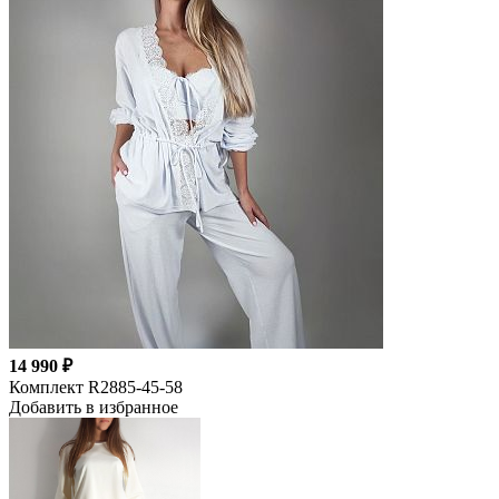
14 990 ₽
Комплект R2885-45-58
Добавить в избранное