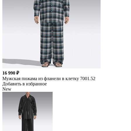
16 990 ₽
Мужская пижама из фланели в клетку 7001.52
Добавить в избранное
New