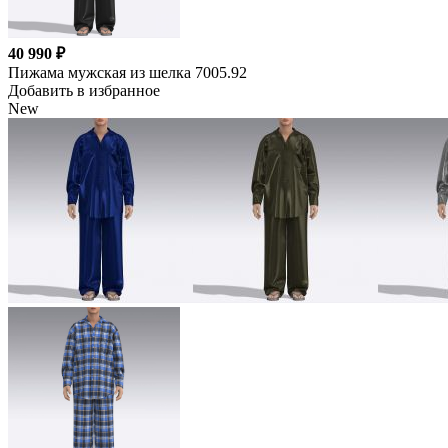
40 990 ₽
Пижама мужская из шелка 7005.92
Добавить в избранное
New