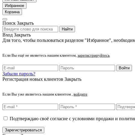
Избранное
Корзина
Поиск
Закрыть
Найти
Вход
Закрыть
Для того, чтобы пользоваться разделом "Избранное", необходим
Если Вы ещё не являетесь нашим клиентом,
зарегистрируйтесь
Войти
Забыли пароль?
Регистрация новых клиентов
Закрыть
Если Вы уже являетесь нашим клиентом ,
войдите
Подтверждаю своё согласие с условиями продажи и полит
Зарегистрироваться