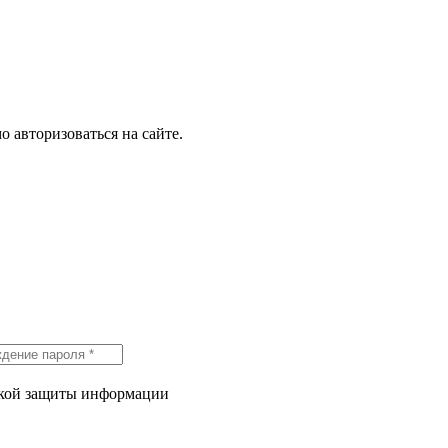
о авторизоваться на сайте.
икой защиты информации