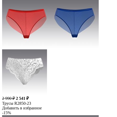
2 990 ₽
2 541 ₽
Трусы R2850-23
Добавить в избранное
-15%