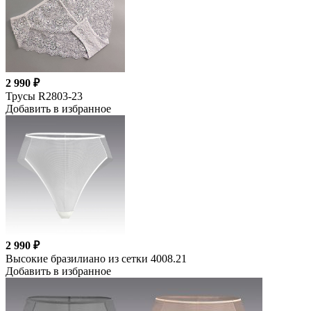
2 990 ₽
Трусы R2803-23
Добавить в избранное
2 990 ₽
Высокие бразилиано из сетки 4008.21
Добавить в избранное