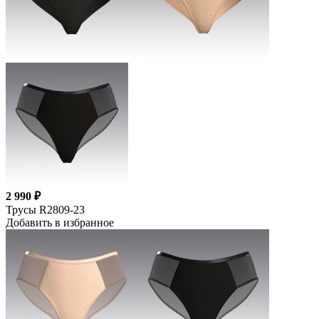
2 990 ₽
Трусы R2809-23
Добавить в избранное