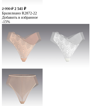
2 990 ₽
2 541 ₽
Бразилиано R2872-22
Добавить в избранное
-15%