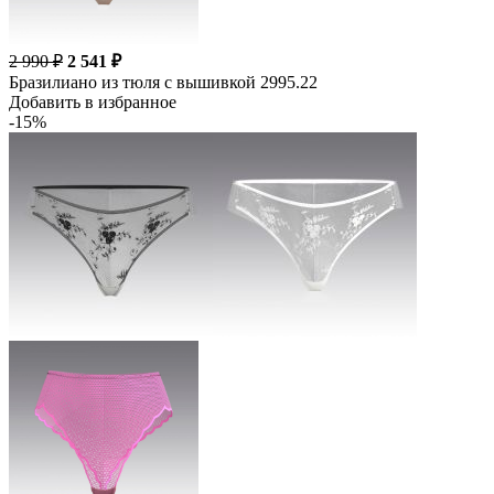
2 990 ₽
2 541 ₽
Бразилиано из тюля с вышивкой 2995.22
Добавить в избранное
-15%