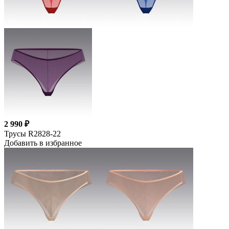
2 990 ₽
Трусы R2828-22
Добавить в избранное