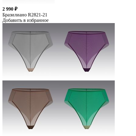
2 990 ₽
Бразилиано R2821-21
Добавить в избранное