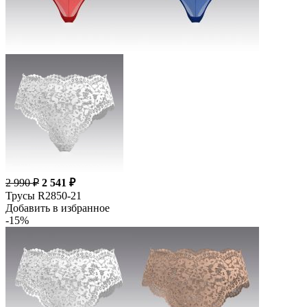
2 990 ₽
2 541 ₽
Трусы R2850-21
Добавить в избранное
-15%