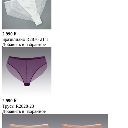
2 990 ₽
Бразилиано R2876-21-1
Добавить в избранное
2 990 ₽
Трусы R2828-23
Добавить в избранное