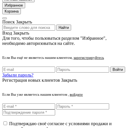
Избранное
Корзина
Поиск
Закрыть
Найти
Вход
Закрыть
Для того, чтобы пользоваться разделом "Избранное",
необходимо авторизоваться на сайте.
Если Вы ещё не являетесь нашим клиентом,
зарегистрируйтесь
Войти
Забыли пароль?
Регистрация новых клиентов
Закрыть
Если Вы уже являетесь нашим клиентом ,
войдите
Подтверждаю своё согласие с условиями продажи и