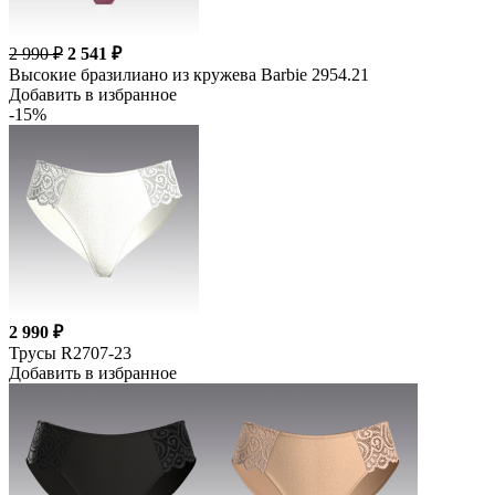
2 990 ₽
2 541 ₽
Высокие бразилиано из кружева Barbie 2954.21
Добавить в избранное
-15%
2 990 ₽
Трусы R2707-23
Добавить в избранное