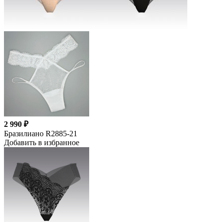
2 990 ₽
Бразилиано R2885-21
Добавить в избранное