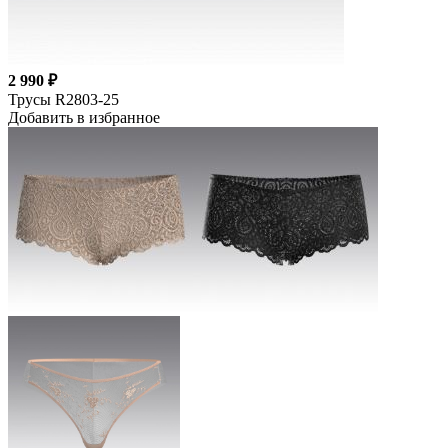
2 990 ₽
Трусы R2803-25
Добавить в избранное