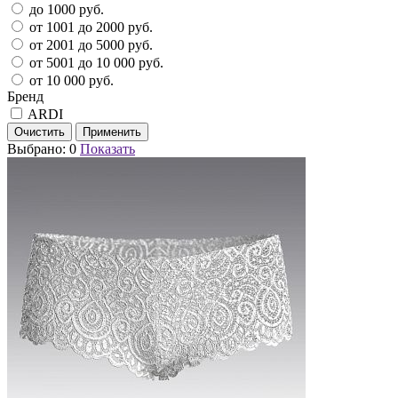
до 1000 руб.
от 1001 до 2000 руб.
от 2001 до 5000 руб.
от 5001 до 10 000 руб.
от 10 000 руб.
Бренд
ARDI
Выбрано:
0
Показать