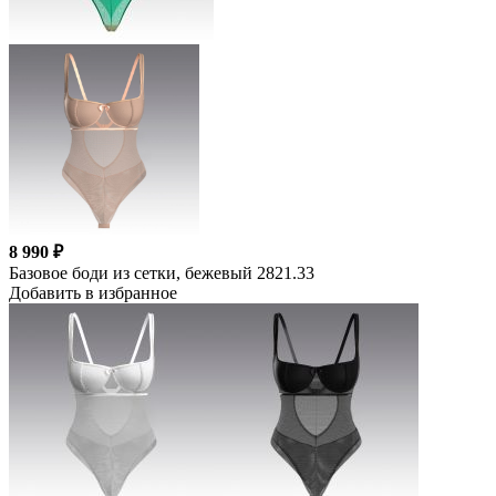
8 990 ₽
Базовое боди из сетки, бежевый 2821.33
Добавить в избранное