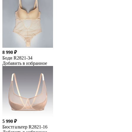
8 990 ₽
Боди R2821-34
Добавить в избранное
5 990 ₽
Бюстгальтер R2821-16