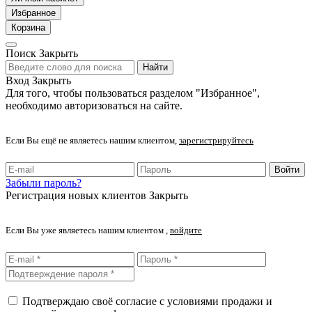
Избранное
Корзина
Поиск
Закрыть
Найти
Вход
Закрыть
Для того, чтобы пользоваться разделом "Избранное",
необходимо авторизоваться на сайте.
Если Вы ещё не являетесь нашим клиентом,
зарегистрируйтесь
Войти
Забыли пароль?
Регистрация новых клиентов
Закрыть
Если Вы уже являетесь нашим клиентом ,
войдите
Подтверждаю своё согласие с условиями продажи и