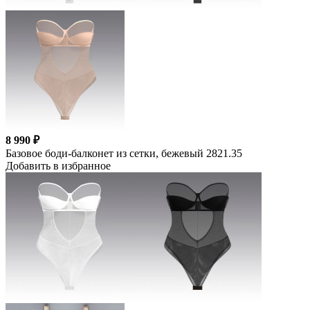
8 990 ₽
Базовое боди-балконет из сетки, бежевый 2821.35
Добавить в избранное