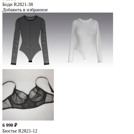
Боди R2821-38
Добавить в избранное
6 990 ₽
Бюстье R2821-12