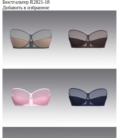
Бюстгальтер R2821-18
Добавить в избранное