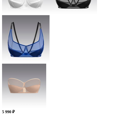
5 990 ₽