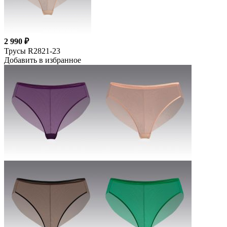
2 990 ₽
Трусы R2821-23
Добавить в избранное