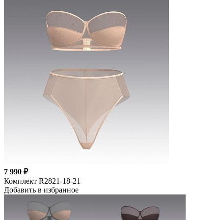
7 990 ₽
Комплект R2821-18-21
Добавить в избранное