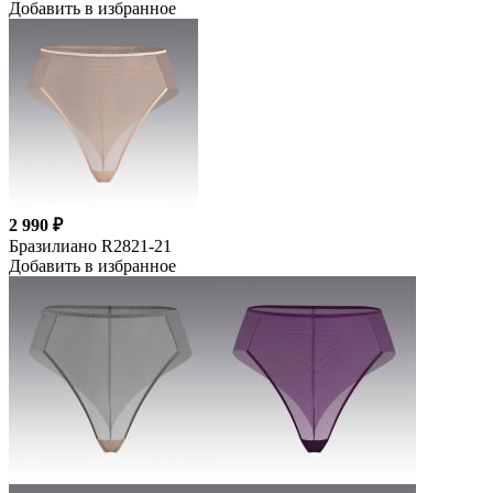
Добавить в избранное
2 990 ₽
Бразилиано R2821-21
Добавить в избранное