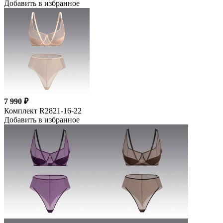
Добавить в избранное
7 990 ₽
Комплект R2821-16-22
Добавить в избранное