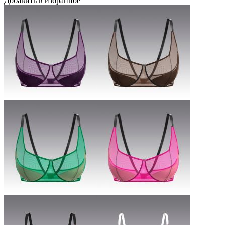
Добавить в избранное