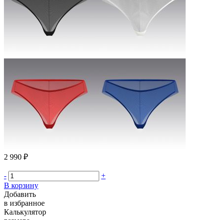
2 990 ₽
-
+
В корзину
Добавить
в избранное
Калькулятор