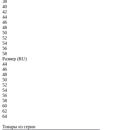
38
40
42
44
46
48
50
52
54
56
58
Размер (RU)
44
46
48
50
52
54
56
58
60
62
64
Товары из серии