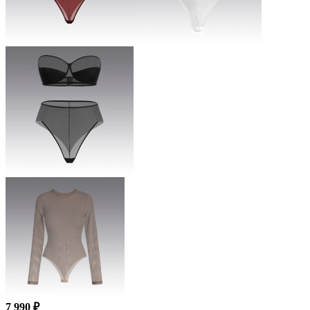
7 990 ₽