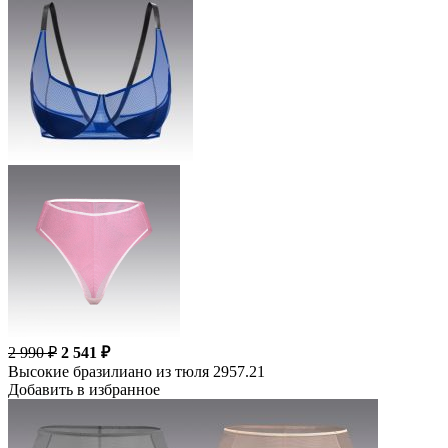
2 990 ₽
2 541 ₽
Высокие бразилиано из тюля 2957.21
Добавить в избранное