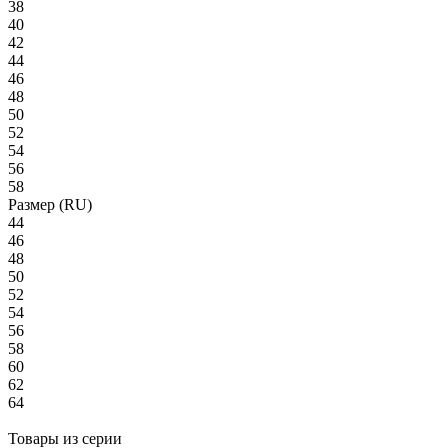
38
40
42
44
46
48
50
52
54
56
58
Размер (RU)
44
46
48
50
52
54
56
58
60
62
64
Товары из серии