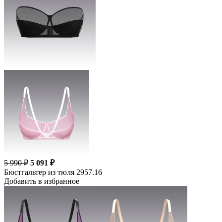
5 990 ₽
5 091 ₽
Бюстгальтер из тюля 2957.16
Добавить в избранное