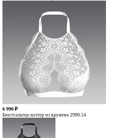
6 990 ₽
Бюстгальтер-холтер из кружева 2999.14