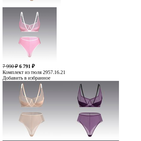
7 990 ₽
6 791 ₽
Комплект из тюля 2957.16.21
Добавить в избранное