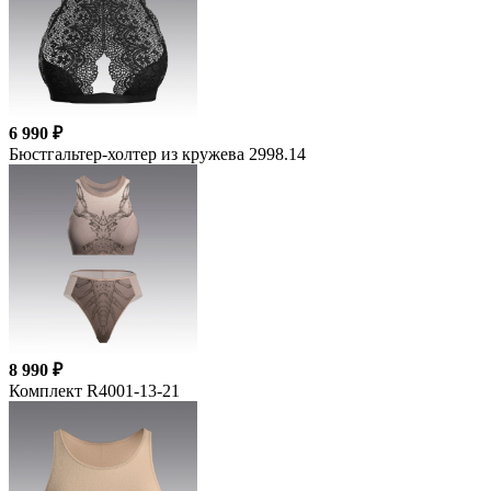
6 990 ₽
Бюстгальтер-холтер из кружева 2998.14
8 990 ₽
Комплект R4001-13-21