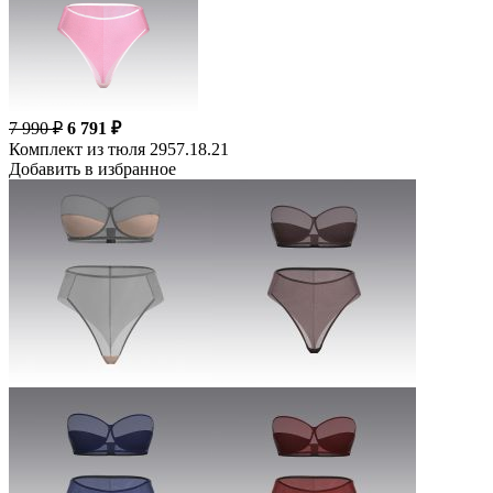
7 990 ₽
6 791 ₽
Комплект из тюля 2957.18.21
Добавить в избранное