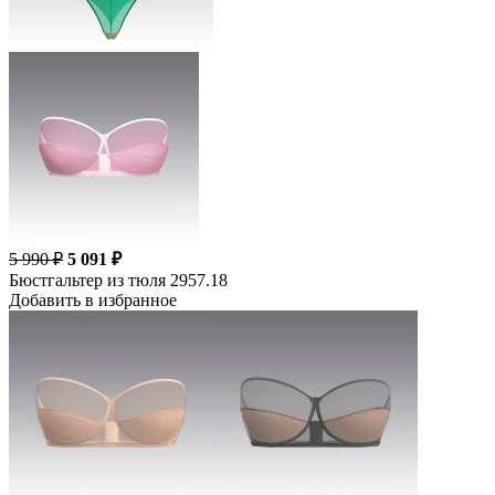
5 990 ₽
5 091 ₽
Бюстгальтер из тюля 2957.18
Добавить в избранное