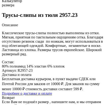
Калькулятор
размера
Трусы-слипы из тюля 2957.23
Описание
Классические трусы-слипы полностью выполнены из сетки.
Мягкая, приятная по тактильным ощущениям сетка. Благодаря
отсутствию резинок сзади по ножкам, могут использоваться в
под облегающей одеждой. Комфортные, незаментые в носке.
Ластовица из хлопка. Размеры трусов европейские. Широкий
размерный ряд.
Состав:
80% полиамид 14% эластан 6% хлопок
Артикул: R2957-23
Доставка и оплата
Бесплатная доставка курьером, в пункт выдачи СДЕК или
Почтой России для заказов от 10000 ₽. Для заказов на сумму
менее 10000 ₽ стоимость доставки составит 599 ₽.
Подробнее о доставке и оплате
Возврат
Если Вам не подошёл размер , напишите нам, и мы отправим