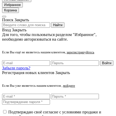
Избранное
Корзина
Поиск
Закрыть
Найти
Вход
Закрыть
Для того, чтобы пользоваться разделом "Избранное",
необходимо авторизоваться на сайте.
Если Вы ещё не являетесь нашим клиентом,
зарегистрируйтесь
Войти
Забыли пароль?
Регистрация новых клиентов
Закрыть
Если Вы уже являетесь нашим клиентом ,
войдите
Подтверждаю своё согласие с условиями продажи и