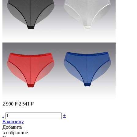
2 990 ₽
2 541 ₽
-
+
В корзину
Добавить
в избранное