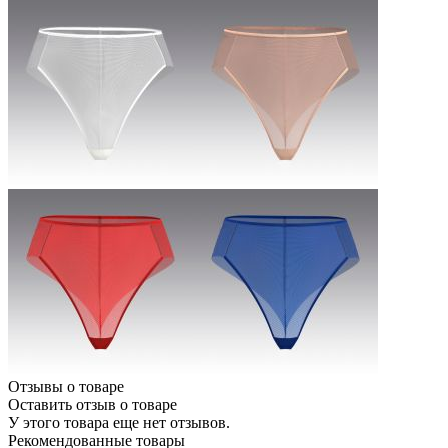
Отзывы о товаре
Оставить отзыв о товаре
У этого товара еще нет отзывов.
Рекомендованные товары