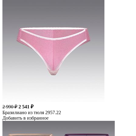
2 990 ₽
2 541 ₽
Бразилиано из тюля 2957.22
Добавить в избранное