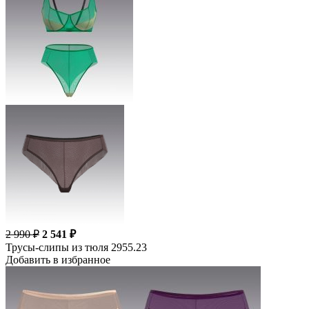
2 990 ₽
2 541 ₽
Трусы-слипы из тюля 2955.23
Добавить в избранное