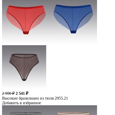
2 990 ₽
2 541 ₽
Высокие бразилиано из тюля 2955.21
Добавить в избранное