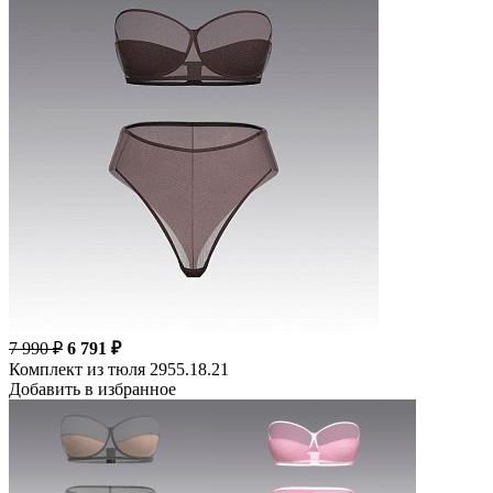
7 990 ₽
6 791 ₽
Комплект из тюля 2955.18.21
Добавить в избранное