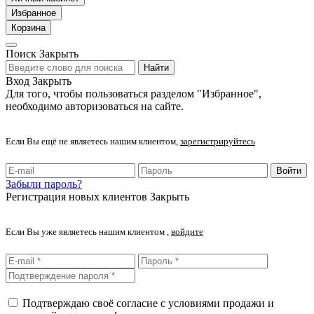
Избранное
Корзина
Поиск
Закрыть
Найти
Вход
Закрыть
Для того, чтобы пользоваться разделом "Избранное",
необходимо авторизоваться на сайте.
Если Вы ещё не являетесь нашим клиентом,
зарегистрируйтесь
Войти
Забыли пароль?
Регистрация новых клиентов
Закрыть
Если Вы уже являетесь нашим клиентом ,
войдите
Подтверждаю своё согласие с условиями продажи и