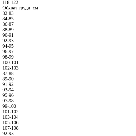
118-122
Обхват груди, см
82-83
84-85
86-87
88-89
90-91
92-93
94-95
96-97
98-99
100-101
102-103
87-88
89-90
91-92
93-94
95-96
97-98
99-100
101-102
103-104
105-106
107-108
92-93