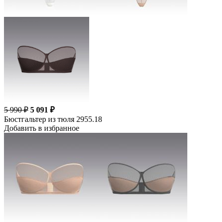
5 990 ₽
5 091 ₽
Бюстгальтер из тюля 2955.18
Добавить в избранное