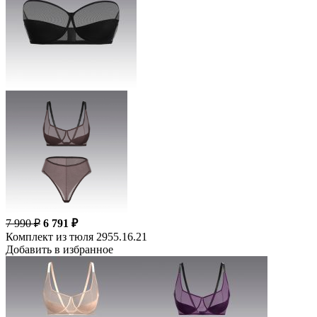
7 990 ₽
6 791 ₽
Комплект из тюля 2955.16.21
Добавить в избранное