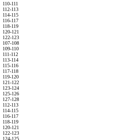
110-111
112-113
114-115
116-117
118-119
120-121
122-123
107-108
109-110
111-112
113-114
115-116
117-118
119-120
121-122
123-124
125-126
127-128
112-113
114-115
116-117
118-119
120-121
122-123
124-125