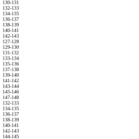
130-131
132-133
134-135
136-137
138-139
140-141
142-143
127-128
129-130
131-132
133-134
135-136
137-138
139-140
141-142
143-144
145-146
147-148
132-133
134-135
136-137
138-139
140-141
142-143
144-145