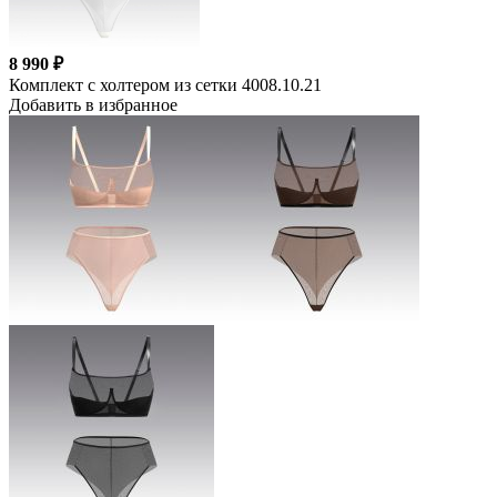
8 990 ₽
Комплект с холтером из сетки 4008.10.21
Добавить в избранное