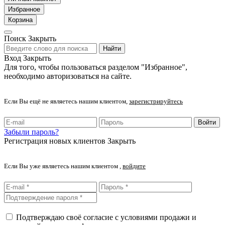
Избранное
Корзина
Поиск
Закрыть
Найти
Вход
Закрыть
Для того, чтобы пользоваться разделом "Избранное",
необходимо авторизоваться на сайте.
Если Вы ещё не являетесь нашим клиентом,
зарегистрируйтесь
Войти
Забыли пароль?
Регистрация новых клиентов
Закрыть
Если Вы уже являетесь нашим клиентом ,
войдите
Подтверждаю своё согласие с условиями продажи и