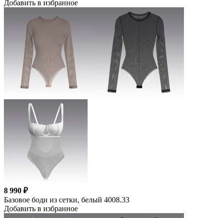
Добавить в избранное
8 990 ₽
Базовое боди из сетки, белый 4008.33
Добавить в избранное