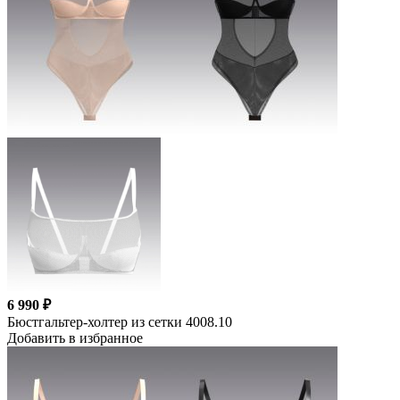
6 990 ₽
Бюстгальтер-холтер из сетки 4008.10
Добавить в избранное