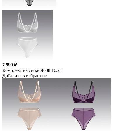
7 990 ₽
Комплект из сетки 4008.16.21
Добавить в избранное