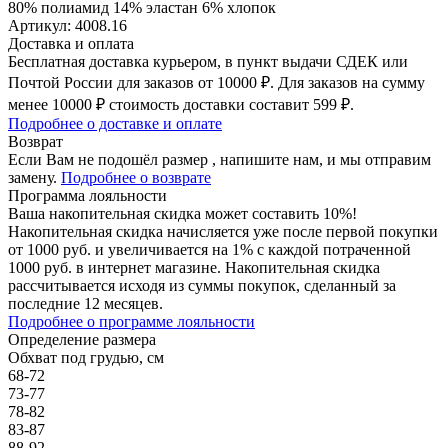
80% полиамид 14% эластан 6% хлопок
Артикул: 4008.16
Доставка и оплата
Бесплатная доставка курьером, в пункт выдачи СДЕК или
Почтой России для заказов от 10000 ₽. Для заказов на сумму
менее 10000 ₽ стоимость доставки составит 599 ₽.
Подробнее о доставке и оплате
Возврат
Если Вам не подошёл размер , напишите нам, и мы отправим
замену.
Подробнее о возврате
Программа лояльности
Ваша накопительная скидка может составить 10%!
Накопительная скидка начисляется уже после первой покупки
от 1000 руб. и увеличивается на 1% с каждой потраченной
1000 руб. в интернет магазине. Накопительная скидка
рассчитывается исходя из суммы покупок, сделанный за
последние 12 месяцев.
Подробнее о программе лояльности
Определение размера
Обхват под грудью, см
68-72
73-77
78-82
83-87
88-92