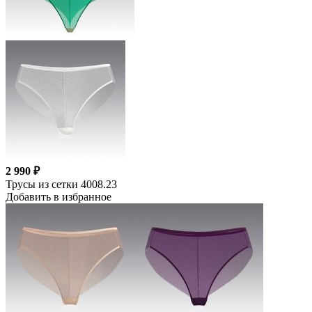
2 990 ₽
Трусы из сетки 4008.23
Добавить в избранное