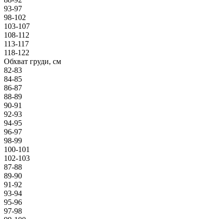
93-97
98-102
103-107
108-112
113-117
118-122
Обхват груди, см
82-83
84-85
86-87
88-89
90-91
92-93
94-95
96-97
98-99
100-101
102-103
87-88
89-90
91-92
93-94
95-96
97-98