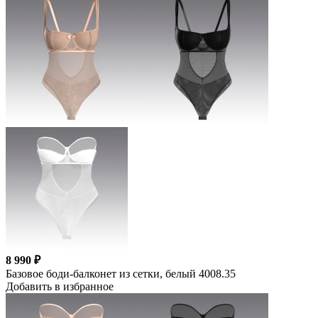
8 990 ₽
Базовое боди-балконет из сетки, белый 4008.35
Добавить в избранное