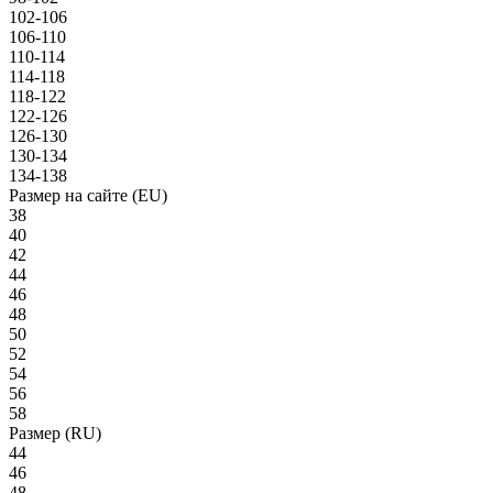
102-106
106-110
110-114
114-118
118-122
122-126
126-130
130-134
134-138
Размер на сайте (EU)
38
40
42
44
46
48
50
52
54
56
58
Размер (RU)
44
46
48