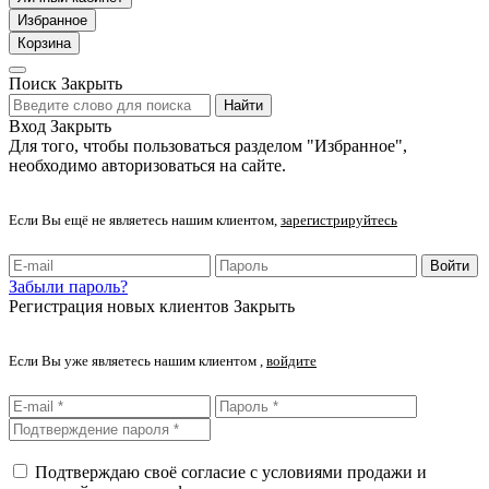
Избранное
Корзина
Поиск
Закрыть
Найти
Вход
Закрыть
Для того, чтобы пользоваться разделом "Избранное",
необходимо авторизоваться на сайте.
Если Вы ещё не являетесь нашим клиентом,
зарегистрируйтесь
Войти
Забыли пароль?
Регистрация новых клиентов
Закрыть
Если Вы уже являетесь нашим клиентом ,
войдите
Подтверждаю своё согласие с условиями продажи и