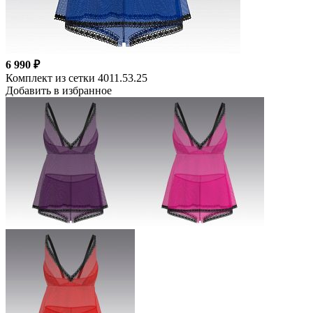
6 990 ₽
Комплект из сетки 4011.53.25
Добавить в избранное