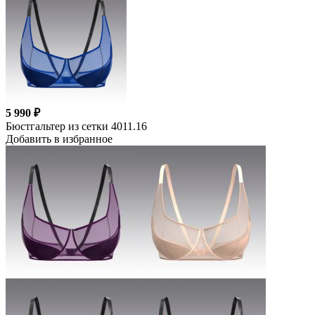
5 990 ₽
Бюстгальтер из сетки 4011.16
Добавить в избранное