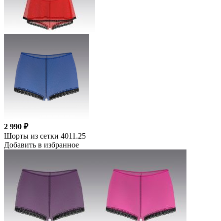
2 990 ₽
Шорты из сетки 4011.25
Добавить в избранное