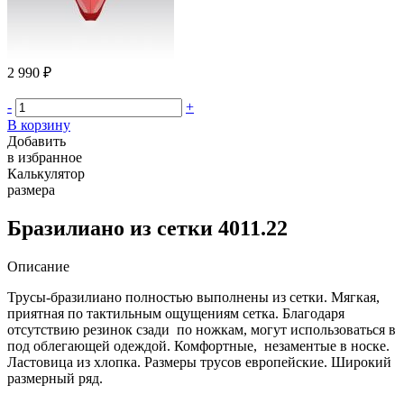
2 990 ₽
-
+
В корзину
Добавить
в избранное
Калькулятор
размера
Бразилиано из сетки 4011.22
Описание
Трусы-бразилиано полностью выполнены из сетки. Мягкая,
приятная по тактильным ощущениям сетка. Благодаря
отсутствию резинок сзади по ножкам, могут использоваться в
под облегающей одеждой. Комфортные, незаментые в носке.
Ластовица из хлопка. Размеры трусов европейские. Широкий
размерный ряд.