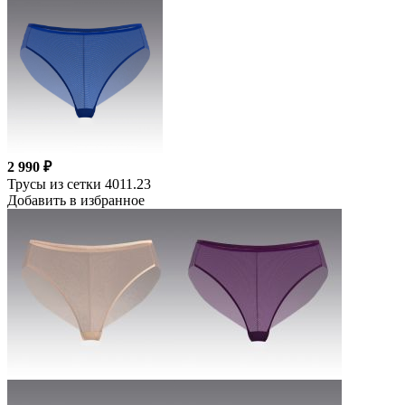
2 990 ₽
Трусы из сетки 4011.23
Добавить в избранное