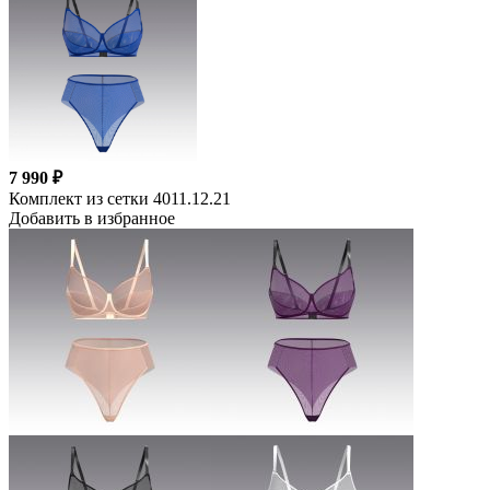
7 990 ₽
Комплект из сетки 4011.12.21
Добавить в избранное