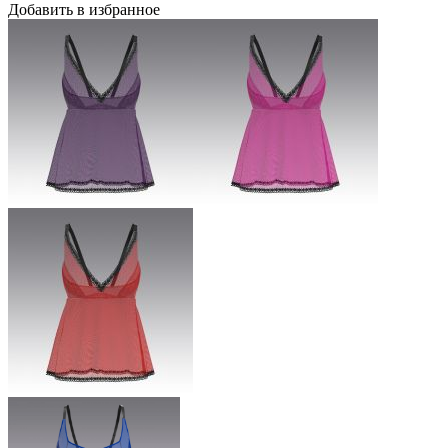
Добавить в избранное