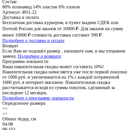
Состав:
80% полиамид 14% эластан 6% хлопок
Артикул: 4011.22
Доставка и оплата
Бесплатная доставка курьером, в пункт выдачи СДЕК или
Почтой России для заказов от 10000 ₽. Для заказов на сумму
менее 10000 ₽ стоимость доставки составит 599 ₽.
Подробнее о доставке и оплате
Возврат
Если Вам не подошёл размер , напишите нам, и мы отправим
замену.
Подробнее о возврате
Программа лояльности
Ваша накопительная скидка может составить 10%!
Накопительная скидка начисляется уже после первой покупки
от 1000 руб. и увеличивается на 1% с каждой потраченной
1000 руб. в интернет магазине. Накопительная скидка
рассчитывается исходя из суммы покупок, сделанный за
последние 12 месяцев.
Подробнее о программе лояльности
Определение размера
<<
>>
Обхват бедер, см
94-98
98-102