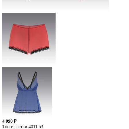
4 990 ₽
Топ из сетки 4011.53