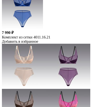
7 990 ₽
Комплект из сетки 4011.16.21
Добавить в избранное