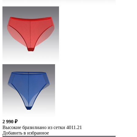
2 990 ₽
Высокие бразилиано из сетки 4011.21
Добавить в избранное