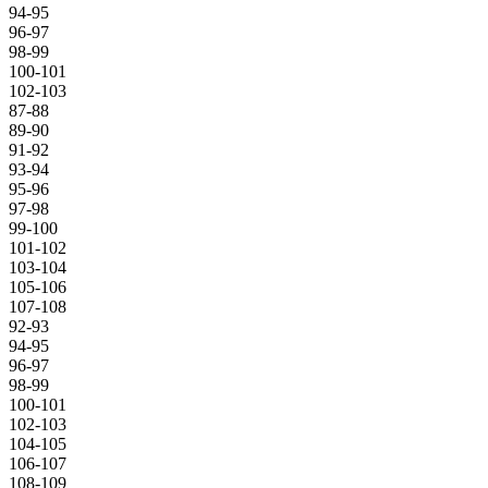
94-95
96-97
98-99
100-101
102-103
87-88
89-90
91-92
93-94
95-96
97-98
99-100
101-102
103-104
105-106
107-108
92-93
94-95
96-97
98-99
100-101
102-103
104-105
106-107
108-109