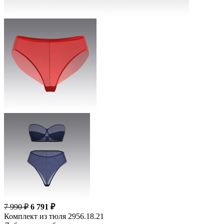
7 990 ₽
6 791 ₽
Комплект из тюля 2956.18.21