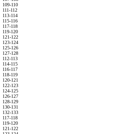
109-110
111-112
113-114
115-116
117-118
119-120
121-122
123-124
125-126
127-128
112-113
114-115
116-117
118-119
120-121
122-123
124-125
126-127
128-129
130-131
132-133
117-118
119-120
121-122
123-124