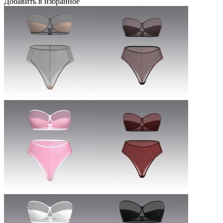
Добавить в избранное