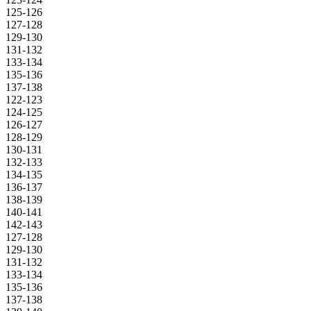
125-126
127-128
129-130
131-132
133-134
135-136
137-138
122-123
124-125
126-127
128-129
130-131
132-133
134-135
136-137
138-139
140-141
142-143
127-128
129-130
131-132
133-134
135-136
137-138