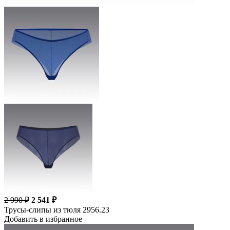
2 990 ₽
2 541 ₽
Трусы-слипы из тюля 2956.23
Добавить в избранное