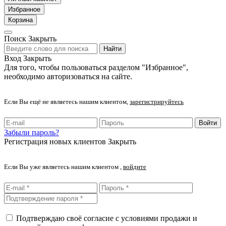
Избранное
Корзина
Поиск
Закрыть
Найти
Вход
Закрыть
Для того, чтобы пользоваться разделом "Избранное",
необходимо авторизоваться на сайте.
Если Вы ещё не являетесь нашим клиентом,
зарегистрируйтесь
Войти
Забыли пароль?
Регистрация новых клиентов
Закрыть
Если Вы уже являетесь нашим клиентом ,
войдите
Подтверждаю своё согласие с условиями продажи и