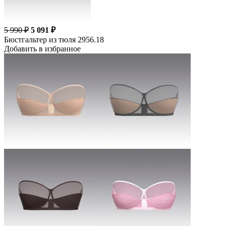
5 990 ₽
5 091 ₽
Бюстгальтер из тюля 2956.18
Добавить в избранное