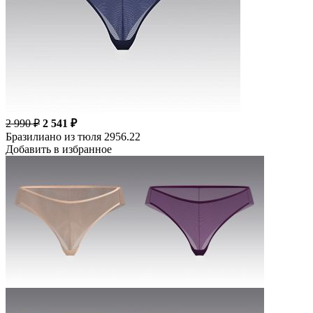
2 990 ₽
2 541 ₽
Бразилиано из тюля 2956.22
Добавить в избранное