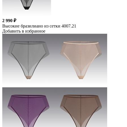
2 990 ₽
Высокие бразилиано из сетки 4007.21
Добавить в избранное