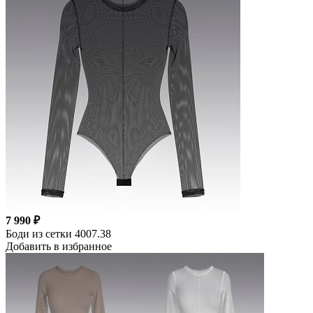
7 990 ₽
Боди из сетки 4007.38
Добавить в избранное