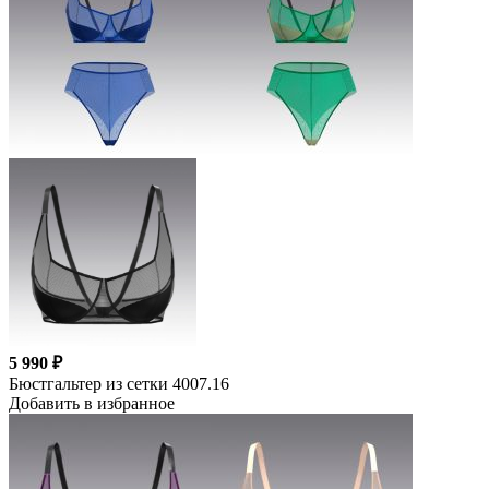
5 990 ₽
Бюстгальтер из сетки 4007.16
Добавить в избранное