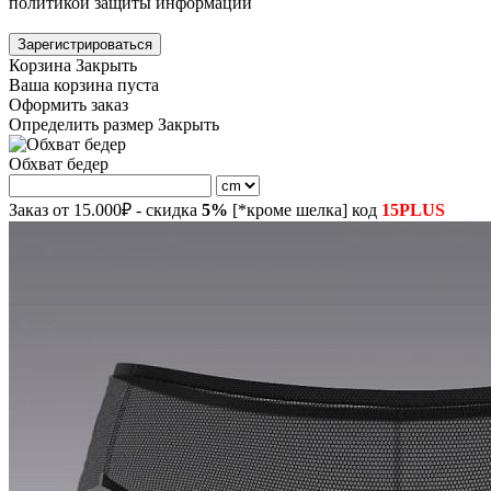
политикой защиты информации
Зарегистрироваться
Корзина
Закрыть
Ваша корзина пуста
Оформить заказ
Определить размер
Закрыть
Обхват бедер
Заказ от 15.000₽ - скидка
5%
[*кроме шелка] код
15PLUS