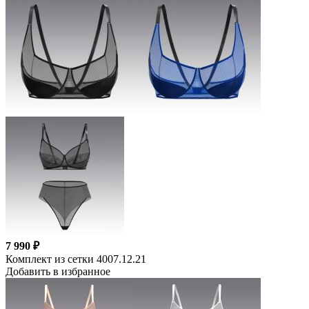
7 990 ₽
Комплект из сетки 4007.12.21
Добавить в избранное