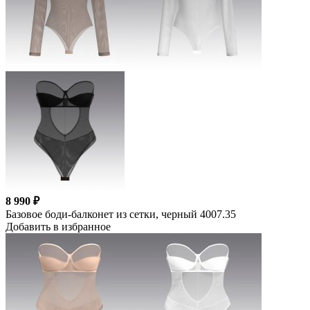
8 990 ₽
Базовое боди-балконет из сетки, черный 4007.35
Добавить в избранное