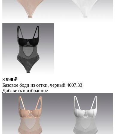
8 990 ₽
Базовое боди из сетки, черный 4007.33
Добавить в избранное