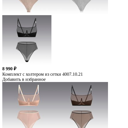
8 990 ₽
Комплект с холтером из сетки 4007.10.21
Добавить в избранное