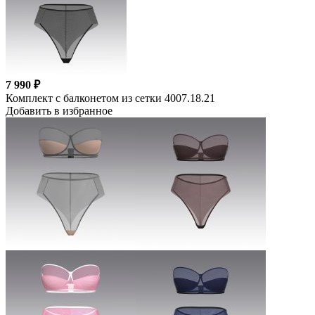
7 990 ₽
Комплект c балконетом из сетки 4007.18.21
Добавить в избранное