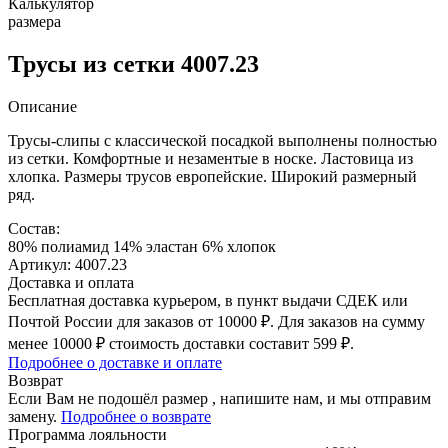
Калькулятор
размера
Трусы из сетки 4007.23
Описание
Трусы-слипы с классической посадкой выполнены полностью
из сетки. Комфортные и незаментые в носке. Ластовица из
хлопка. Размеры трусов европейские. Широкий размерный
ряд.
Состав:
80% полиамид 14% эластан 6% хлопок
Артикул: 4007.23
Доставка и оплата
Бесплатная доставка курьером, в пункт выдачи СДЕК или
Почтой России для заказов от 10000 ₽. Для заказов на сумму
менее 10000 ₽ стоимость доставки составит 599 ₽.
Подробнее о доставке и оплате
Возврат
Если Вам не подошёл размер , напишите нам, и мы отправим
замену.
Подробнее о возврате
Программа лояльности