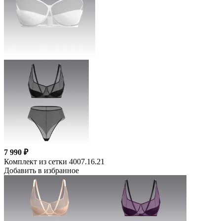
7 990 ₽
Комплект из сетки 4007.16.21
Добавить в избранное