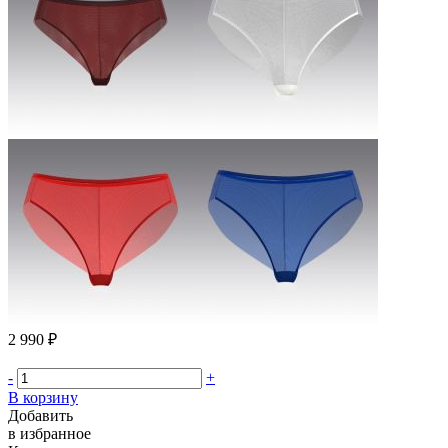
2 990 ₽
-
+
В корзину
Добавить
в избранное