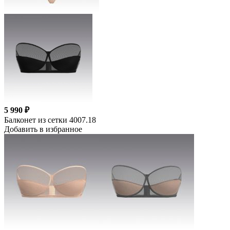
5 990 ₽
Балконет из сетки 4007.18
Добавить в избранное