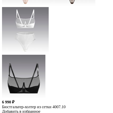
6 990 ₽
Бюстгальтер-холтер из сетки 4007.10
Добавить в избранное