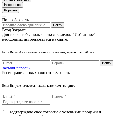
Избранное
Корзина
Поиск
Закрыть
Найти
Вход
Закрыть
Для того, чтобы пользоваться разделом "Избранное",
необходимо авторизоваться на сайте.
Если Вы ещё не являетесь нашим клиентом,
зарегистрируйтесь
Войти
Забыли пароль?
Регистрация новых клиентов
Закрыть
Если Вы уже являетесь нашим клиентом ,
войдите
Подтверждаю своё согласие с условиями продажи и