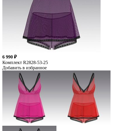
6 990 ₽
Комплект R2828-53-25
Добавить в избранное