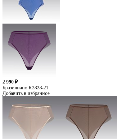
2 990 ₽
Бразилиано R2828-21
Добавить в избранное