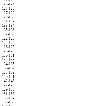
123-124
125-126
127-128
129-130
131-132
133-134
135-136
137-138
122-123
124-125
126-127
128-129
130-131
132-133
134-135
136-137
138-139
140-141
142-143
127-128
129-130
131-132
133-134
135-136