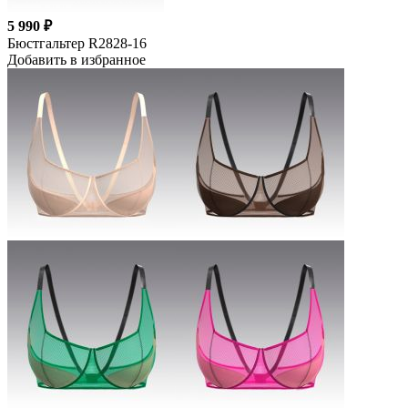
5 990 ₽
Бюстгальтер R2828-16
Добавить в избранное