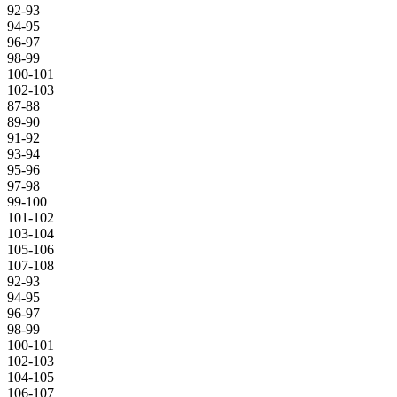
92-93
94-95
96-97
98-99
100-101
102-103
87-88
89-90
91-92
93-94
95-96
97-98
99-100
101-102
103-104
105-106
107-108
92-93
94-95
96-97
98-99
100-101
102-103
104-105
106-107