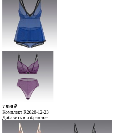
7 990 ₽
Комплект R2828-12-23
Добавить в избранное