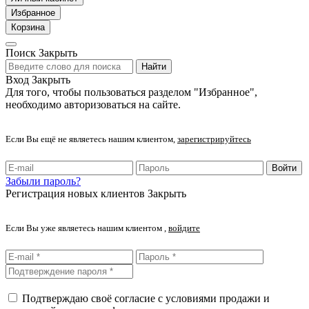
Избранное
Корзина
Поиск
Закрыть
Найти
Вход
Закрыть
Для того, чтобы пользоваться разделом "Избранное",
необходимо авторизоваться на сайте.
Если Вы ещё не являетесь нашим клиентом,
зарегистрируйтесь
Войти
Забыли пароль?
Регистрация новых клиентов
Закрыть
Если Вы уже являетесь нашим клиентом ,
войдите
Подтверждаю своё согласие с условиями продажи и