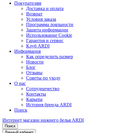
Покупателям
Доставка и оплата
Возврат
Условия заказа
Программа лояльности
Защита информации
Использование Cookie
Гарантия и сервис
Клуб ARDI
Информация
Как определить размер
Новости
Блог
Отзывы
Советы по уходу
О нас
Сотрудничество
Контакты
Карьера
История бренда ARDI
Поиск
Интернет магазин нижнего белья ARDI
Поиск
Личный кабинет