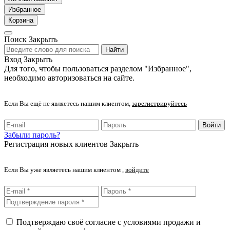
Избранное
Корзина
Поиск
Закрыть
Найти
Вход
Закрыть
Для того, чтобы пользоваться разделом "Избранное",
необходимо авторизоваться на сайте.
Если Вы ещё не являетесь нашим клиентом,
зарегистрируйтесь
Войти
Забыли пароль?
Регистрация новых клиентов
Закрыть
Если Вы уже являетесь нашим клиентом ,
войдите
Подтверждаю своё согласие с условиями продажи и