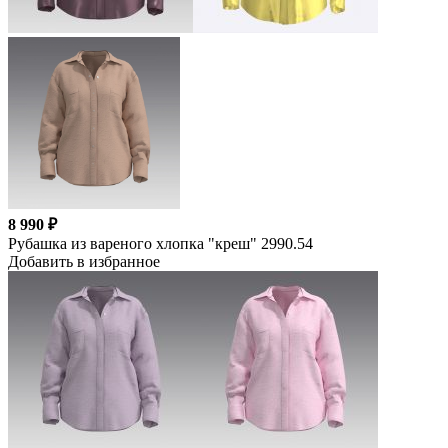
8 990 ₽
Рубашка из вареного хлопка "креш" 2990.54
Добавить в избранное