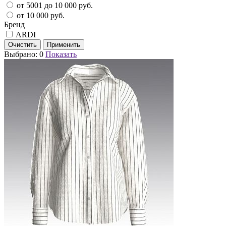
от 5001 до 10 000 руб.
от 10 000 руб.
Бренд
ARDI
Выбрано:
0
Показать