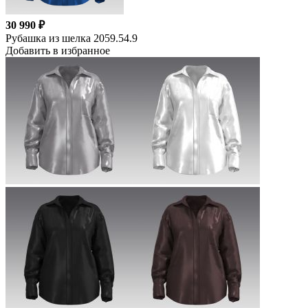
30 990 ₽
Рубашка из шелка 2059.54.9
Добавить в избранное