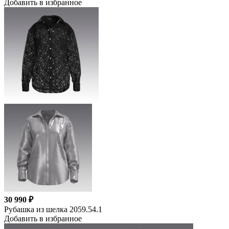
Добавить в избранное
30 990 ₽
Рубашка из шелка 2059.54.1
Добавить в избранное