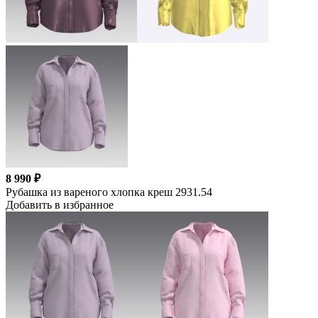
8 990 ₽
Рубашка из вареного хлопка креш 2931.54
Добавить в избранное