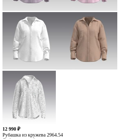
12 990 ₽
Рубашка из кружева 2964.54