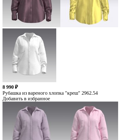
8 990 ₽
Рубашка из вареного хлопка "креш" 2962.54
Добавить в избранное