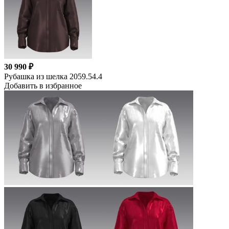
30 990 ₽
Рубашка из шелка 2059.54.4
Добавить в избранное