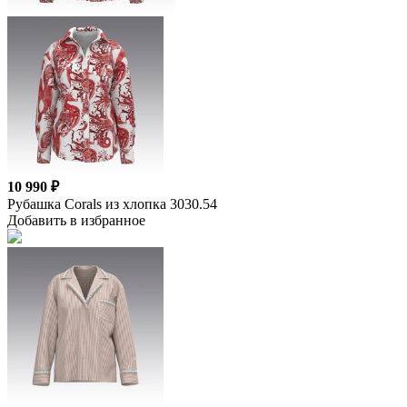
10 990 ₽
Рубашка Corals из хлопка 3030.54
Добавить в избранное