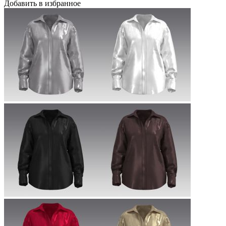
Добавить в избранное