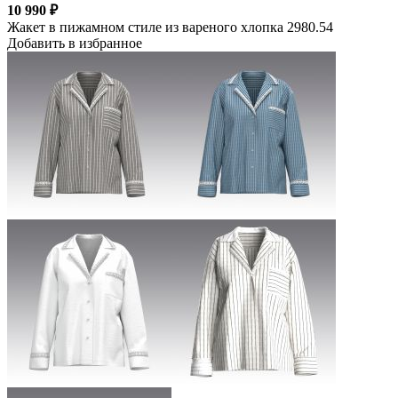
10 990 ₽
Жакет в пижамном стиле из вареного хлопка 2980.54
Добавить в избранное