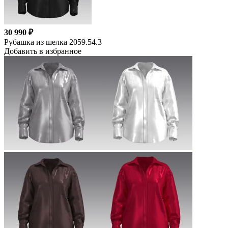
30 990 ₽
Рубашка из шелка 2059.54.3
Добавить в избранное