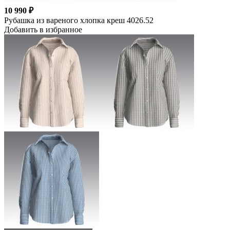
10 990 ₽
Рубашка из вареного хлопка креш 4026.52
Добавить в избранное