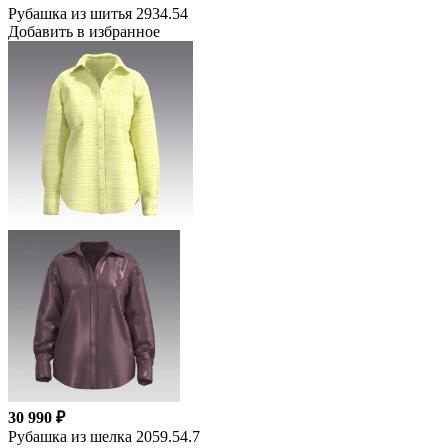
Рубашка из шитья 2934.54
Добавить в избранное
30 990 ₽
Рубашка из шелка 2059.54.7