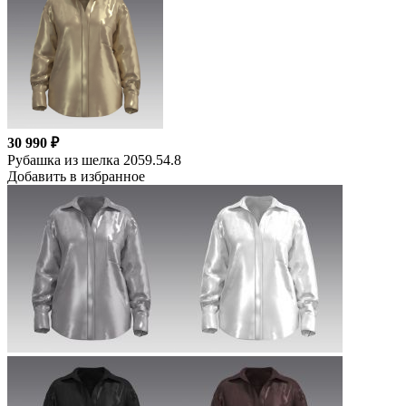
30 990 ₽
Рубашка из шелка 2059.54.8
Добавить в избранное