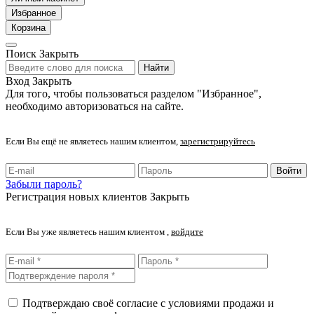
Избранное
Корзина
Поиск
Закрыть
Найти
Вход
Закрыть
Для того, чтобы пользоваться разделом "Избранное",
необходимо авторизоваться на сайте.
Если Вы ещё не являетесь нашим клиентом,
зарегистрируйтесь
Войти
Забыли пароль?
Регистрация новых клиентов
Закрыть
Если Вы уже являетесь нашим клиентом ,
войдите
Подтверждаю своё согласие с условиями продажи и