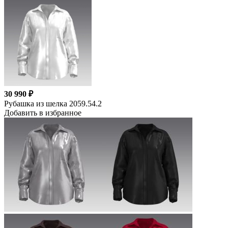
30 990 ₽
Рубашка из шелка 2059.54.2
Добавить в избранное