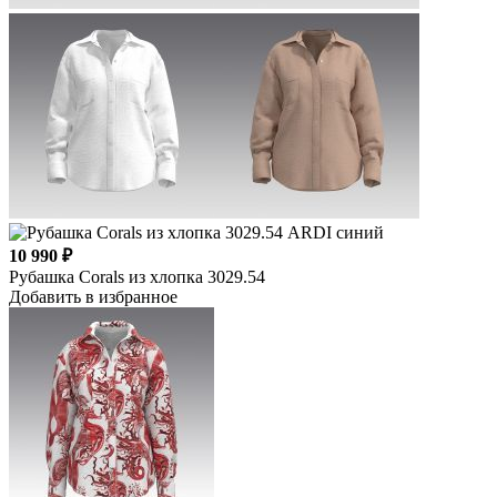
10 990 ₽
Рубашка Corals из хлопка 3029.54
Добавить в избранное