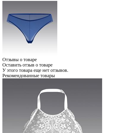
Отзывы о товаре
Оставить отзыв о товаре
У этого товара еще нет отзывов.
Рекомендованные товары