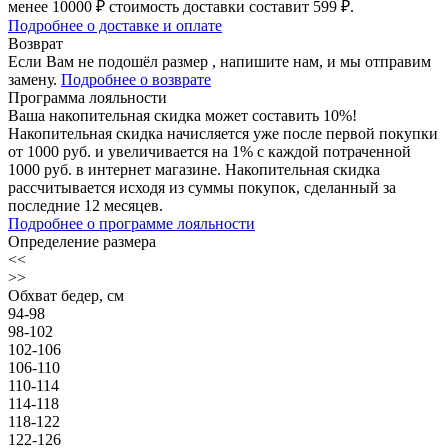
менее 10000 ₽ стоимость доставки составит 599 ₽.
Подробнее о доставке и оплате
Возврат
Если Вам не подошёл размер , напишите нам, и мы отправим
замену.
Подробнее о возврате
Программа лояльности
Ваша накопительная скидка может составить 10%!
Накопительная скидка начисляется уже после первой покупки
от 1000 руб. и увеличивается на 1% с каждой потраченной
1000 руб. в интернет магазине. Накопительная скидка
рассчитывается исходя из суммы покупок, сделанный за
последние 12 месяцев.
Подробнее о программе лояльности
Определение размера
<<
>>
Обхват бедер, см
94-98
98-102
102-106
106-110
110-114
114-118
118-122
122-126