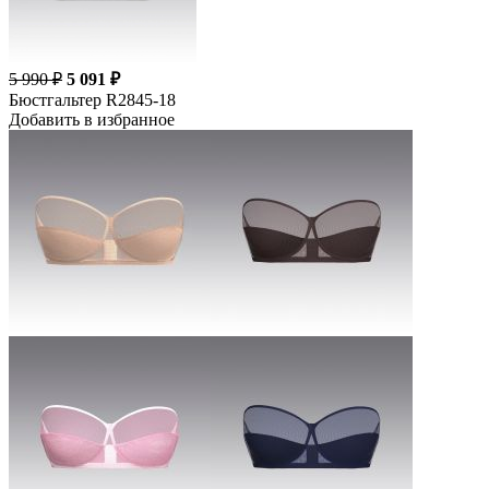
5 990 ₽
5 091 ₽
Бюстгальтер R2845-18
Добавить в избранное