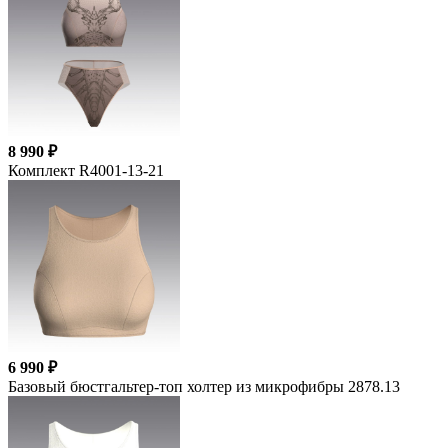
8 990 ₽
Комплект R4001-13-21
6 990 ₽
Базовый бюстгальтер-топ холтер из микрофибры 2878.13