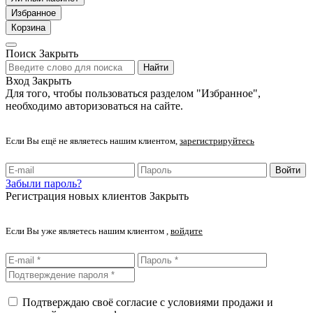
Избранное
Корзина
Поиск
Закрыть
Найти
Вход
Закрыть
Для того, чтобы пользоваться разделом "Избранное",
необходимо авторизоваться на сайте.
Если Вы ещё не являетесь нашим клиентом,
зарегистрируйтесь
Войти
Забыли пароль?
Регистрация новых клиентов
Закрыть
Если Вы уже являетесь нашим клиентом ,
войдите
Подтверждаю своё согласие с условиями продажи и