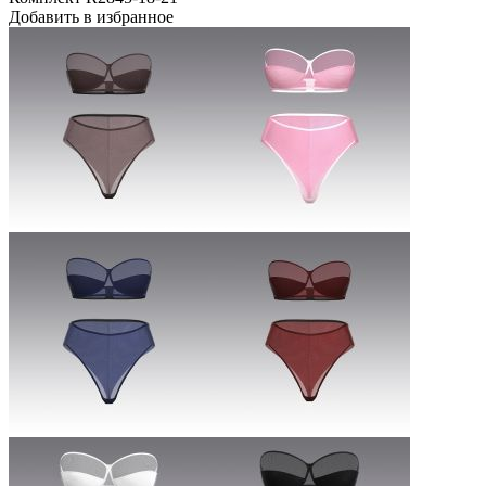
Добавить в избранное