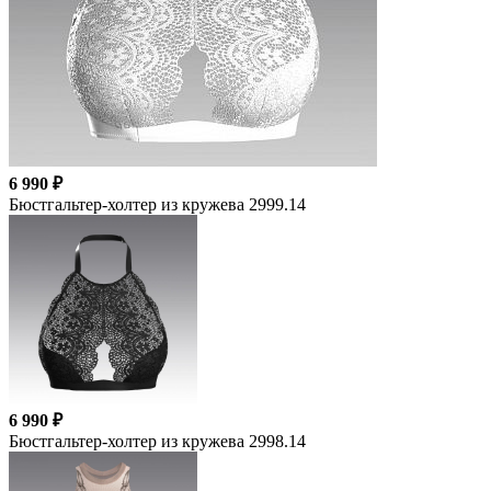
6 990 ₽
Бюстгальтер-холтер из кружева 2999.14
6 990 ₽
Бюстгальтер-холтер из кружева 2998.14