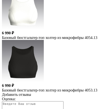
6 990 ₽
Базовый бюстгальтер-топ холтер из микрофибры 4054.13
6 990 ₽
Базовый бюстгальтер-топ холтер из микрофибры 4053.13
Добавить отзывы
Оценка: