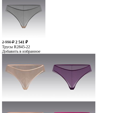
2 990 ₽
2 541 ₽
Трусы R2845-22
Добавить в избранное