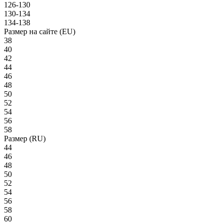
126-130
130-134
134-138
Размер на сайте (EU)
38
40
42
44
46
48
50
52
54
56
58
Размер (RU)
44
46
48
50
52
54
56
58
60