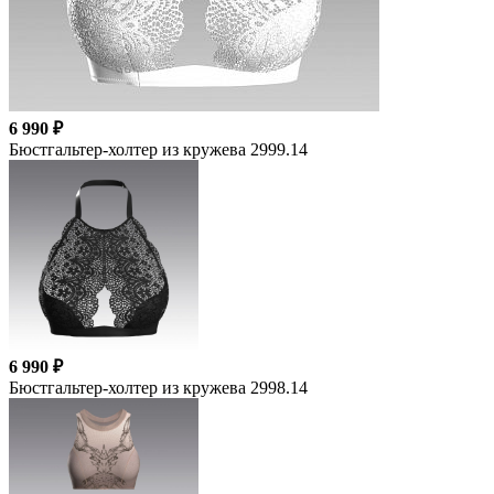
6 990 ₽
Бюстгальтер-холтер из кружева 2999.14
6 990 ₽
Бюстгальтер-холтер из кружева 2998.14