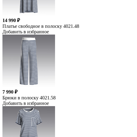
14 990 ₽
Платье свободное в полоску 4021.48
Добавить в избранное
7 990 ₽
Брюки в полоску 4021.58
Добавить в избранное