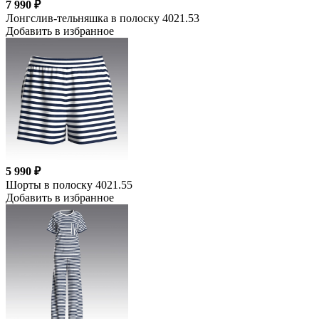
7 990 ₽
Лонгслив-тельняшка в полоску 4021.53
Добавить в избранное
5 990 ₽
Шорты в полоску 4021.55
Добавить в избранное