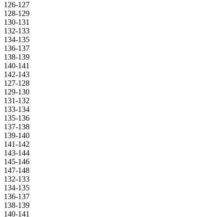
126-127
128-129
130-131
132-133
134-135
136-137
138-139
140-141
142-143
127-128
129-130
131-132
133-134
135-136
137-138
139-140
141-142
143-144
145-146
147-148
132-133
134-135
136-137
138-139
140-141