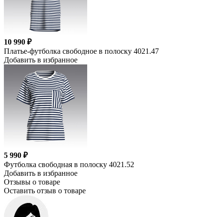
10 990 ₽
Платье-футболка свободное в полоску 4021.47
Добавить в избранное
5 990 ₽
Футболка свободная в полоску 4021.52
Добавить в избранное
Отзывы о товаре
Оставить отзыв о товаре