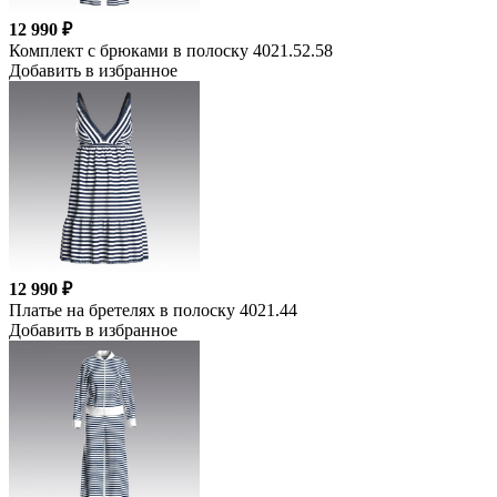
12 990 ₽
Комплект с брюками в полоску 4021.52.58
Добавить в избранное
12 990 ₽
Платье на бретелях в полоску 4021.44
Добавить в избранное