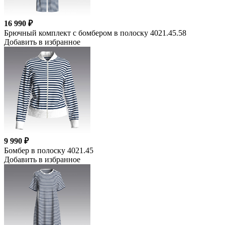
16 990 ₽
Брючный комплект с бомбером в полоску 4021.45.58
Добавить в избранное
9 990 ₽
Бомбер в полоску 4021.45
Добавить в избранное