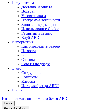
Покупателям
Доставка и оплата
Возврат
Условия заказа
Программа лояльности
Защита информации
Использование Cookie
Гарантия и сервис
Клуб ARDI
Информация
Как определить размер
Новости
Блог
Отзывы
Советы по уходу
О нас
Сотрудничество
Контакты
Карьера
История бренда ARDI
Поиск
Интернет магазин нижнего белья ARDI
Поиск
Личный кабинет