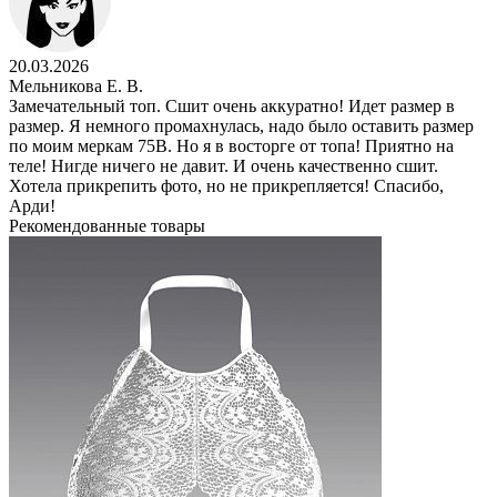
20.03.2026
Мельникова Е. В.
Замечательный топ. Сшит очень аккуратно! Идет размер в
размер. Я немного промахнулась, надо было оставить размер
по моим меркам 75В. Но я в восторге от топа! Приятно на
теле! Нигде ничего не давит. И очень качественно сшит.
Хотела прикрепить фото, но не прикрепляется! Спасибо,
Арди!
Рекомендованные товары