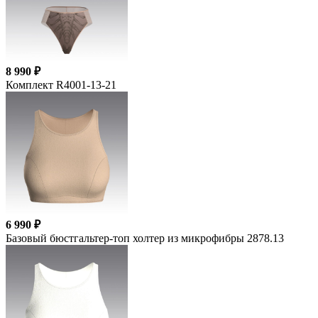
8 990 ₽
Комплект R4001-13-21
6 990 ₽
Базовый бюстгальтер-топ холтер из микрофибры 2878.13