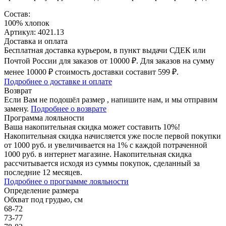
Состав:
100% хлопок
Артикул: 4021.13
Доставка и оплата
Бесплатная доставка курьером, в пункт выдачи СДЕК или
Почтой России для заказов от 10000 ₽. Для заказов на сумму
менее 10000 ₽ стоимость доставки составит 599 ₽.
Подробнее о доставке и оплате
Возврат
Если Вам не подошёл размер , напишите нам, и мы отправим
замену.
Подробнее о возврате
Программа лояльности
Ваша накопительная скидка может составить 10%!
Накопительная скидка начисляется уже после первой покупки
от 1000 руб. и увеличивается на 1% с каждой потраченной
1000 руб. в интернет магазине. Накопительная скидка
рассчитывается исходя из суммы покупок, сделанный за
последние 12 месяцев.
Подробнее о программе лояльности
Определение размера
Обхват под грудью, см
68-72
73-77