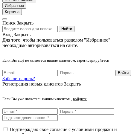
Избранное
Корзина
Поиск
Закрыть
Найти
Вход
Закрыть
Для того, чтобы пользоваться разделом "Избранное",
необходимо авторизоваться на сайте.
Если Вы ещё не являетесь нашим клиентом,
зарегистрируйтесь
Войти
Забыли пароль?
Регистрация новых клиентов
Закрыть
Если Вы уже являетесь нашим клиентом ,
войдите
Подтверждаю своё согласие с условиями продажи и