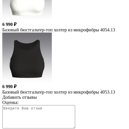
6 990 ₽
Базовый бюстгальтер-топ холтер из микрофибры 4054.13
6 990 ₽
Базовый бюстгальтер-топ холтер из микрофибры 4053.13
Добавить отзывы
Оценка: