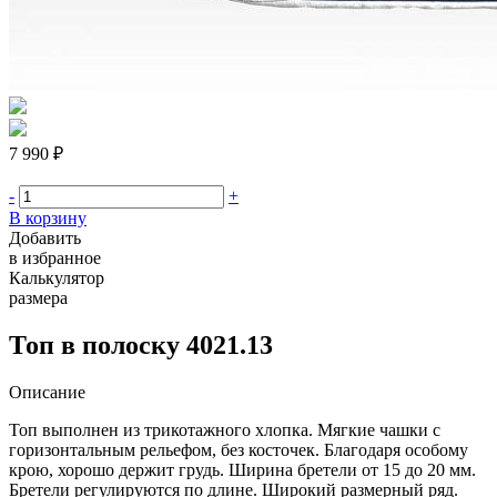
7 990 ₽
-
+
В корзину
Добавить
в избранное
Калькулятор
размера
Топ в полоску 4021.13
Описание
Топ выполнен из трикотажного хлопка. Мягкие чашки с
горизонтальным рельефом, без косточек. Благодаря особому
крою, хорошо держит грудь. Ширина бретели от 15 до 20 мм.
Бретели регулируются по длине. Широкий размерный ряд.