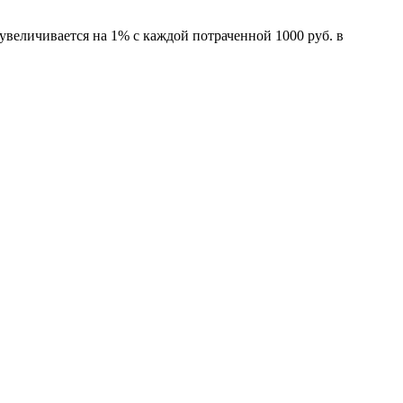
увеличивается на 1% с каждой потраченной 1000 руб. в