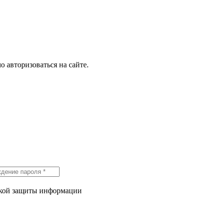
о авторизоваться на сайте.
икой защиты информации