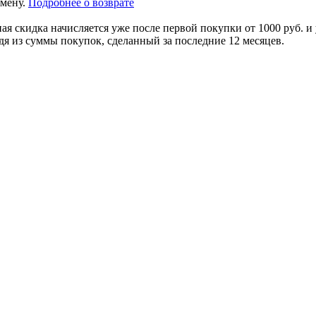
амену.
Подробнее о возврате
я скидка начисляется уже после первой покупки от 1000 руб. и 
дя из суммы покупок, сделанный за последние 12 месяцев.