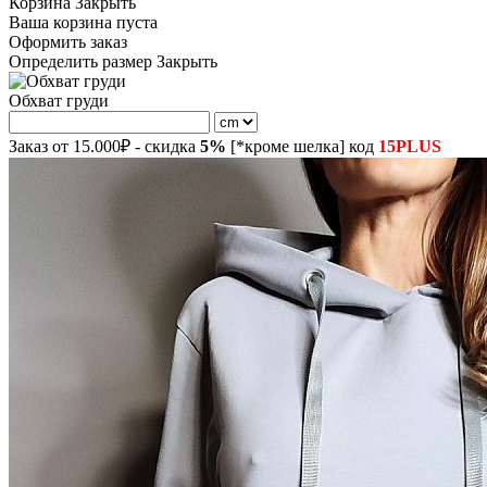
Корзина
Закрыть
Ваша корзина пуста
Оформить заказ
Определить размер
Закрыть
Обхват груди
Заказ от 15.000₽ - скидка
5%
[*кроме шелка] код
15PLUS