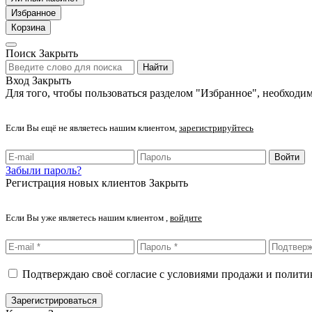
Избранное
Корзина
Поиск
Закрыть
Найти
Вход
Закрыть
Для того, чтобы пользоваться разделом "Избранное", необходим
Если Вы ещё не являетесь нашим клиентом,
зарегистрируйтесь
Войти
Забыли пароль?
Регистрация новых клиентов
Закрыть
Если Вы уже являетесь нашим клиентом ,
войдите
Подтверждаю своё согласие с условиями продажи и полит
Зарегистрироваться