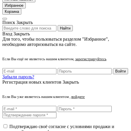
Избранное
Корзина
Поиск
Закрыть
Найти
Вход
Закрыть
Для того, чтобы пользоваться разделом "Избранное",
необходимо авторизоваться на сайте.
Если Вы ещё не являетесь нашим клиентом,
зарегистрируйтесь
Войти
Забыли пароль?
Регистрация новых клиентов
Закрыть
Если Вы уже являетесь нашим клиентом ,
войдите
Подтверждаю своё согласие с условиями продажи и