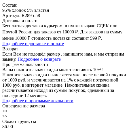
Состав:
95% хлопок 5% эластан
Артикул: R2895-58
Доставка и оплата
Бесплатная доставка курьером, в пункт выдачи СДЕК или
Почтой России для заказов от 10000 ₽. Для заказов на сумму
менее 10000 ₽ стоимость доставки составит 599 ₽.
Подробнее о доставке и оплате
Возврат
Если Вам не подошёл размер , напишите нам, и мы отправим
замену.
Подробнее о возврате
Программа лояльности
Ваша накопительная скидка может составить 10%!
Накопительная скидка начисляется уже после первой покупки
от 1000 руб. и увеличивается на 1% с каждой потраченной
1000 руб. в интернет магазине. Накопительная скидка
рассчитывается исходя из суммы покупок, сделанный за
последние 12 месяцев.
Подробнее о программе лояльности
Определение размера
<<
>>
Обхват груди, см
86-90