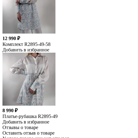
12 990 ₽
Комплект R2895-49-58
Добавить в избранное
8 990 ₽
Платье-рубашка R2895-49
Добавить в избранное
Отзывы о товаре
Оставить отзыв о товаре