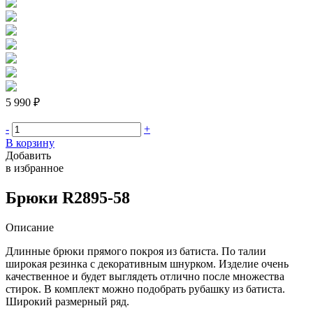
5 990 ₽
-
+
В корзину
Добавить
в избранное
Брюки R2895-58
Описание
Длинные брюки прямого покроя из батиста. По талии
широкая резинка с декоративным шнурком. Изделие очень
качественное и будет выглядеть отлично после множества
стирок. В комплект можно подобрать рубашку из батиста.
Широкий размерный ряд.