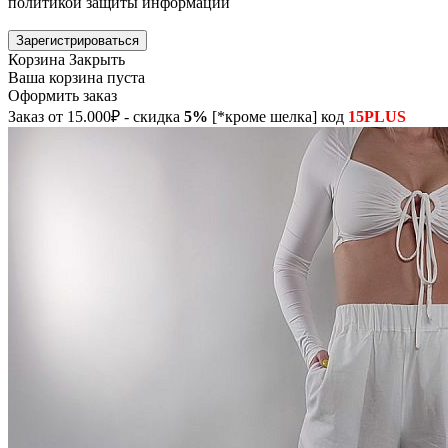
политикой защиты информации
Зарегистрироваться
Корзина
Закрыть
Ваша корзина пуста
Оформить заказ
Заказ от 15.000₽ - скидка
5%
[*кроме шелка] код
15PLUS