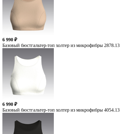
6 990 ₽
Базовый бюстгальтер-топ холтер из микрофибры 2878.13
6 990 ₽
Базовый бюстгальтер-топ холтер из микрофибры 4054.13