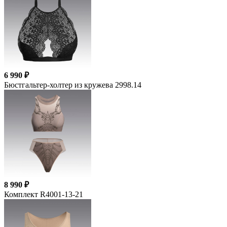
6 990 ₽
Бюстгальтер-холтер из кружева 2998.14
8 990 ₽
Комплект R4001-13-21