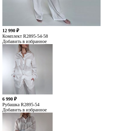
12 990 ₽
Комплект R2895-54-58
Добавить в избранное
6 990 ₽
Рубашка R2895-54
Добавить в избранное