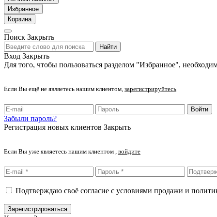
Избранное
Корзина
Поиск
Закрыть
Найти
Вход
Закрыть
Для того, чтобы пользоваться разделом "Избранное", необходим
Если Вы ещё не являетесь нашим клиентом,
зарегистрируйтесь
Войти
Забыли пароль?
Регистрация новых клиентов
Закрыть
Если Вы уже являетесь нашим клиентом ,
войдите
Подтверждаю своё согласие с условиями продажи и полит
Зарегистрироваться