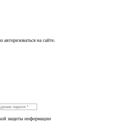
о авторизоваться на сайте.
икой защиты информации