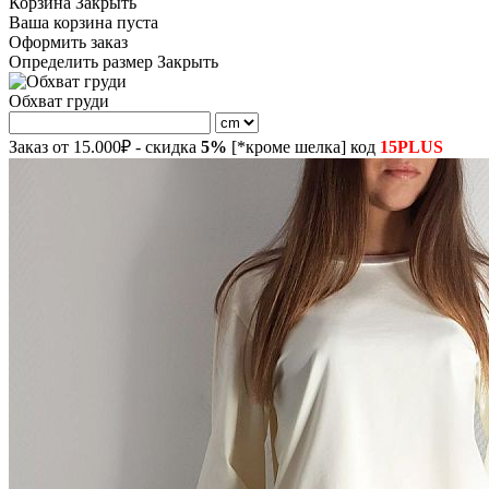
Корзина
Закрыть
Ваша корзина пуста
Оформить заказ
Определить размер
Закрыть
Обхват груди
Заказ от 15.000₽ - скидка
5%
[*кроме шелка] код
15PLUS