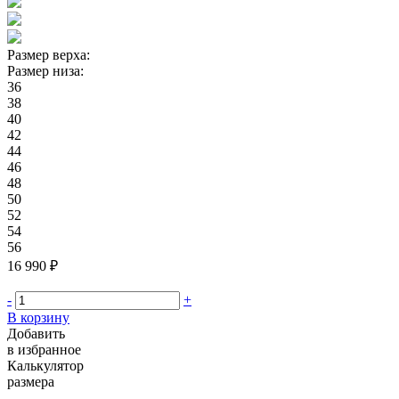
Размер верха:
Размер низа:
36
38
40
42
44
46
48
50
52
54
56
16 990 ₽
-
+
В корзину
Добавить
в избранное
Калькулятор
размера