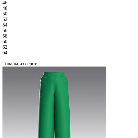
46
48
50
52
54
56
58
60
62
64
Товары из серии