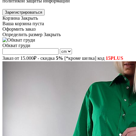
политикой защиты информации
Зарегистрироваться
Корзина
Закрыть
Ваша корзина пуста
Оформить заказ
Определить размер
Закрыть
Обхват груди
Заказ от 15.000₽ - скидка
5%
[*кроме шелка] код
15PLUS