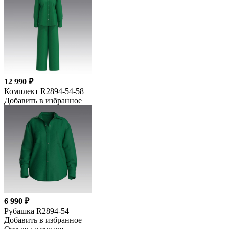
12 990 ₽
Комплект R2894-54-58
Добавить в избранное
6 990 ₽
Рубашка R2894-54
Добавить в избранное