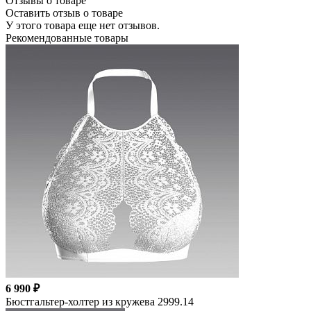
Отзывы о товаре
Оставить отзыв о товаре
У этого товара еще нет отзывов.
Рекомендованные товары
6 990 ₽
Бюстгальтер-холтер из кружева 2999.14