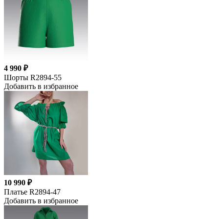
4 990 ₽
Шорты R2894-55
Добавить в избранное
10 990 ₽
Платье R2894-47
Добавить в избранное