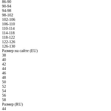
86-90
90-94
94-98
98-102
102-106
106-110
110-114
114-118
118-122
122-126
126-130
Размер на сайте (EU)
38
40
42
44
46
48
50
52
54
56
58
Размер (RU)
44