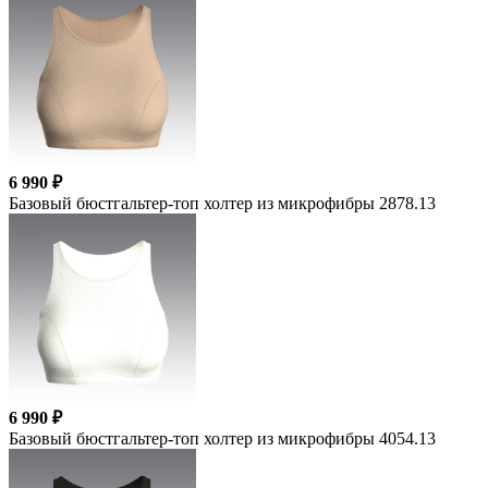
6 990 ₽
Базовый бюстгальтер-топ холтер из микрофибры 2878.13
6 990 ₽
Базовый бюстгальтер-топ холтер из микрофибры 4054.13