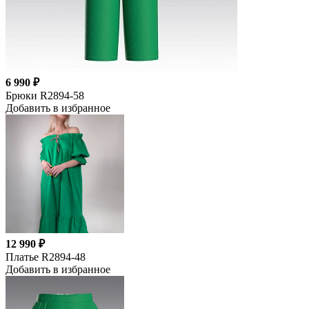
6 990 ₽
Брюки R2894-58
Добавить в избранное
12 990 ₽
Платье R2894-48
Добавить в избранное