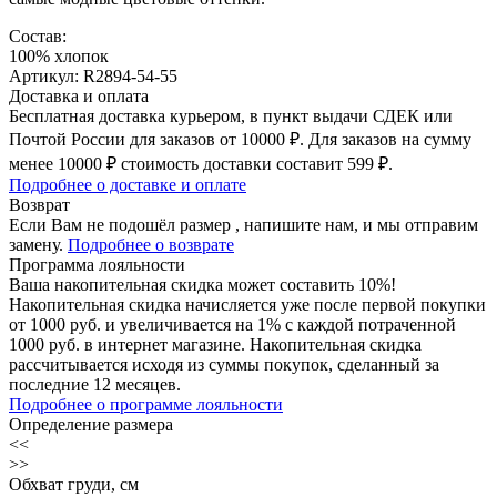
Состав:
100% хлопок
Артикул: R2894-54-55
Доставка и оплата
Бесплатная доставка курьером, в пункт выдачи СДЕК или
Почтой России для заказов от 10000 ₽. Для заказов на сумму
менее 10000 ₽ стоимость доставки составит 599 ₽.
Подробнее о доставке и оплате
Возврат
Если Вам не подошёл размер , напишите нам, и мы отправим
замену.
Подробнее о возврате
Программа лояльности
Ваша накопительная скидка может составить 10%!
Накопительная скидка начисляется уже после первой покупки
от 1000 руб. и увеличивается на 1% с каждой потраченной
1000 руб. в интернет магазине. Накопительная скидка
рассчитывается исходя из суммы покупок, сделанный за
последние 12 месяцев.
Подробнее о программе лояльности
Определение размера
<<
>>
Обхват груди, см