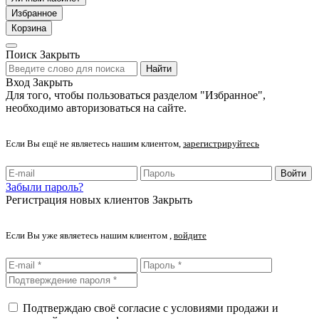
Избранное
Корзина
Поиск
Закрыть
Найти
Вход
Закрыть
Для того, чтобы пользоваться разделом "Избранное",
необходимо авторизоваться на сайте.
Если Вы ещё не являетесь нашим клиентом,
зарегистрируйтесь
Войти
Забыли пароль?
Регистрация новых клиентов
Закрыть
Если Вы уже являетесь нашим клиентом ,
войдите
Подтверждаю своё согласие с условиями продажи и