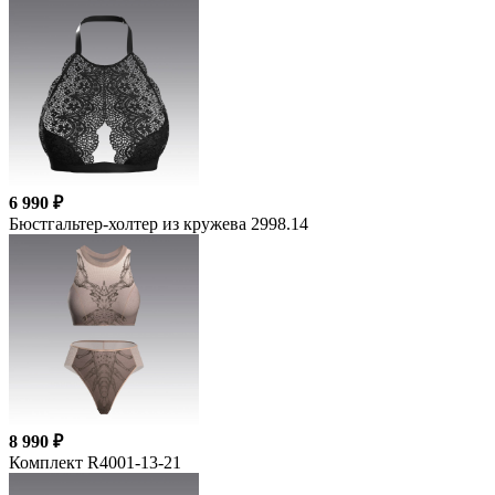
6 990 ₽
Бюстгальтер-холтер из кружева 2998.14
8 990 ₽
Комплект R4001-13-21