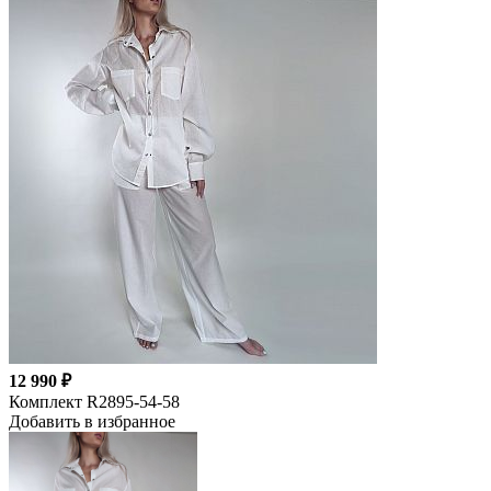
12 990 ₽
Комплект R2895-54-58
Добавить в избранное