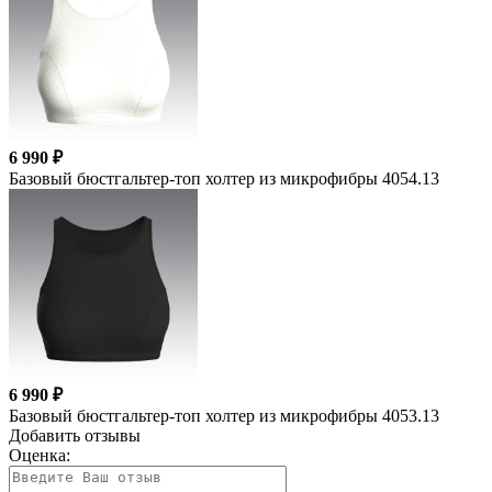
6 990 ₽
Базовый бюстгальтер-топ холтер из микрофибры 4054.13
6 990 ₽
Базовый бюстгальтер-топ холтер из микрофибры 4053.13
Добавить отзывы
Оценка: