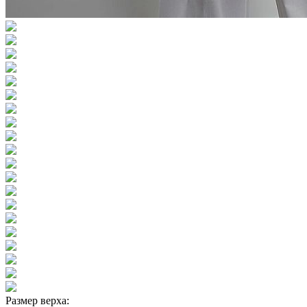
Размер верха: