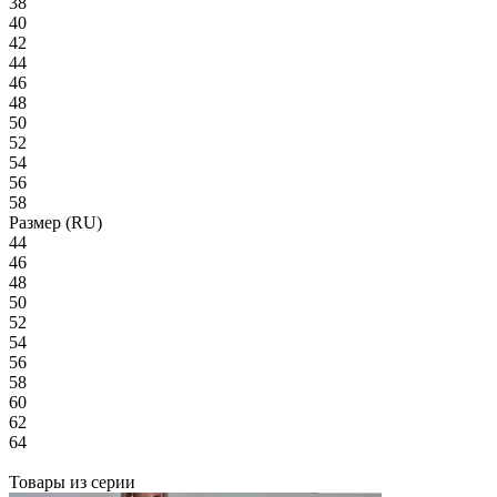
38
40
42
44
46
48
50
52
54
56
58
Размер (RU)
44
46
48
50
52
54
56
58
60
62
64
Товары из серии