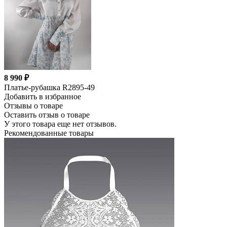
8 990 ₽
Платье-рубашка R2895-49
Добавить в избранное
Отзывы о товаре
Оставить отзыв о товаре
У этого товара еще нет отзывов.
Рекомендованные товары