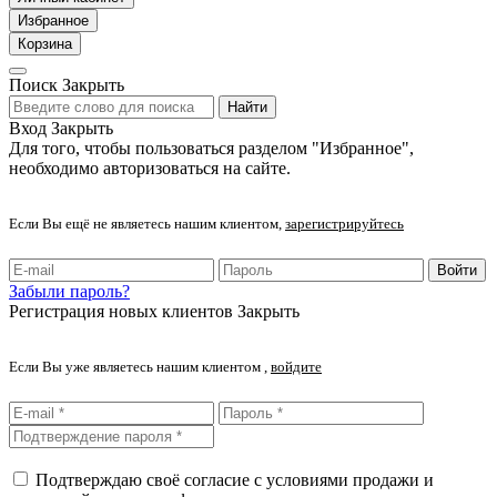
Избранное
Корзина
Поиск
Закрыть
Найти
Вход
Закрыть
Для того, чтобы пользоваться разделом "Избранное",
необходимо авторизоваться на сайте.
Если Вы ещё не являетесь нашим клиентом,
зарегистрируйтесь
Войти
Забыли пароль?
Регистрация новых клиентов
Закрыть
Если Вы уже являетесь нашим клиентом ,
войдите
Подтверждаю своё согласие с условиями продажи и