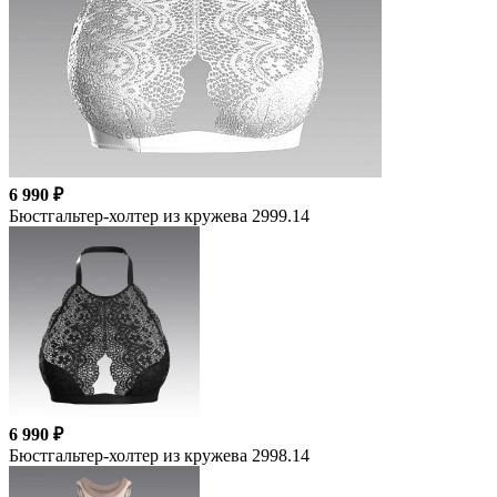
6 990 ₽
Бюстгальтер-холтер из кружева 2999.14
6 990 ₽
Бюстгальтер-холтер из кружева 2998.14