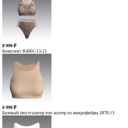
8 990 ₽
Комплект R4001-13-21
6 990 ₽
Базовый бюстгальтер-топ холтер из микрофибры 2878.13