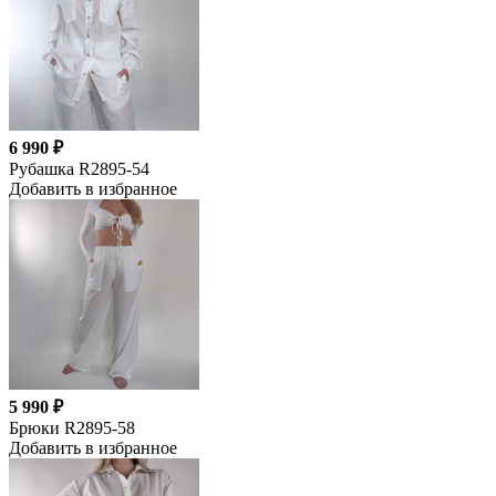
6 990 ₽
Рубашка R2895-54
Добавить в избранное
5 990 ₽
Брюки R2895-58
Добавить в избранное