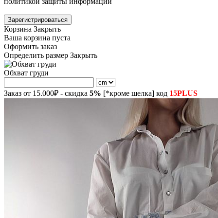
политикой защиты информации
Зарегистрироваться
Корзина
Закрыть
Ваша корзина пуста
Оформить заказ
Определить размер
Закрыть
Обхват груди
Заказ от 15.000₽ - скидка
5%
[*кроме шелка] код
15PLUS