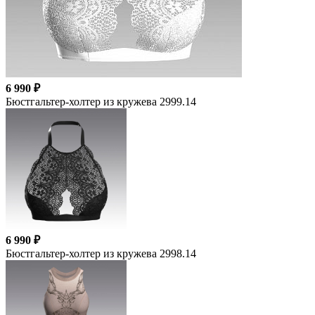
6 990 ₽
Бюстгальтер-холтер из кружева 2999.14
6 990 ₽
Бюстгальтер-холтер из кружева 2998.14