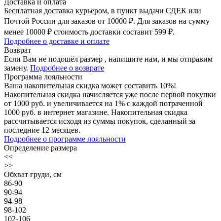
Доставка и оплата
Бесплатная доставка курьером, в пункт выдачи СДЕК или
Почтой России для заказов от 10000 ₽. Для заказов на сумму
менее 10000 ₽ стоимость доставки составит 599 ₽.
Подробнее о доставке и оплате
Возврат
Если Вам не подошёл размер , напишите нам, и мы отправим
замену.
Подробнее о возврате
Программа лояльности
Ваша накопительная скидка может составить 10%!
Накопительная скидка начисляется уже после первой покупки
от 1000 руб. и увеличивается на 1% с каждой потраченной
1000 руб. в интернет магазине. Накопительная скидка
рассчитывается исходя из суммы покупок, сделанный за
последние 12 месяцев.
Подробнее о программе лояльности
Определение размера
<<
>>
Обхват груди, см
86-90
90-94
94-98
98-102
102-106