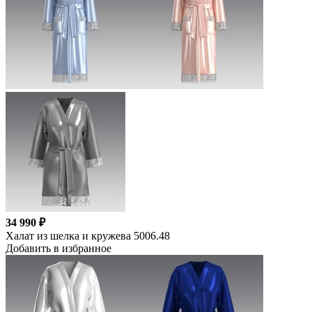
34 990 ₽
Халат из шелка и кружева 5006.48
Добавить в избранное