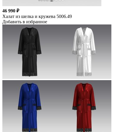
46 990 ₽
Халат из шелка и кружева 5006.49
Добавить в избранное