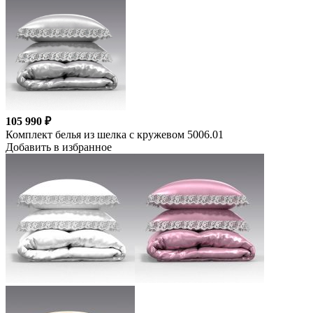
105 990 ₽
Комплект белья из шелка с кружевом 5006.01
Добавить в избранное