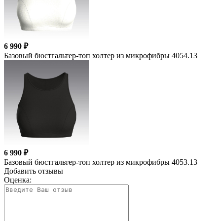
6 990 ₽
Базовый бюстгальтер-топ холтер из микрофибры 4054.13
6 990 ₽
Базовый бюстгальтер-топ холтер из микрофибры 4053.13
Добавить отзывы
Оценка: