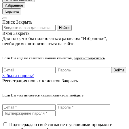
Избранное
Корзина
Поиск
Закрыть
Найти
Вход
Закрыть
Для того, чтобы пользоваться разделом "Избранное",
необходимо авторизоваться на сайте.
Если Вы ещё не являетесь нашим клиентом,
зарегистрируйтесь
Войти
Забыли пароль?
Регистрация новых клиентов
Закрыть
Если Вы уже являетесь нашим клиентом ,
войдите
Подтверждаю своё согласие с условиями продажи и