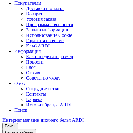
Покупателям
Доставка и оплата
Возврат
Условия заказа
Программа лояльности
Защита информации
Использование Cookie
Гарантия и сервис
Клуб ARDI
Информация
Как определить размер
Новости
Блог
Отзывы
Советы по уходу
О нас
Сотрудничество
Контакты
Карьера
История бренда ARDI
Поиск
Интернет магазин нижнего белья ARDI
Поиск
Личный кабинет