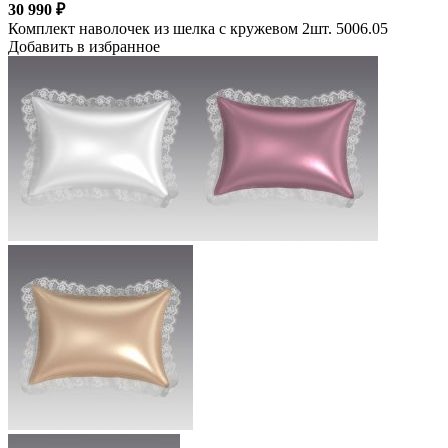
30 990 ₽
Комплект наволочек из шелка с кружевом 2шт. 5006.05
Добавить в избранное