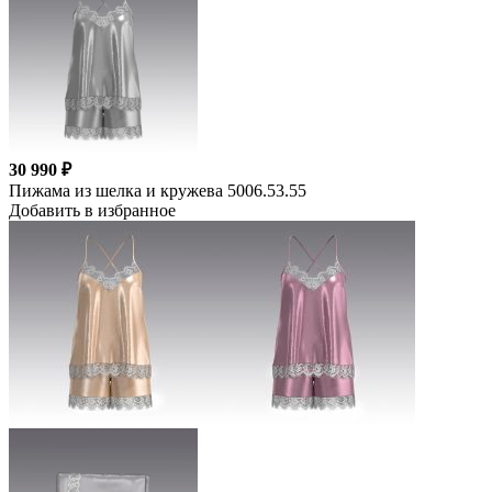
30 990 ₽
Пижама из шелка и кружева 5006.53.55
Добавить в избранное