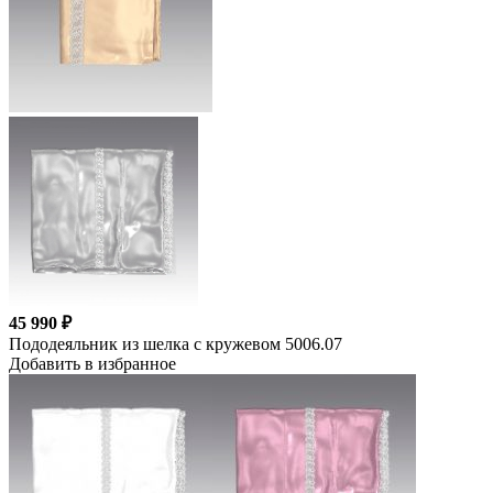
45 990 ₽
Пододеяльник из шелка с кружевом 5006.07
Добавить в избранное