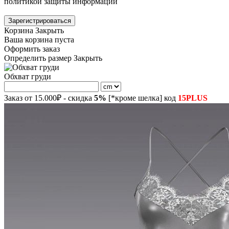
политикой защиты информации
Зарегистрироваться
Корзина
Закрыть
Ваша корзина пуста
Оформить заказ
Определить размер
Закрыть
Обхват груди
Заказ от 15.000₽ - скидка
5%
[*кроме шелка] код
15PLUS