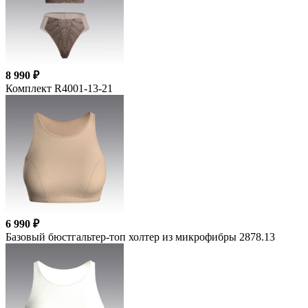
8 990 ₽
Комплект R4001-13-21
6 990 ₽
Базовый бюстгальтер-топ холтер из микрофибры 2878.13