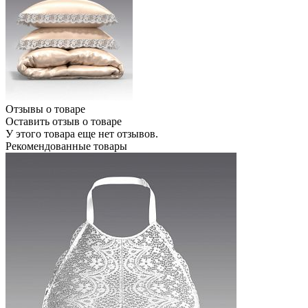
Отзывы о товаре
Оставить отзыв о товаре
У этого товара еще нет отзывов.
Рекомендованные товары