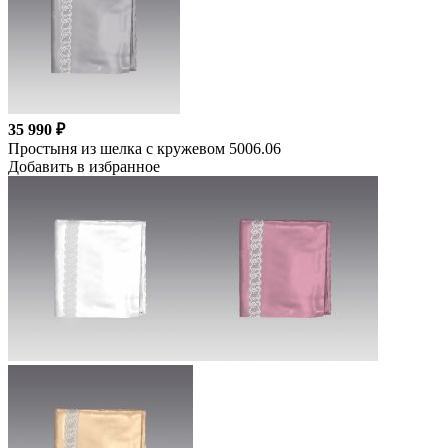
35 990 ₽
Простыня из шелка с кружевом 5006.06
Добавить в избранное