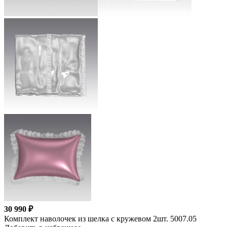
30 990 ₽
Комплект наволочек из шелка с кружевом 2шт. 5007.05