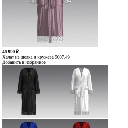
46 990 ₽
Халат из шелка и кружева 5007.49
Добавить в избранное