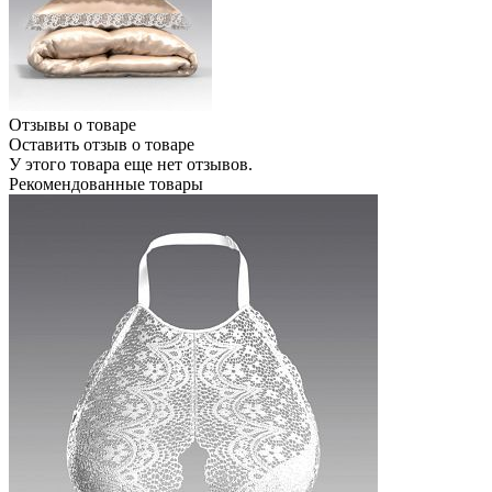
Отзывы о товаре
Оставить отзыв о товаре
У этого товара еще нет отзывов.
Рекомендованные товары