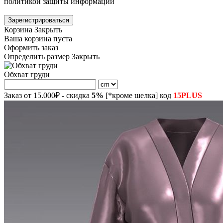
политикой защиты информации
Зарегистрироваться
Корзина
Закрыть
Ваша корзина пуста
Оформить заказ
Определить размер
Закрыть
Обхват груди
Заказ от 15.000₽ - скидка
5%
[*кроме шелка] код
15PLUS