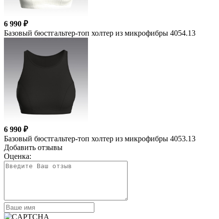
6 990 ₽
Базовый бюстгальтер-топ холтер из микрофибры 4054.13
6 990 ₽
Базовый бюстгальтер-топ холтер из микрофибры 4053.13
Добавить отзывы
Оценка: