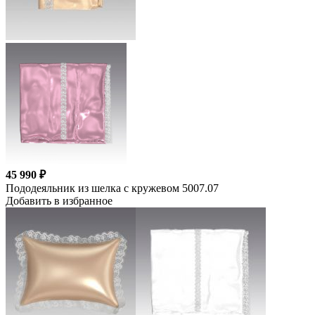
45 990 ₽
Пододеяльник из шелка с кружевом 5007.07
Добавить в избранное