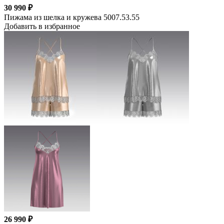
30 990 ₽
Пижама из шелка и кружева 5007.53.55
Добавить в избранное
26 990 ₽