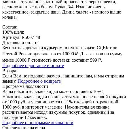
завязывается на пояс, который продевается через шлевки,
расположенные по бокам. Рукав 3/4. Изделие очень
качественное, закрытые швы. Длина халата - немного выше
колена.
Состав:
100% шелк
Артикул: R5007-48
Доставка и оплата
Бесплатная доставка курьером, в пункт выдачи СДЕК или
Почтой России для заказов от 10000 ₽. Для заказов на сумму
менее 10000 ₽ стоимость доставки составит 599 ₽.
Подробнее о доставке и оплате
Возврат
Если Вам не подошёл размер , напишите нам, и мы отправим
замену.
Подробнее о возврате
Программа лояльности
Ваша накопительная скидка может составить 10%!
Накопительная скидка начисляется уже после первой покупки
от 1000 руб. и увеличивается на 1% с каждой потраченной
1000 руб. в интернет магазине. Накопительная скидка
рассчитывается исходя из суммы покупок, сделанный за
последние 12 месяцев.
Подробнее о программе лояльности
Определение размера