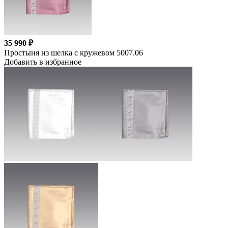
35 990 ₽
Простыня из шелка с кружевом 5007.06
Добавить в избранное