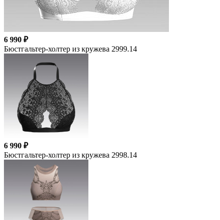
6 990 ₽
Бюстгальтер-холтер из кружева 2999.14
6 990 ₽
Бюстгальтер-холтер из кружева 2998.14