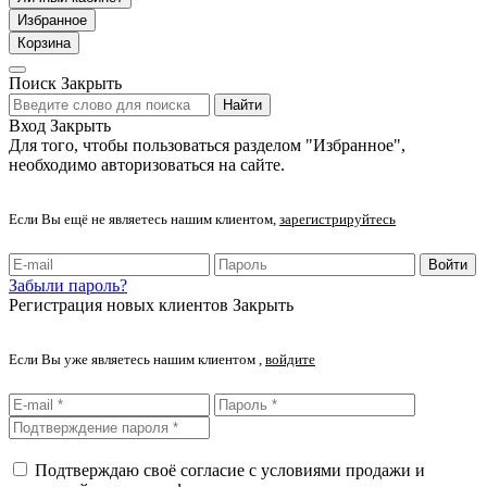
Избранное
Корзина
Поиск
Закрыть
Найти
Вход
Закрыть
Для того, чтобы пользоваться разделом "Избранное",
необходимо авторизоваться на сайте.
Если Вы ещё не являетесь нашим клиентом,
зарегистрируйтесь
Войти
Забыли пароль?
Регистрация новых клиентов
Закрыть
Если Вы уже являетесь нашим клиентом ,
войдите
Подтверждаю своё согласие с условиями продажи и