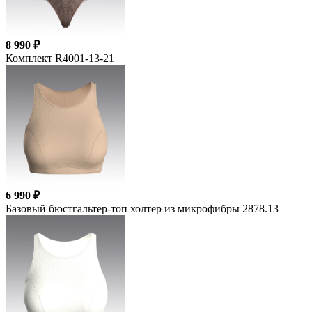
8 990 ₽
Комплект R4001-13-21
6 990 ₽
Базовый бюстгальтер-топ холтер из микрофибры 2878.13