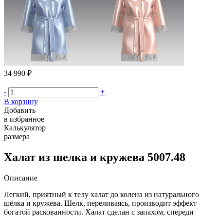
34 990 ₽
-
+
В корзину
Добавить
в избранное
Калькулятор
размера
Халат из шелка и кружева 5007.48
Описание
Легкий, приятный к телу халат до колена из натурального
шёлка и кружева. Шелк, переливаясь, производит эффект
богатой раскованности. Халат сделан с запахом, спереди