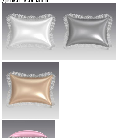
Добавить в избранное