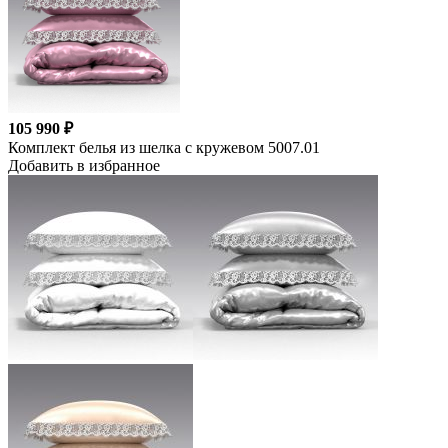
105 990 ₽
Комплект белья из шелка с кружевом 5007.01
Добавить в избранное