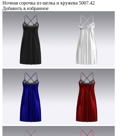
Ночная сорочка из шелка и кружева 5007.42
Добавить в избранное