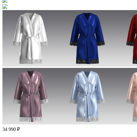
34 990 ₽