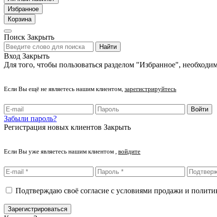
Избранное
Корзина
Поиск
Закрыть
Найти
Вход
Закрыть
Для того, чтобы пользоваться разделом "Избранное", необходим
Если Вы ещё не являетесь нашим клиентом,
зарегистрируйтесь
Войти
Забыли пароль?
Регистрация новых клиентов
Закрыть
Если Вы уже являетесь нашим клиентом ,
войдите
Подтверждаю своё согласие с условиями продажи и полит
Зарегистрироваться