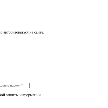
о авторизоваться на сайте.
икой защиты информации