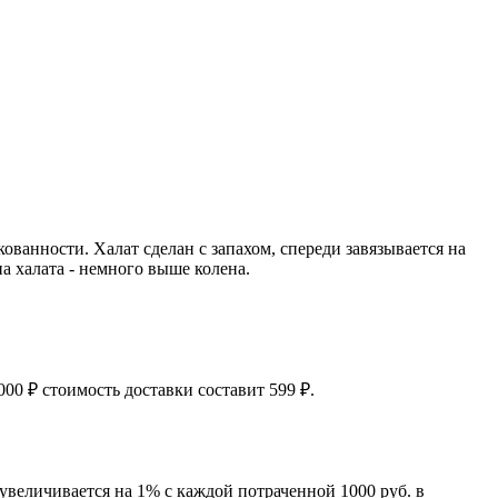
ованности. Халат сделан с запахом, спереди завязывается на
а халата - немного выше колена.
00 ₽ стоимость доставки составит 599 ₽.
увеличивается на 1% с каждой потраченной 1000 руб. в