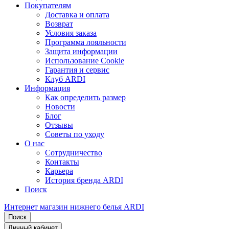
Покупателям
Доставка и оплата
Возврат
Условия заказа
Программа лояльности
Защита информации
Использование Cookie
Гарантия и сервис
Клуб ARDI
Информация
Как определить размер
Новости
Блог
Отзывы
Советы по уходу
О нас
Сотрудничество
Контакты
Карьера
История бренда ARDI
Поиск
Интернет магазин нижнего белья ARDI
Поиск
Личный кабинет