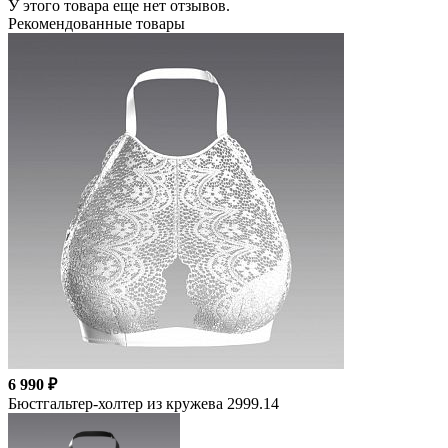
У этого товара еще нет отзывов.
Рекомендованные товары
6 990 ₽
Бюстгальтер-холтер из кружева 2999.14