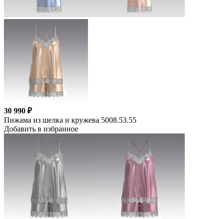
30 990 ₽
Пижама из шелка и кружева 5008.53.55
Добавить в избранное