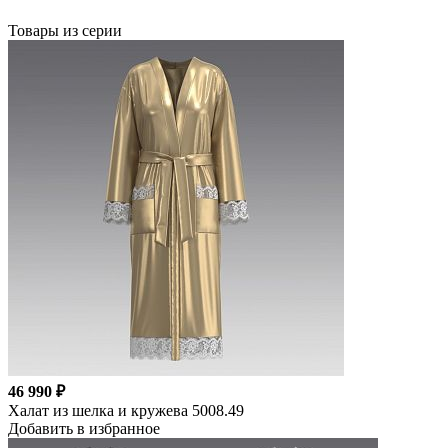
Товары из серии
46 990 ₽
Халат из шелка и кружева 5008.49
Добавить в избранное