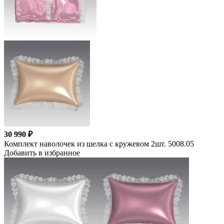
30 990 ₽
Комплект наволочек из шелка с кружевом 2шт. 5008.05
Добавить в избранное