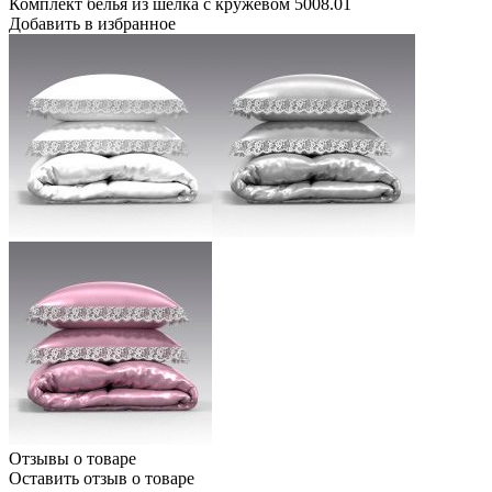
Комплект белья из шелка с кружевом 5008.01
Добавить в избранное
Отзывы о товаре
Оставить отзыв о товаре