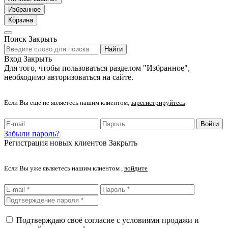
Избранное
Корзина
Поиск
Закрыть
Найти
Вход
Закрыть
Для того, чтобы пользоваться разделом "Избранное",
необходимо авторизоваться на сайте.
Если Вы ещё не являетесь нашим клиентом,
зарегистрируйтесь
Войти
Забыли пароль?
Регистрация новых клиентов
Закрыть
Если Вы уже являетесь нашим клиентом ,
войдите
Подтверждаю своё согласие с условиями продажи и