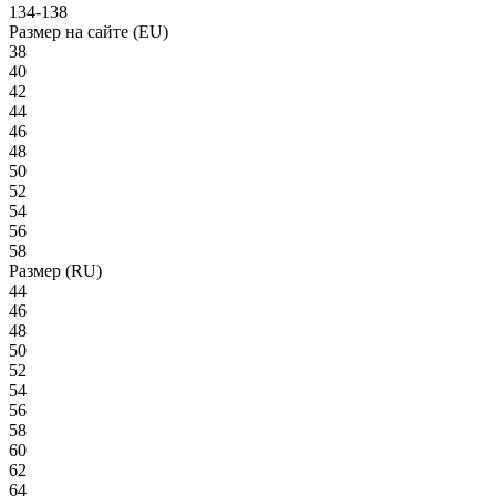
134-138
Размер на сайте (EU)
38
40
42
44
46
48
50
52
54
56
58
Размер (RU)
44
46
48
50
52
54
56
58
60
62
64