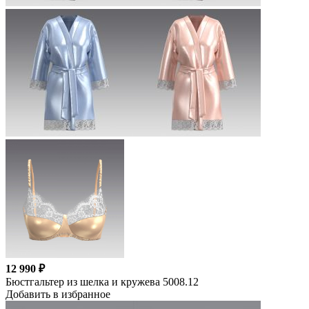
12 990 ₽
Бюстгальтер из шелка и кружева 5008.12
Добавить в избранное