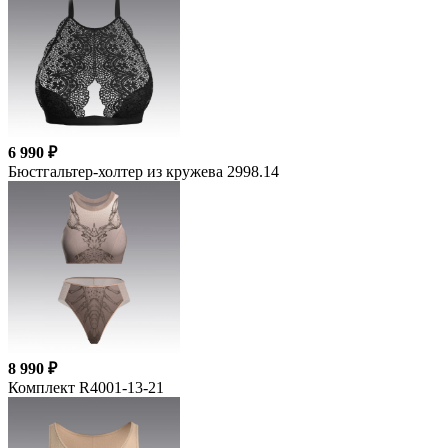
6 990 ₽
Бюстгальтер-холтер из кружева 2998.14
8 990 ₽
Комплект R4001-13-21