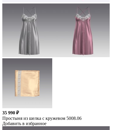
35 990 ₽
Простыня из шелка с кружевом 5008.06
Добавить в избранное