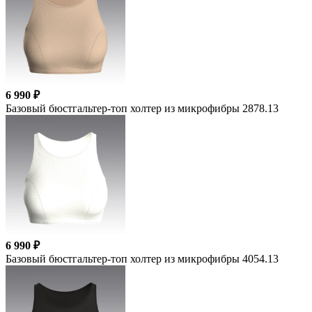
6 990 ₽
Базовый бюстгальтер-топ холтер из микрофибры 2878.13
6 990 ₽
Базовый бюстгальтер-топ холтер из микрофибры 4054.13