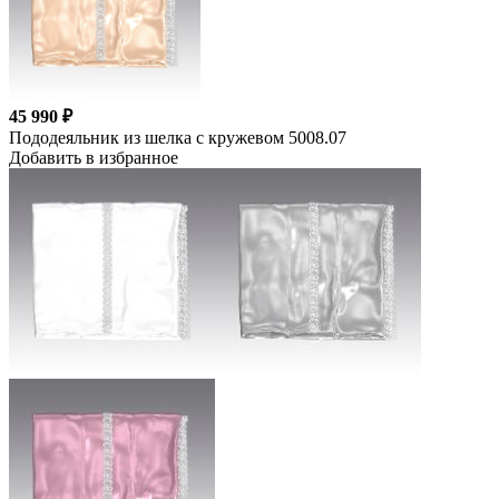
45 990 ₽
Пододеяльник из шелка с кружевом 5008.07
Добавить в избранное