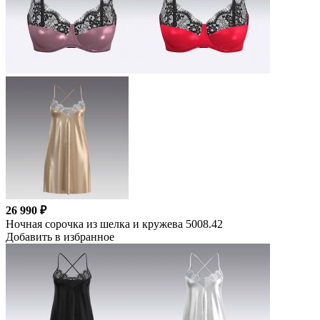
26 990 ₽
Ночная сорочка из шелка и кружева 5008.42
Добавить в избранное