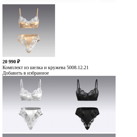
20 990 ₽
Комплект из шелка и кружева 5008.12.21
Добавить в избранное