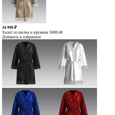
34 990 ₽
Халат из шелка и кружева 5008.48
Добавить в избранное