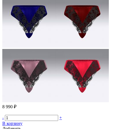
8 990 ₽
-
+
В корзину
Добавить