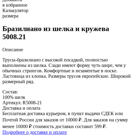
в избранное
Калькулятор
размера
Бразилиано из шелка и кружева
5008.21
Описание
Трусы-бразилиано с высокой посадкой, полностью
выполнены из шелка. Сзади имеют форму чуть шире, чем у
обычных стрингов. Комфортные и незаментые в носке.
Ластовица из хлопка. Размеры трусов европейские. Широкий
размерный ряд.
Состав:
100% шелк
Артикул: R5008-21
Доставка и оплата
Бесплатная доставка курьером, в пункт выдачи СДЕК или
Почтой России для заказов от 10000 ₽. Для заказов на сумму
менее 10000 ₽ стоимость доставки составит 599 ₽.
Подробнее о доставке и оплате