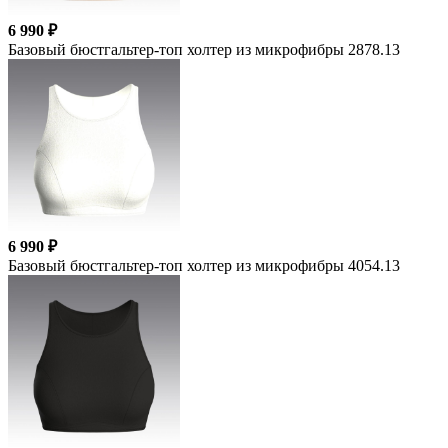
6 990 ₽
Базовый бюстгальтер-топ холтер из микрофибры 2878.13
6 990 ₽
Базовый бюстгальтер-топ холтер из микрофибры 4054.13