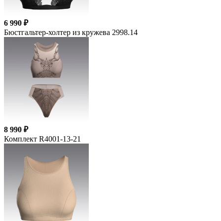
6 990 ₽
Бюстгальтер-холтер из кружева 2998.14
8 990 ₽
Комплект R4001-13-21