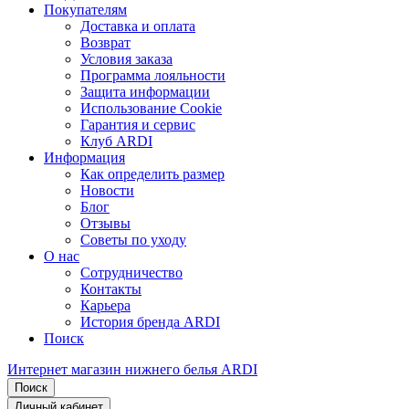
Покупателям
Доставка и оплата
Возврат
Условия заказа
Программа лояльности
Защита информации
Использование Cookie
Гарантия и сервис
Клуб ARDI
Информация
Как определить размер
Новости
Блог
Отзывы
Советы по уходу
О нас
Сотрудничество
Контакты
Карьера
История бренда ARDI
Поиск
Интернет магазин нижнего белья ARDI
Поиск
Личный кабинет