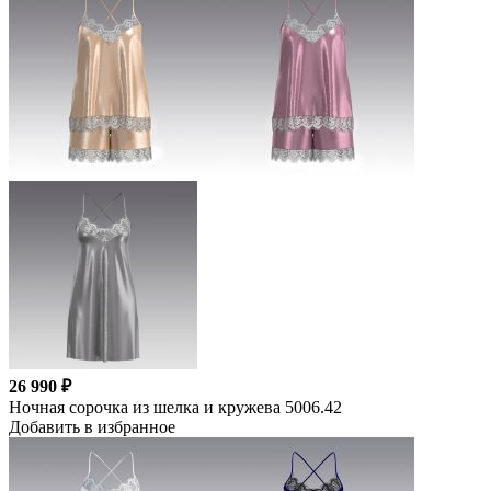
26 990 ₽
Ночная сорочка из шелка и кружева 5006.42
Добавить в избранное