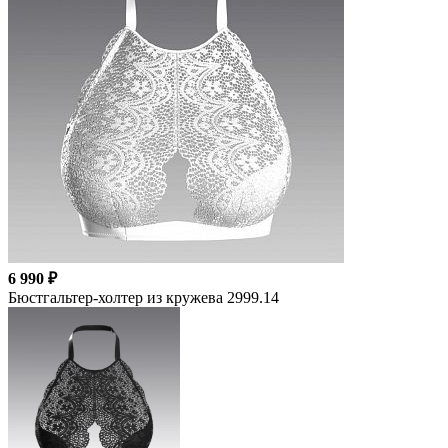
6 990 ₽
Бюстгальтер-холтер из кружева 2999.14