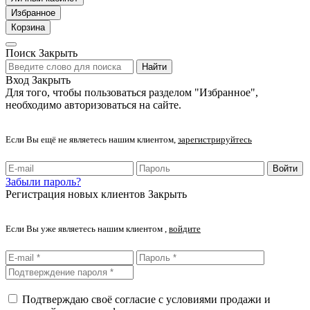
Избранное
Корзина
Поиск
Закрыть
Найти
Вход
Закрыть
Для того, чтобы пользоваться разделом "Избранное",
необходимо авторизоваться на сайте.
Если Вы ещё не являетесь нашим клиентом,
зарегистрируйтесь
Войти
Забыли пароль?
Регистрация новых клиентов
Закрыть
Если Вы уже являетесь нашим клиентом ,
войдите
Подтверждаю своё согласие с условиями продажи и