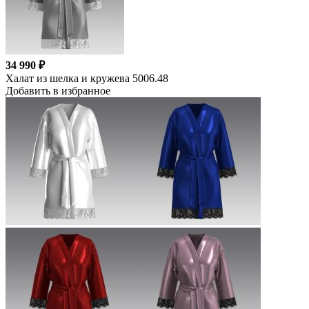
34 990 ₽
Халат из шелка и кружева 5006.48
Добавить в избранное