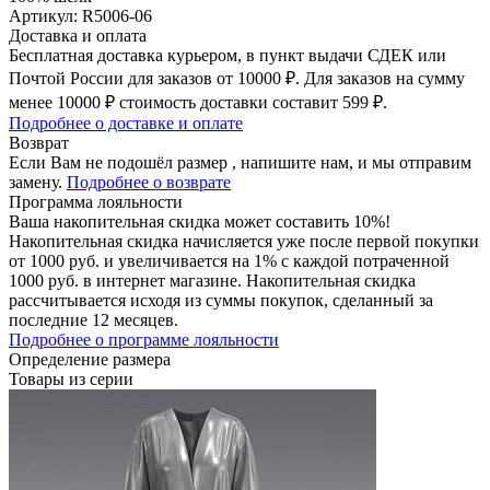
Артикул: R5006-06
Доставка и оплата
Бесплатная доставка курьером, в пункт выдачи СДЕК или
Почтой России для заказов от 10000 ₽. Для заказов на сумму
менее 10000 ₽ стоимость доставки составит 599 ₽.
Подробнее о доставке и оплате
Возврат
Если Вам не подошёл размер , напишите нам, и мы отправим
замену.
Подробнее о возврате
Программа лояльности
Ваша накопительная скидка может составить 10%!
Накопительная скидка начисляется уже после первой покупки
от 1000 руб. и увеличивается на 1% с каждой потраченной
1000 руб. в интернет магазине. Накопительная скидка
рассчитывается исходя из суммы покупок, сделанный за
последние 12 месяцев.
Подробнее о программе лояльности
Определение размера
Товары из серии