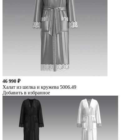
46 990 ₽
Халат из шелка и кружева 5006.49
Добавить в избранное