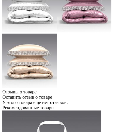
Отзывы о товаре
Оставить отзыв о товаре
У этого товара еще нет отзывов.
Рекомендованные товары