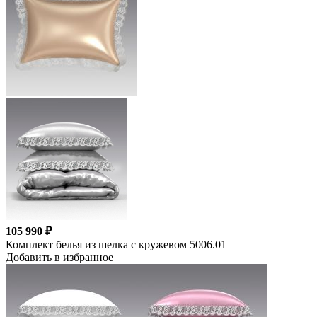
105 990 ₽
Комплект белья из шелка с кружевом 5006.01
Добавить в избранное