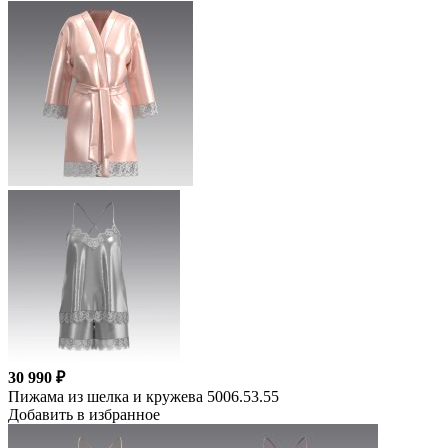
30 990 ₽
Пижама из шелка и кружева 5006.53.55
Добавить в избранное