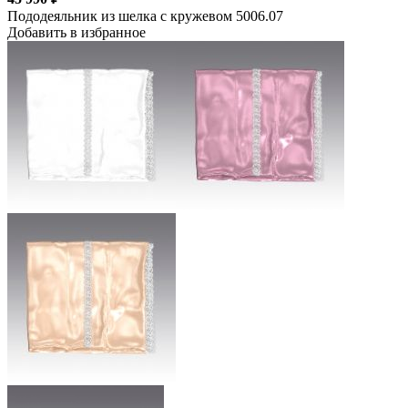
Пододеяльник из шелка с кружевом 5006.07
Добавить в избранное