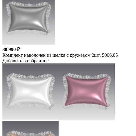
30 990 ₽
Комплект наволочек из шелка с кружевом 2шт. 5006.05
Добавить в избранное