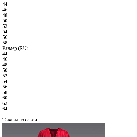
44
46
48
50
52
54
56
58
Размер (RU)
44
46
48
50
52
54
56
58
60
62
64
Товары из серии