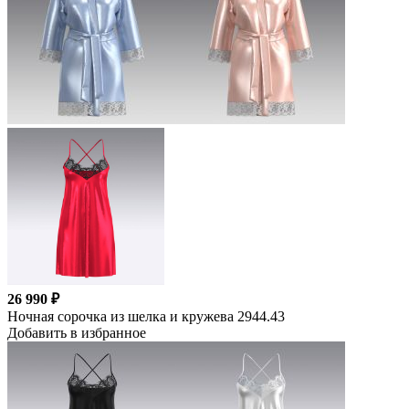
26 990 ₽
Ночная сорочка из шелка и кружева 2944.43
Добавить в избранное