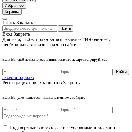
Избранное
Корзина
Поиск
Закрыть
Найти
Вход
Закрыть
Для того, чтобы пользоваться разделом "Избранное",
необходимо авторизоваться на сайте.
Если Вы ещё не являетесь нашим клиентом,
зарегистрируйтесь
Войти
Забыли пароль?
Регистрация новых клиентов
Закрыть
Если Вы уже являетесь нашим клиентом ,
войдите
Подтверждаю своё согласие с условиями продажи и