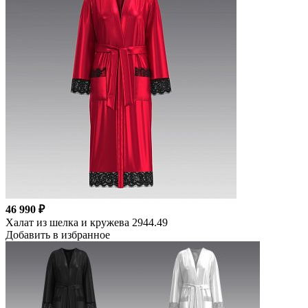
46 990 ₽
Халат из шелка и кружева 2944.49
Добавить в избранное