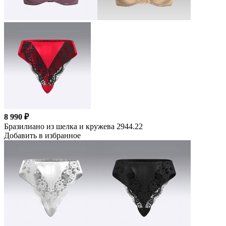
8 990 ₽
Бразилиано из шелка и кружева 2944.22
Добавить в избранное