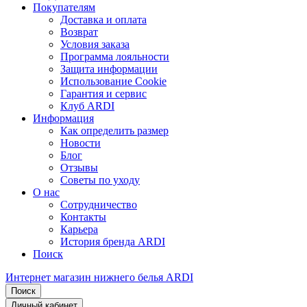
Покупателям
Доставка и оплата
Возврат
Условия заказа
Программа лояльности
Защита информации
Использование Cookie
Гарантия и сервис
Клуб ARDI
Информация
Как определить размер
Новости
Блог
Отзывы
Советы по уходу
О нас
Сотрудничество
Контакты
Карьера
История бренда ARDI
Поиск
Интернет магазин нижнего белья ARDI
Поиск
Личный кабинет