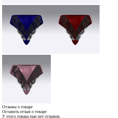
Отзывы о товаре
Оставить отзыв о товаре
У этого товара еще нет отзывов.