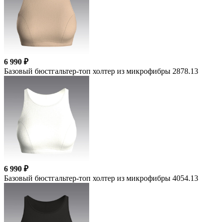
6 990 ₽
Базовый бюстгальтер-топ холтер из микрофибры 2878.13
6 990 ₽
Базовый бюстгальтер-топ холтер из микрофибры 4054.13