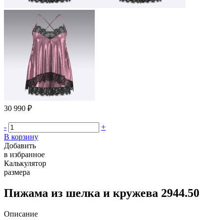
30 990 ₽
-
+
В корзину
Добавить
в избранное
Калькулятор
размера
Пижама из шелка и кружева 2944.50
Описание