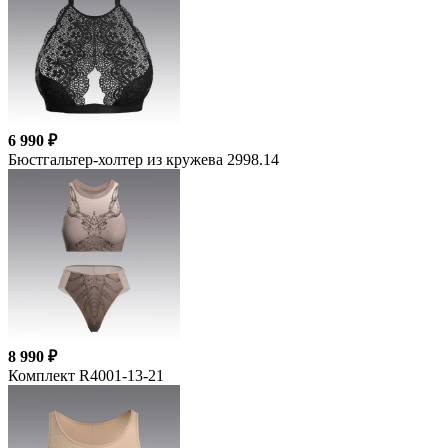
6 990 ₽
Бюстгальтер-холтер из кружева 2998.14
8 990 ₽
Комплект R4001-13-21