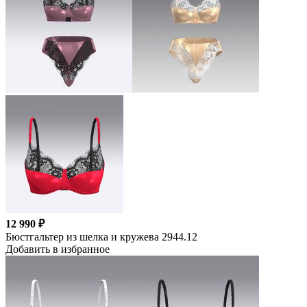
12 990 ₽
Бюстгальтер из шелка и кружева 2944.12
Добавить в избранное