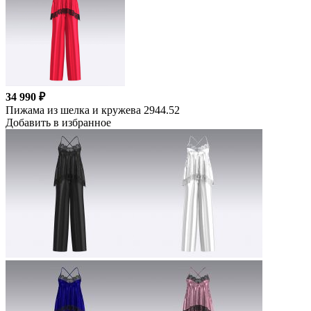
34 990 ₽
Пижама из шелка и кружева 2944.52
Добавить в избранное