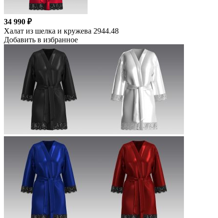
34 990 ₽
Халат из шелка и кружева 2944.48
Добавить в избранное