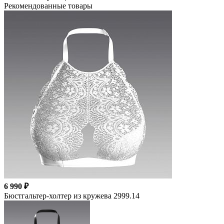
Рекомендованные товары
6 990 ₽
Бюстгальтер-холтер из кружева 2999.14