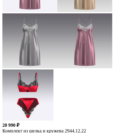
20 990 ₽
Комплект из шелка и кружева 2944.12.22