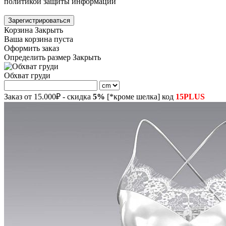
политикой защиты информации
Зарегистрироваться
Корзина
Закрыть
Ваша корзина пуста
Оформить заказ
Определить размер
Закрыть
Обхват груди
Заказ от 15.000₽ - скидка
5%
[*кроме шелка] код
15PLUS