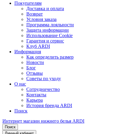
Покупателям
Доставка и оплата
Возврат
Условия заказа
Программа лояльности
Защита информации
Использование Cookie
Гарантия и сервис
Клуб ARDI
Информация
Как определить размер
Новости
Блог
Отзывы
Советы по уходу
О нас
Сотрудничество
Контакты
Карьера
История бренда ARDI
Поиск
Интернет магазин нижнего белья ARDI
Поиск
Личный кабинет