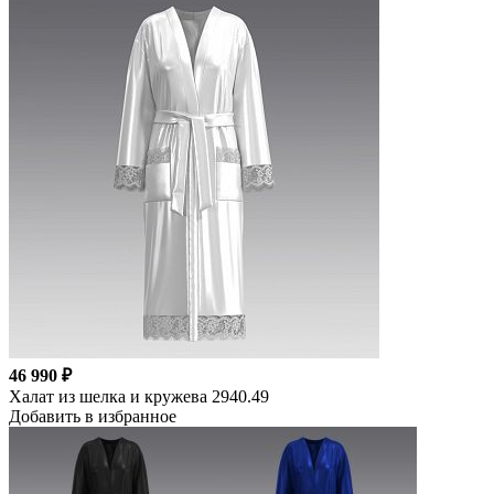
46 990 ₽
Халат из шелка и кружева 2940.49
Добавить в избранное