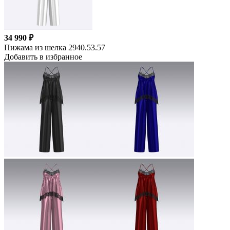
34 990 ₽
Пижама из шелка 2940.53.57
Добавить в избранное