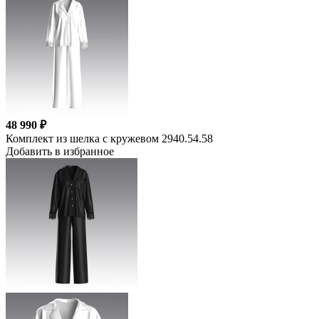
48 990 ₽
Комплект из шелка с кружевом 2940.54.58
Добавить в избранное