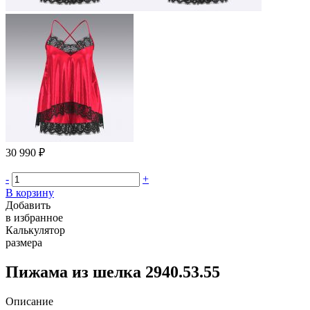
30 990 ₽
-
+
В корзину
Добавить
в избранное
Калькулятор
размера
Пижама из шелка 2940.53.55
Описание