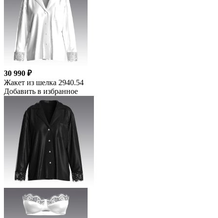
30 990 ₽
Жакет из шелка 2940.54
Добавить в избранное