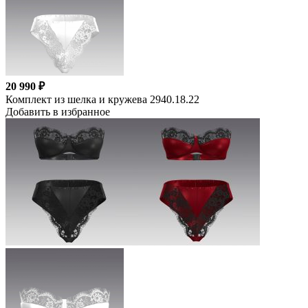
20 990 ₽
Комплект из шелка и кружева 2940.18.22
Добавить в избранное