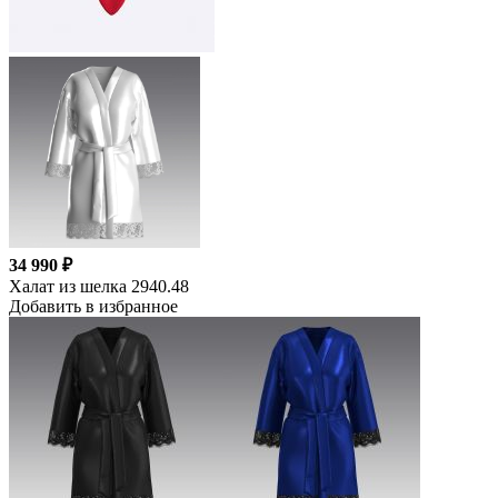
34 990 ₽
Халат из шелка 2940.48
Добавить в избранное