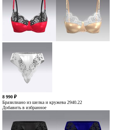
8 990 ₽
Бразилиано из шелка и кружева 2940.22
Добавить в избранное