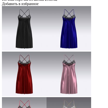
Добавить в избранное