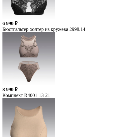
6 990 ₽
Бюстгальтер-холтер из кружева 2998.14
8 990 ₽
Комплект R4001-13-21