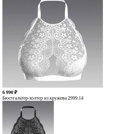
6 990 ₽
Бюстгальтер-холтер из кружева 2999.14