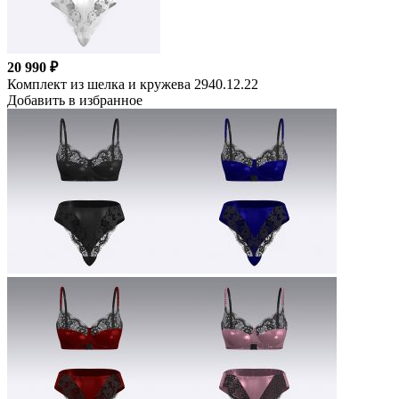
20 990 ₽
Комплект из шелка и кружева 2940.12.22
Добавить в избранное