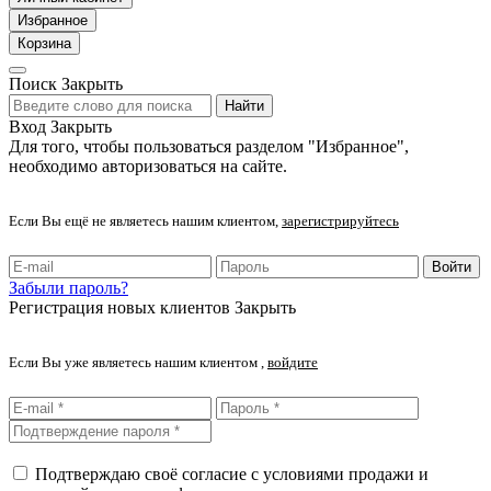
Избранное
Корзина
Поиск
Закрыть
Найти
Вход
Закрыть
Для того, чтобы пользоваться разделом "Избранное",
необходимо авторизоваться на сайте.
Если Вы ещё не являетесь нашим клиентом,
зарегистрируйтесь
Войти
Забыли пароль?
Регистрация новых клиентов
Закрыть
Если Вы уже являетесь нашим клиентом ,
войдите
Подтверждаю своё согласие с условиями продажи и