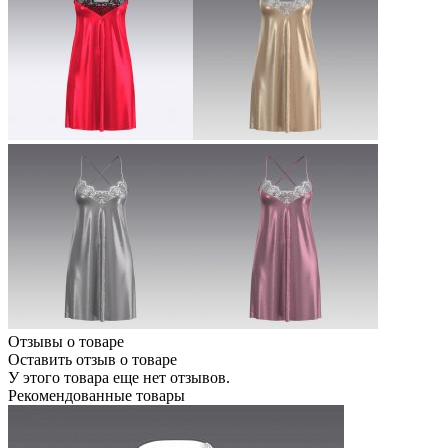
Отзывы о товаре
Оставить отзыв о товаре
У этого товара еще нет отзывов.
Рекомендованные товары