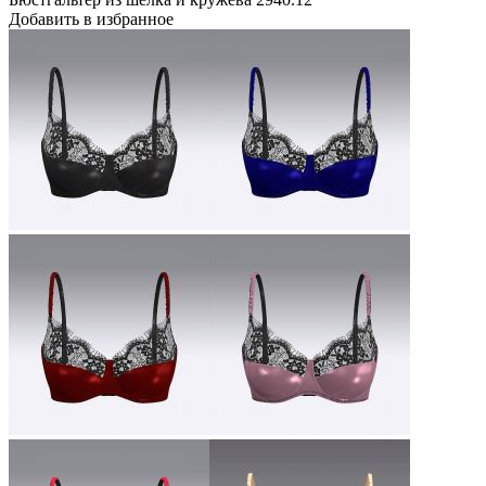
Добавить в избранное