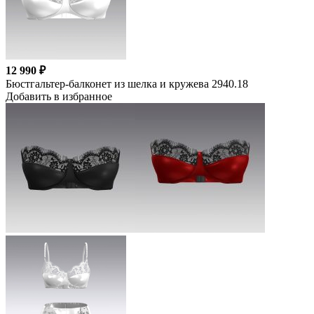
12 990 ₽
Бюстгальтер-балконет из шелка и кружева 2940.18
Добавить в избранное