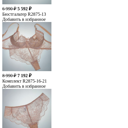
6 990 ₽
5 592 ₽
Бюстгальтер R2875-13
Добавить в избранное
8 990 ₽
7 192 ₽
Комплект R2875-16-21
Добавить в избранное