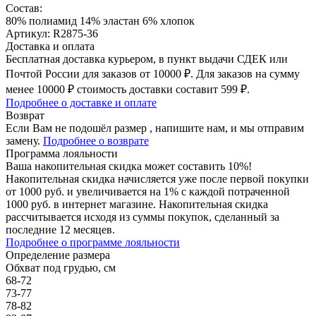
Состав:
80% полиамид 14% эластан 6% хлопок
Артикул: R2875-36
Доставка и оплата
Бесплатная доставка курьером, в пункт выдачи СДЕК или
Почтой России для заказов от 10000 ₽. Для заказов на сумму
менее 10000 ₽ стоимость доставки составит 599 ₽.
Подробнее о доставке и оплате
Возврат
Если Вам не подошёл размер , напишите нам, и мы отправим
замену.
Подробнее о возврате
Программа лояльности
Ваша накопительная скидка может составить 10%!
Накопительная скидка начисляется уже после первой покупки
от 1000 руб. и увеличивается на 1% с каждой потраченной
1000 руб. в интернет магазине. Накопительная скидка
рассчитывается исходя из суммы покупок, сделанный за
последние 12 месяцев.
Подробнее о программе лояльности
Определение размера
Обхват под грудью, см
68-72
73-77
78-82