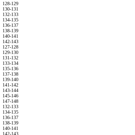
128-129
130-131
132-133
134-135
136-137
138-139
140-141
142-143
127-128
129-130
131-132
133-134
135-136
137-138
139-140
141-142
143-144
145-146
147-148
132-133
134-135
136-137
138-139
140-141
142-143