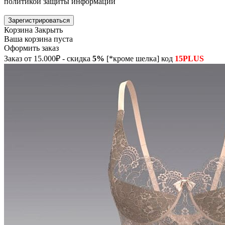
политикой защиты информации
Зарегистрироваться
Корзина
Закрыть
Ваша корзина пуста
Оформить заказ
Заказ от 15.000₽ - скидка
5%
[*кроме шелка] код
15PLUS