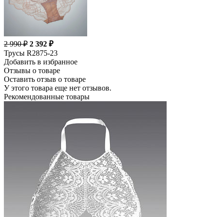
2 990 ₽
2 392 ₽
Трусы R2875-23
Добавить в избранное
Отзывы о товаре
Оставить отзыв о товаре
У этого товара еще нет отзывов.
Рекомендованные товары