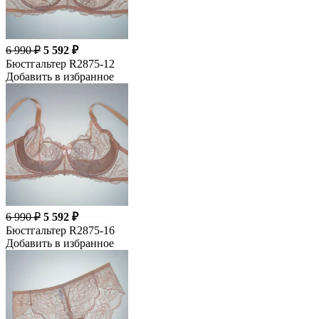
6 990 ₽
5 592 ₽
Бюстгальтер R2875-12
Добавить в избранное
6 990 ₽
5 592 ₽
Бюстгальтер R2875-16
Добавить в избранное