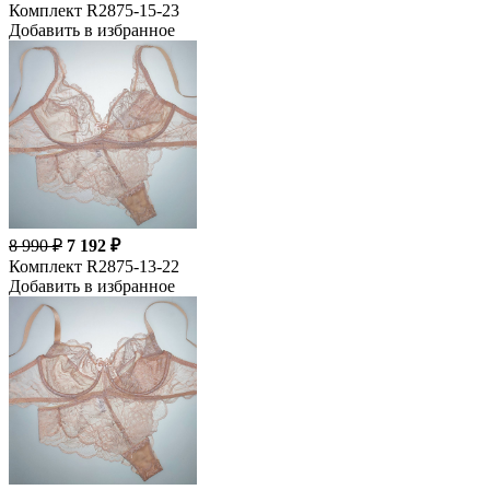
Комплект R2875-15-23
Добавить в избранное
8 990 ₽
7 192 ₽
Комплект R2875-13-22
Добавить в избранное