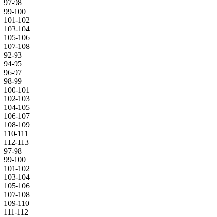
97-98
99-100
101-102
103-104
105-106
107-108
92-93
94-95
96-97
98-99
100-101
102-103
104-105
106-107
108-109
110-111
112-113
97-98
99-100
101-102
103-104
105-106
107-108
109-110
111-112