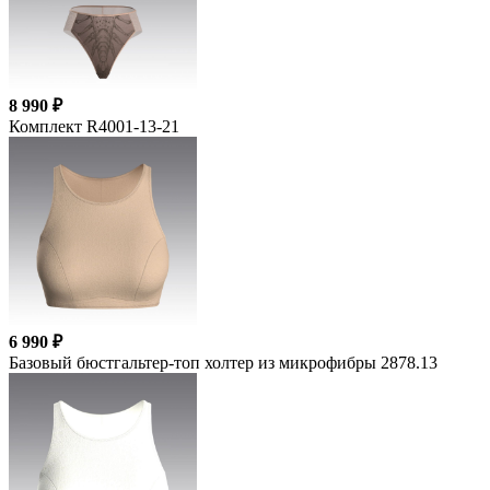
8 990 ₽
Комплект R4001-13-21
6 990 ₽
Базовый бюстгальтер-топ холтер из микрофибры 2878.13