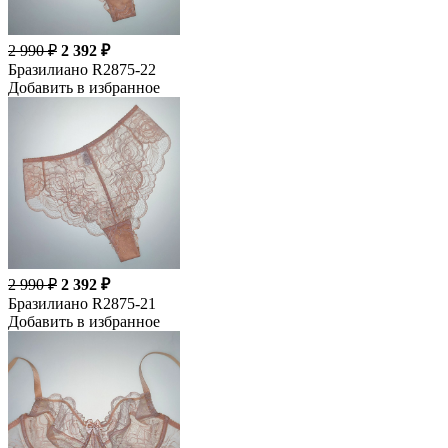
2 990 ₽
2 392 ₽
Бразилиано R2875-22
Добавить в избранное
2 990 ₽
2 392 ₽
Бразилиано R2875-21
Добавить в избранное