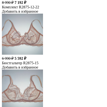
8 990 ₽
7 192 ₽
Комплект R2875-12-22
Добавить в избранное
6 990 ₽
5 592 ₽
Бюстгальтер R2875-15
Добавить в избранное