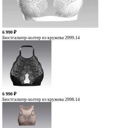
6 990 ₽
Бюстгальтер-холтер из кружева 2999.14
6 990 ₽
Бюстгальтер-холтер из кружева 2998.14