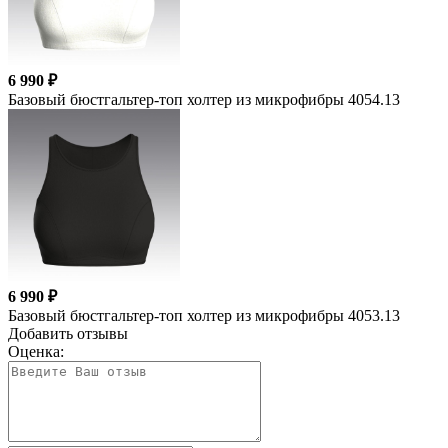
6 990 ₽
Базовый бюстгальтер-топ холтер из микрофибры 4054.13
6 990 ₽
Базовый бюстгальтер-топ холтер из микрофибры 4053.13
Добавить отзывы
Оценка: