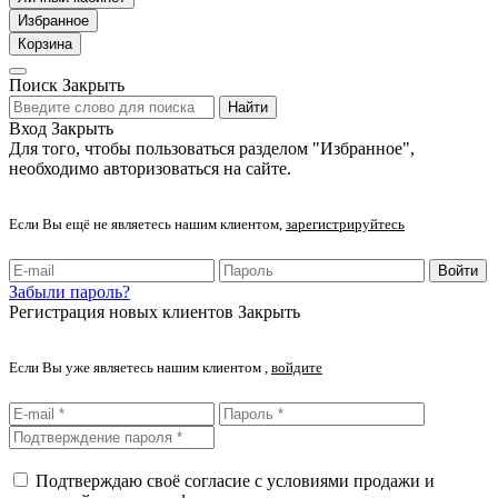
Избранное
Корзина
Поиск
Закрыть
Найти
Вход
Закрыть
Для того, чтобы пользоваться разделом "Избранное",
необходимо авторизоваться на сайте.
Если Вы ещё не являетесь нашим клиентом,
зарегистрируйтесь
Войти
Забыли пароль?
Регистрация новых клиентов
Закрыть
Если Вы уже являетесь нашим клиентом ,
войдите
Подтверждаю своё согласие с условиями продажи и