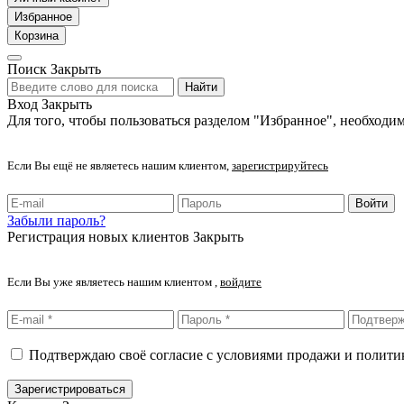
Избранное
Корзина
Поиск
Закрыть
Найти
Вход
Закрыть
Для того, чтобы пользоваться разделом "Избранное", необходим
Если Вы ещё не являетесь нашим клиентом,
зарегистрируйтесь
Войти
Забыли пароль?
Регистрация новых клиентов
Закрыть
Если Вы уже являетесь нашим клиентом ,
войдите
Подтверждаю своё согласие с условиями продажи и полит
Зарегистрироваться