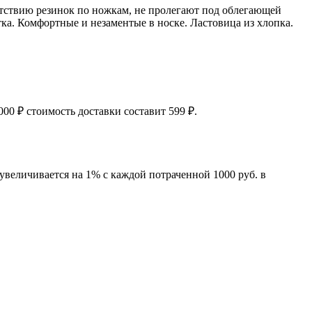
сутствию резинок по ножкам, не пролегают под облегающей
ка. Комфортные и незаментые в носке. Ластовица из хлопка.
00 ₽ стоимость доставки составит 599 ₽.
увеличивается на 1% с каждой потраченной 1000 руб. в