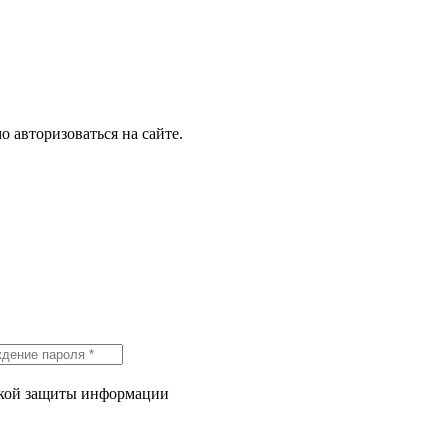
о авторизоваться на сайте.
икой защиты информации