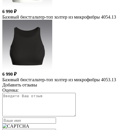
6 990 ₽
Базовый бюстгальтер-топ холтер из микрофибры 4054.13
6 990 ₽
Базовый бюстгальтер-топ холтер из микрофибры 4053.13
Добавить отзывы
Оценка: