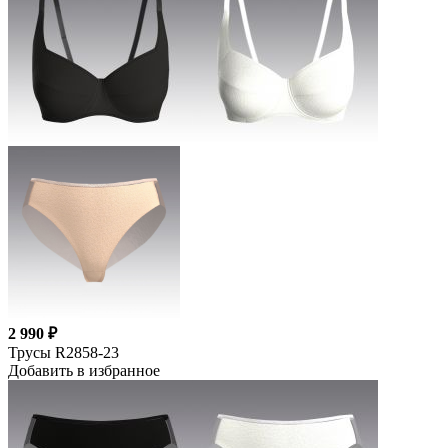
2 990 ₽
Трусы R2858-23
Добавить в избранное