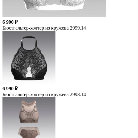
6 990 ₽
Бюстгальтер-холтер из кружева 2999.14
6 990 ₽
Бюстгальтер-холтер из кружева 2998.14