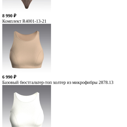
8 990 ₽
Комплект R4001-13-21
6 990 ₽
Базовый бюстгальтер-топ холтер из микрофибры 2878.13