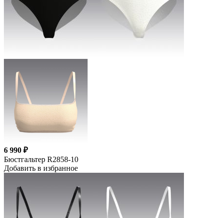
6 990 ₽
Бюстгальтер R2858-10
Добавить в избранное