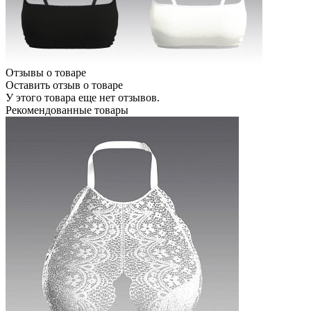
Отзывы о товаре
Оставить отзыв о товаре
У этого товара еще нет отзывов.
Рекомендованные товары