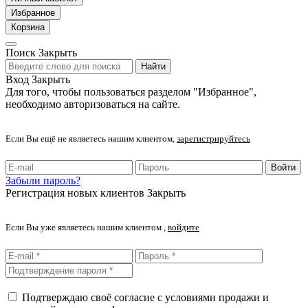
Избранное
Корзина
Поиск
Закрыть
Найти
Вход
Закрыть
Для того, чтобы пользоваться разделом "Избранное",
необходимо авторизоваться на сайте.
Если Вы ещё не являетесь нашим клиентом,
зарегистрируйтесь
Войти
Забыли пароль?
Регистрация новых клиентов
Закрыть
Если Вы уже являетесь нашим клиентом ,
войдите
Подтверждаю своё согласие с условиями продажи и