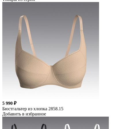
5 990 ₽
Бюстгальтер из хлопка 2858.15
Добавить в избранное