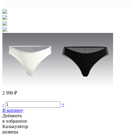
2 990 ₽
-
+
В корзину
Добавить
в избранное
Калькулятор
размера