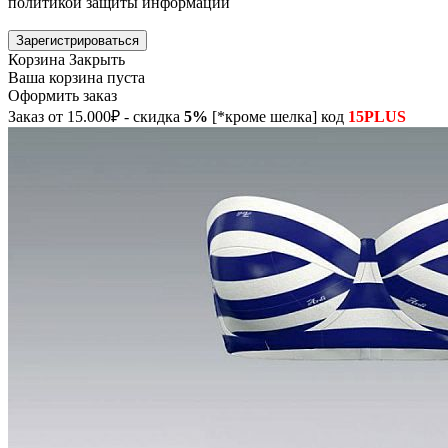
политикой защиты информации
Зарегистрироваться
Корзина
Закрыть
Ваша корзина пуста
Оформить заказ
Заказ от 15.000₽ - скидка
5%
[*кроме шелка] код
15PLUS