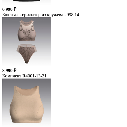
6 990 ₽
Бюстгальтер-холтер из кружева 2998.14
8 990 ₽
Комплект R4001-13-21