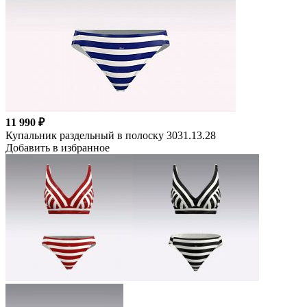
11 990 ₽
Купальник раздельный в полоску 3031.13.28
Добавить в избранное