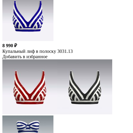
8 990 ₽
Купальный лиф в полоску 3031.13
Добавить в избранное