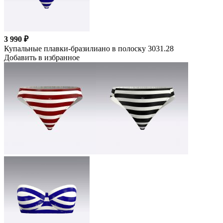
3 990 ₽
Купальные плавки-бразилиано в полоску 3031.28
Добавить в избранное