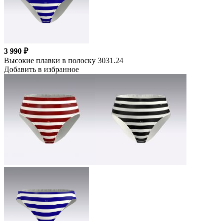
3 990 ₽
Высокие плавки в полоску 3031.24
Добавить в избранное