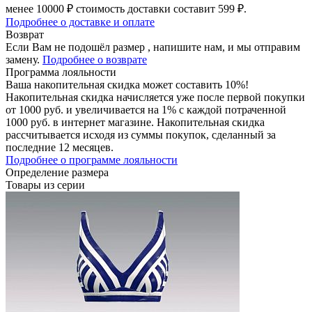
менее 10000 ₽ стоимость доставки составит 599 ₽.
Подробнее о доставке и оплате
Возврат
Если Вам не подошёл размер , напишите нам, и мы отправим
замену.
Подробнее о возврате
Программа лояльности
Ваша накопительная скидка может составить 10%!
Накопительная скидка начисляется уже после первой покупки
от 1000 руб. и увеличивается на 1% с каждой потраченной
1000 руб. в интернет магазине. Накопительная скидка
рассчитывается исходя из суммы покупок, сделанный за
последние 12 месяцев.
Подробнее о программе лояльности
Определение размера
Товары из серии