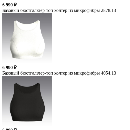
6 990 ₽
Базовый бюстгальтер-топ холтер из микрофибры 2878.13
6 990 ₽
Базовый бюстгальтер-топ холтер из микрофибры 4054.13