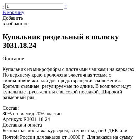
-
+
В корзину
Добавить
в избранное
Купальник раздельный в полоску
3031.18.24
Описание
Купальник из микрофибры с плотными чашками на каркасах.
По верхнему краю проложена эластичная тесьма с
силиконовой жилкой для предотвращения скольжения.
Бретели съемные, регулируемые по длине. В комплект идут
купальные трусы-слипы с высокой посадкой. Широкий
размерный ряд.
Состав:
80% полиамид 20% эластан
Артикул: R3031-18-24
Доставка и оплата
Бесплатная доставка курьером, в пункт выдачи СДЕК или
Почтой России для заказов от 10000 ₽. Для заказов на сумму