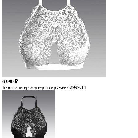
6 990 ₽
Бюстгальтер-холтер из кружева 2999.14