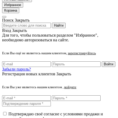
Избранное
Корзина
Поиск
Закрыть
Найти
Вход
Закрыть
Для того, чтобы пользоваться разделом "Избранное",
необходимо авторизоваться на сайте.
Если Вы ещё не являетесь нашим клиентом,
зарегистрируйтесь
Войти
Забыли пароль?
Регистрация новых клиентов
Закрыть
Если Вы уже являетесь нашим клиентом ,
войдите
Подтверждаю своё согласие с условиями продажи и