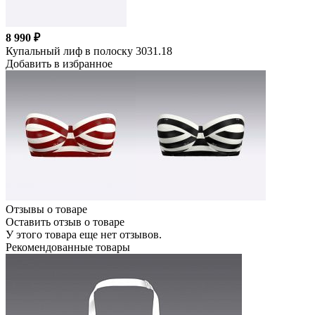
8 990 ₽
Купальный лиф в полоску 3031.18
Добавить в избранное
Отзывы о товаре
Оставить отзыв о товаре
У этого товара еще нет отзывов.
Рекомендованные товары