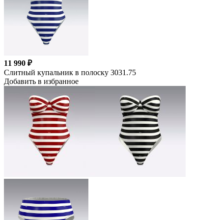
11 990 ₽
Слитный купальник в полоску 3031.75
Добавить в избранное