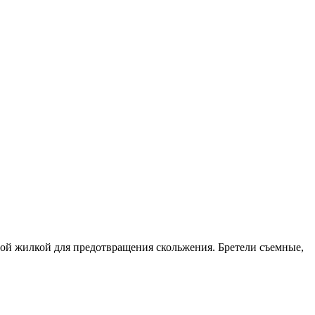
ой жилкой для предотвращения скольжения. Бретели съемные,