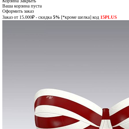
Корзина
Закрыть
Ваша корзина пуста
Оформить заказ
Заказ от 15.000₽ - скидка
5%
[*кроме шелка] код
15PLUS