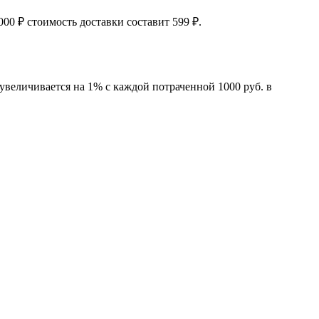
00 ₽ стоимость доставки составит 599 ₽.
увеличивается на 1% с каждой потраченной 1000 руб. в