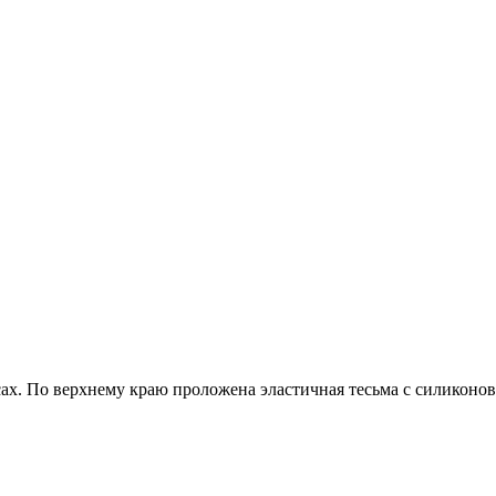
х. По верхнему краю проложена эластичная тесьма с силиконов