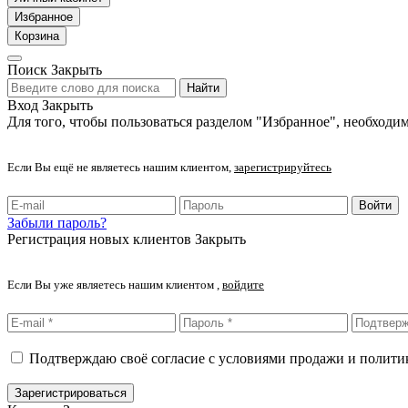
Избранное
Корзина
Поиск
Закрыть
Найти
Вход
Закрыть
Для того, чтобы пользоваться разделом "Избранное", необходим
Если Вы ещё не являетесь нашим клиентом,
зарегистрируйтесь
Войти
Забыли пароль?
Регистрация новых клиентов
Закрыть
Если Вы уже являетесь нашим клиентом ,
войдите
Подтверждаю своё согласие с условиями продажи и полит
Зарегистрироваться