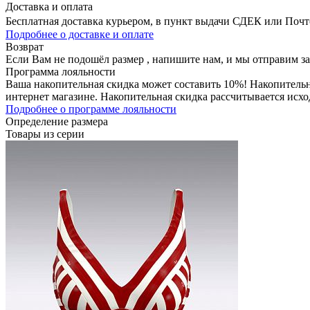
Доставка и оплата
Бесплатная доставка курьером, в пункт выдачи СДЕК или Почтой
Подробнее о доставке и оплате
Возврат
Если Вам не подошёл размер , напишите нам, и мы отправим з
Программа лояльности
Ваша накопительная скидка может составить 10%! Накопительна
интернет магазине. Накопительная скидка рассчитывается исхо
Подробнее о программе лояльности
Определение размера
Товары из серии