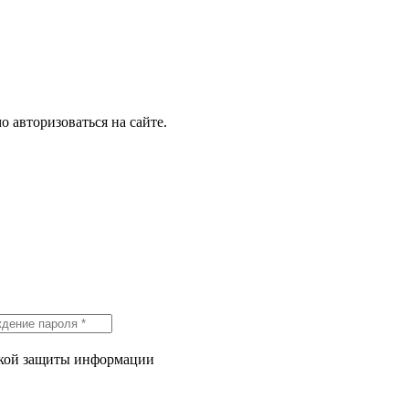
о авторизоваться на сайте.
икой защиты информации