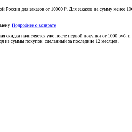
 России для заказов от 10000 ₽. Для заказов на сумму менее 100
амену.
Подробнее о возврате
я скидка начисляется уже после первой покупки от 1000 руб. и 
дя из суммы покупок, сделанный за последние 12 месяцев.