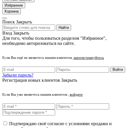
Избранное
Корзина
Поиск
Закрыть
Найти
Вход
Закрыть
Для того, чтобы пользоваться разделом "Избранное",
необходимо авторизоваться на сайте.
Если Вы ещё не являетесь нашим клиентом,
зарегистрируйтесь
Войти
Забыли пароль?
Регистрация новых клиентов
Закрыть
Если Вы уже являетесь нашим клиентом ,
войдите
Подтверждаю своё согласие с условиями продажи и