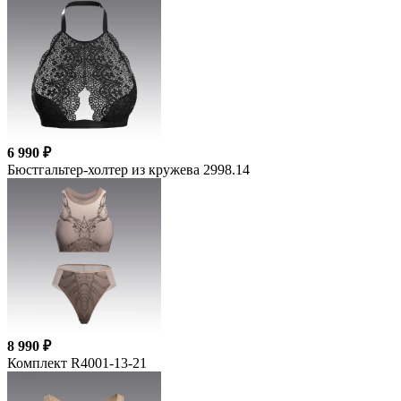
6 990 ₽
Бюстгальтер-холтер из кружева 2998.14
8 990 ₽
Комплект R4001-13-21