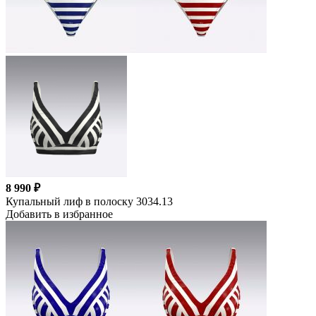
8 990 ₽
Купальный лиф в полоску 3034.13
Добавить в избранное