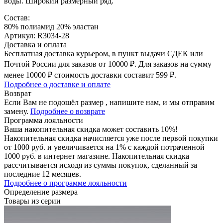
воды. Широкий размерный ряд.
Состав:
80% полиамид 20% эластан
Артикул: R3034-28
Доставка и оплата
Бесплатная доставка курьером, в пункт выдачи СДЕК или
Почтой России для заказов от 10000 ₽. Для заказов на сумму
менее 10000 ₽ стоимость доставки составит 599 ₽.
Подробнее о доставке и оплате
Возврат
Если Вам не подошёл размер , напишите нам, и мы отправим
замену.
Подробнее о возврате
Программа лояльности
Ваша накопительная скидка может составить 10%!
Накопительная скидка начисляется уже после первой покупки
от 1000 руб. и увеличивается на 1% с каждой потраченной
1000 руб. в интернет магазине. Накопительная скидка
рассчитывается исходя из суммы покупок, сделанный за
последние 12 месяцев.
Подробнее о программе лояльности
Определение размера
Товары из серии