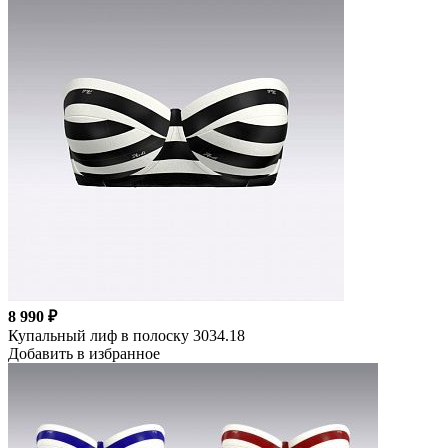
8 990 ₽
Купальный лиф в полоску 3034.18
Добавить в избранное