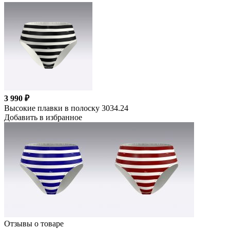
3 990 ₽
Высокие плавки в полоску 3034.24
Добавить в избранное
Отзывы о товаре