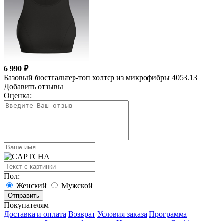
6 990 ₽
Базовый бюстгальтер-топ холтер из микрофибры 4053.13
Добавить отзывы
Оценка:
Пол:
Женский
Мужской
Покупателям
Доставка и оплата
Возврат
Условия заказа
Программа