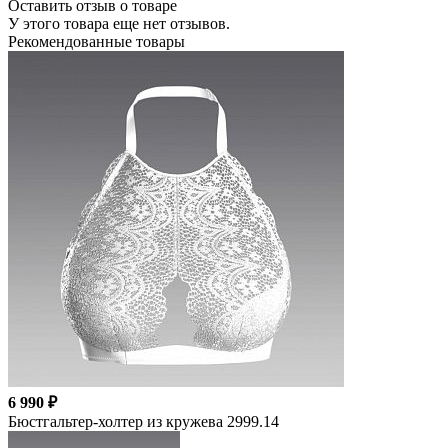
Оставить отзыв о товаре
У этого товара еще нет отзывов.
Рекомендованные товары
6 990 ₽
Бюстгальтер-холтер из кружева 2999.14