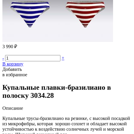
3 990 ₽
-
+
В корзину
Добавить
в избранное
Купальные плавки-бразилиано в
полоску 3034.28
Описание
Купальные трусы-бразилиано на резинке, с высокой посадкой
из микрофибры, которая хорошо сохнет и обладает высокой
устойчивостью к воздействию солнечных лучей и морской