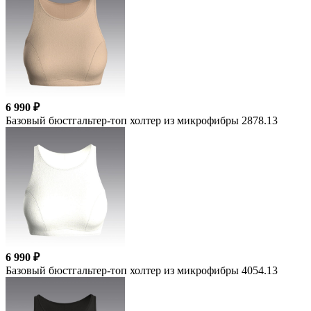
6 990 ₽
Базовый бюстгальтер-топ холтер из микрофибры 2878.13
6 990 ₽
Базовый бюстгальтер-топ холтер из микрофибры 4054.13