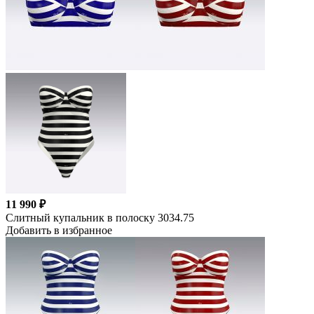
11 990 ₽
Слитный купальник в полоску 3034.75
Добавить в избранное