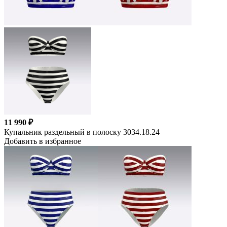
11 990 ₽
Купальник раздельный в полоску 3034.18.24
Добавить в избранное