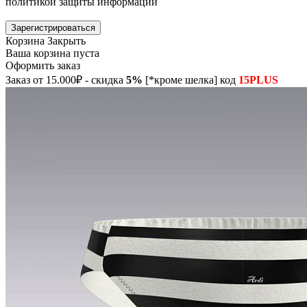
политикой защиты информации
Зарегистрироваться
Корзина
Закрыть
Ваша корзина пуста
Оформить заказ
Заказ от 15.000₽ - скидка
5%
[*кроме шелка] код
15PLUS