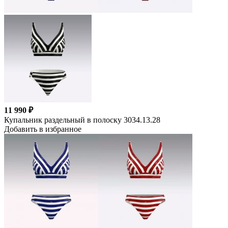
11 990 ₽
Купальник раздельный в полоску 3034.13.28
Добавить в избранное