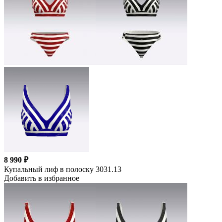
8 990 ₽
Купальный лиф в полоску 3031.13
Добавить в избранное