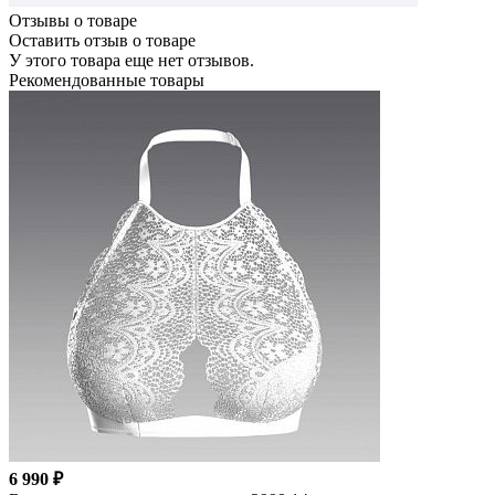
Отзывы о товаре
Оставить отзыв о товаре
У этого товара еще нет отзывов.
Рекомендованные товары
6 990 ₽