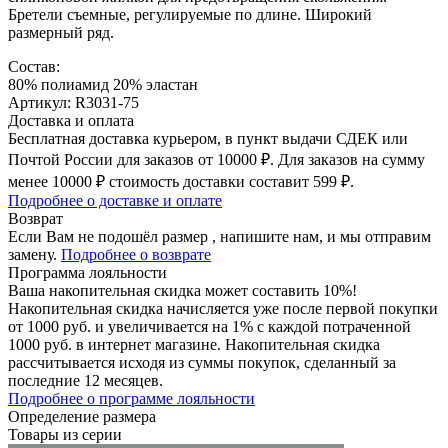
Бретели съемные, регулируемые по длине. Широкий
размерный ряд.
Состав:
80% полиамид 20% эластан
Артикул: R3031-75
Доставка и оплата
Бесплатная доставка курьером, в пункт выдачи СДЕК или
Почтой России для заказов от 10000 ₽. Для заказов на сумму
менее 10000 ₽ стоимость доставки составит 599 ₽.
Подробнее о доставке и оплате
Возврат
Если Вам не подошёл размер , напишите нам, и мы отправим
замену.
Подробнее о возврате
Программа лояльности
Ваша накопительная скидка может составить 10%!
Накопительная скидка начисляется уже после первой покупки
от 1000 руб. и увеличивается на 1% с каждой потраченной
1000 руб. в интернет магазине. Накопительная скидка
рассчитывается исходя из суммы покупок, сделанный за
последние 12 месяцев.
Подробнее о программе лояльности
Определение размера
Товары из серии