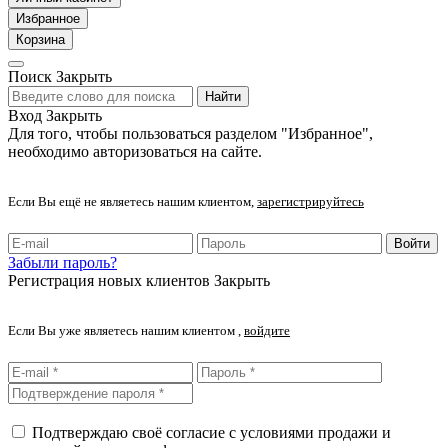
Избранное
Корзина
Поиск
Закрыть
Найти
Вход
Закрыть
Для того, чтобы пользоваться разделом "Избранное",
необходимо авторизоваться на сайте.
Если Вы ещё не являетесь нашим клиентом,
зарегистрируйтесь
Войти
Забыли пароль?
Регистрация новых клиентов
Закрыть
Если Вы уже являетесь нашим клиентом ,
войдите
Подтверждаю своё согласие с условиями продажи и