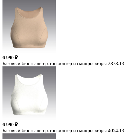
6 990 ₽
Базовый бюстгальтер-топ холтер из микрофибры 2878.13
6 990 ₽
Базовый бюстгальтер-топ холтер из микрофибры 4054.13