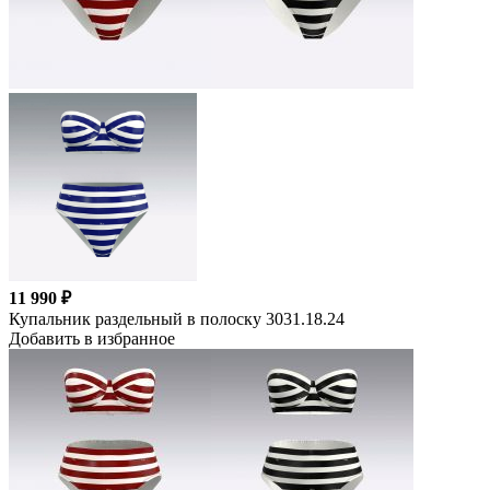
11 990 ₽
Купальник раздельный в полоску 3031.18.24
Добавить в избранное