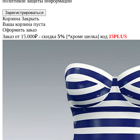
политикой защиты информации
Зарегистрироваться
Корзина
Закрыть
Ваша корзина пуста
Оформить заказ
Заказ от 15.000₽ - скидка
5%
[*кроме шелка] код
15PLUS