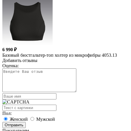
6 990 ₽
Базовый бюстгальтер-топ холтер из микрофибры 4053.13
Добавить отзывы
Оценка:
Пол:
Женский
Мужской
Покупателям