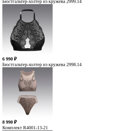
Бюстгальтер-холтер из кружева 2999.14
6 990 ₽
Бюстгальтер-холтер из кружева 2998.14
8 990 ₽
Комплект R4001-13-21