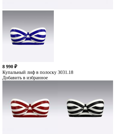
8 990 ₽
Купальный лиф в полоску 3031.18
Добавить в избранное