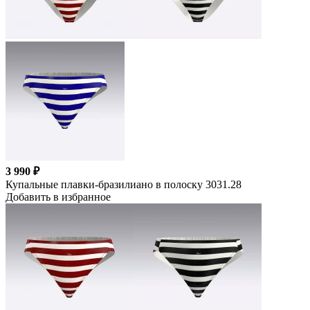
3 990 ₽
Купальные плавки-бразилиано в полоску 3031.28
Добавить в избранное