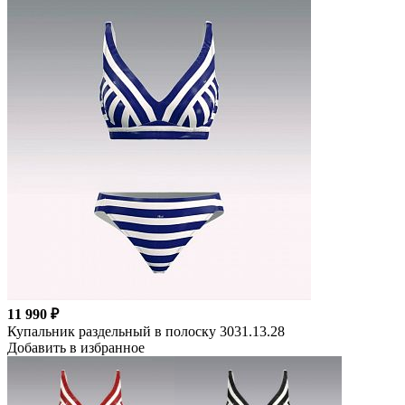
11 990 ₽
Купальник раздельный в полоску 3031.13.28
Добавить в избранное