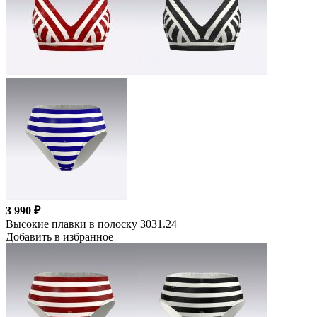
3 990 ₽
Высокие плавки в полоску 3031.24
Добавить в избранное