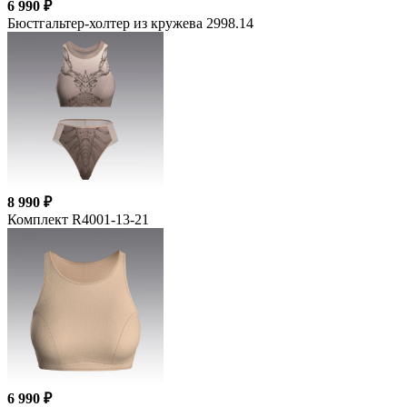
6 990 ₽
Бюстгальтер-холтер из кружева 2998.14
8 990 ₽
Комплект R4001-13-21
6 990 ₽