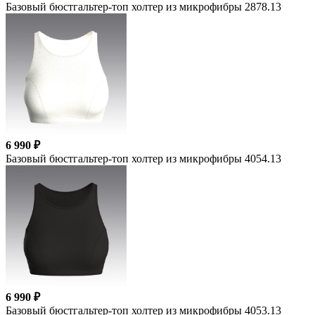
Базовый бюстгальтер-топ холтер из микрофибры 2878.13
6 990 ₽
Базовый бюстгальтер-топ холтер из микрофибры 4054.13
6 990 ₽
Базовый бюстгальтер-топ холтер из микрофибры 4053.13