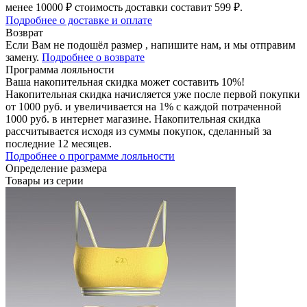
менее 10000 ₽ стоимость доставки составит 599 ₽.
Подробнее о доставке и оплате
Возврат
Если Вам не подошёл размер , напишите нам, и мы отправим
замену.
Подробнее о возврате
Программа лояльности
Ваша накопительная скидка может составить 10%!
Накопительная скидка начисляется уже после первой покупки
от 1000 руб. и увеличивается на 1% с каждой потраченной
1000 руб. в интернет магазине. Накопительная скидка
рассчитывается исходя из суммы покупок, сделанный за
последние 12 месяцев.
Подробнее о программе лояльности
Определение размера
Товары из серии