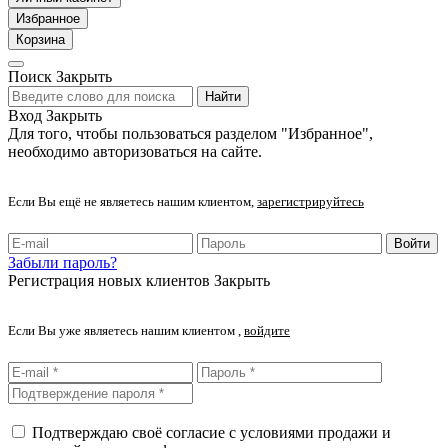
Избранное
Корзина
Поиск
Закрыть
Найти
Вход
Закрыть
Для того, чтобы пользоваться разделом "Избранное",
необходимо авторизоваться на сайте.
Если Вы ещё не являетесь нашим клиентом,
зарегистрируйтесь
Войти
Забыли пароль?
Регистрация новых клиентов
Закрыть
Если Вы уже являетесь нашим клиентом ,
войдите
Подтверждаю своё согласие с условиями продажи и