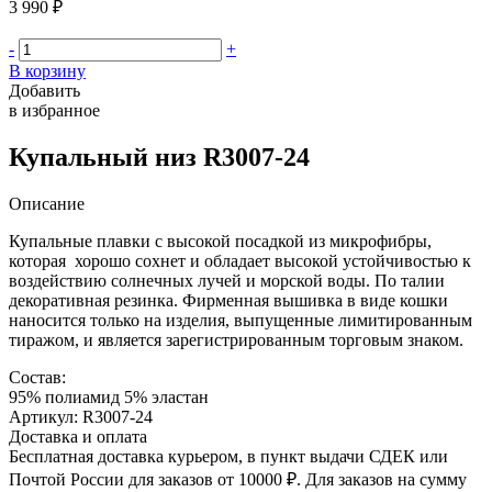
3 990 ₽
-
+
В корзину
Добавить
в избранное
Купальный низ R3007-24
Описание
Купальные плавки с высокой посадкой из микрофибры,
которая хорошо сохнет и обладает высокой устойчивостью к
воздействию солнечных лучей и морской воды. По талии
декоративная резинка. Фирменная вышивка в виде кошки
наносится только на изделия, выпущенные лимитированным
тиражом, и является зарегистрированным торговым знаком.
Состав:
95% полиамид 5% эластан
Артикул: R3007-24
Доставка и оплата
Бесплатная доставка курьером, в пункт выдачи СДЕК или
Почтой России для заказов от 10000 ₽. Для заказов на сумму