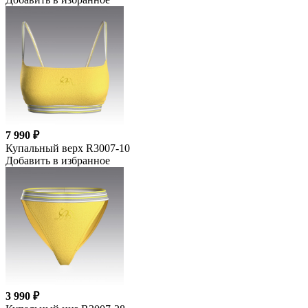
7 990 ₽
Купальный верх R3007-10
Добавить в избранное
3 990 ₽