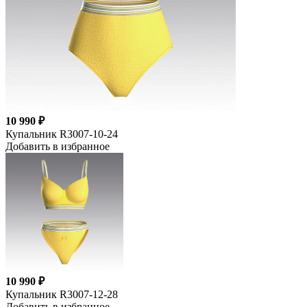
10 990 ₽
Купальник R3007-10-24
Добавить в избранное
10 990 ₽
Купальник R3007-12-28
Добавить в избранное