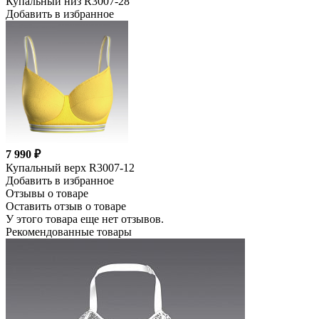
Купальный низ R3007-28
Добавить в избранное
7 990 ₽
Купальный верх R3007-12
Добавить в избранное
Отзывы о товаре
Оставить отзыв о товаре
У этого товара еще нет отзывов.
Рекомендованные товары