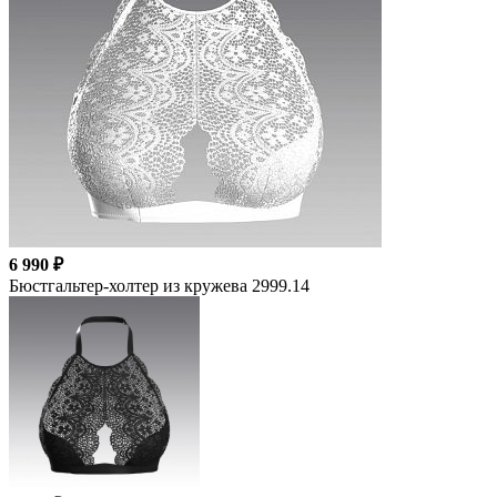
6 990 ₽
Бюстгальтер-холтер из кружева 2999.14