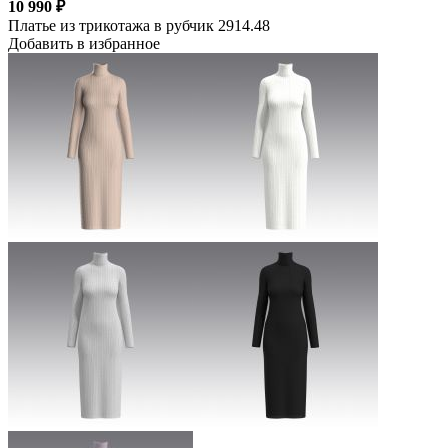
10 990 ₽
Платье из трикотажа в рубчик 2914.48
Добавить в избранное