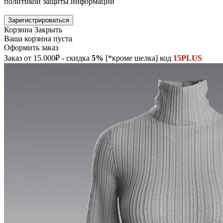
политикой защиты информации
Зарегистрироваться
Корзина
Закрыть
Ваша корзина пуста
Оформить заказ
Заказ от 15.000₽ - скидка
5%
[*кроме шелка] код
15PLUS