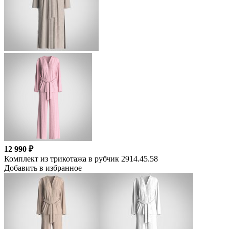
12 990 ₽
Комплект из трикотажа в рубчик 2914.45.58
Добавить в избранное