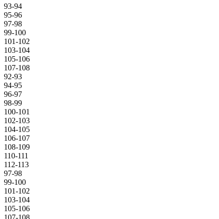
93-94
95-96
97-98
99-100
101-102
103-104
105-106
107-108
92-93
94-95
96-97
98-99
100-101
102-103
104-105
106-107
108-109
110-111
112-113
97-98
99-100
101-102
103-104
105-106
107-108