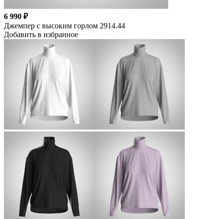
6 990 ₽
Джемпер с высоким горлом 2914.44
Добавить в избранное