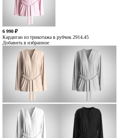
6 990 ₽
Кардиган из трикотажа в рубчик 2914.45
Добавить в избранное