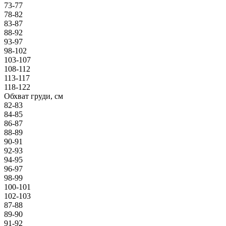
73-77
78-82
83-87
88-92
93-97
98-102
103-107
108-112
113-117
118-122
Обхват груди, см
82-83
84-85
86-87
88-89
90-91
92-93
94-95
96-97
98-99
100-101
102-103
87-88
89-90
91-92