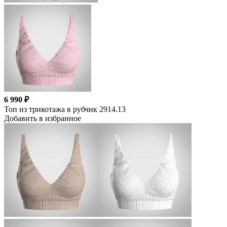
6 990 ₽
Топ из трикотажа в рубчик 2914.13
Добавить в избранное