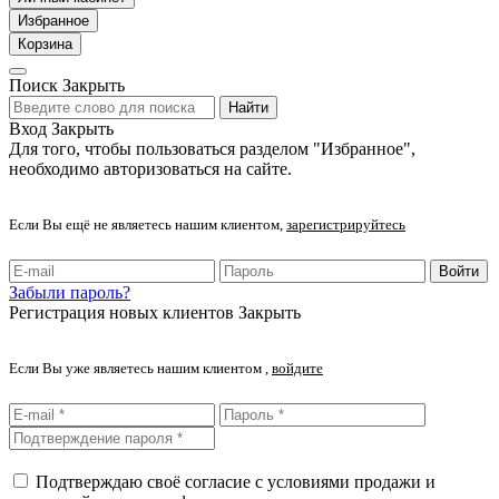
Избранное
Корзина
Поиск
Закрыть
Найти
Вход
Закрыть
Для того, чтобы пользоваться разделом "Избранное",
необходимо авторизоваться на сайте.
Если Вы ещё не являетесь нашим клиентом,
зарегистрируйтесь
Войти
Забыли пароль?
Регистрация новых клиентов
Закрыть
Если Вы уже являетесь нашим клиентом ,
войдите
Подтверждаю своё согласие с условиями продажи и