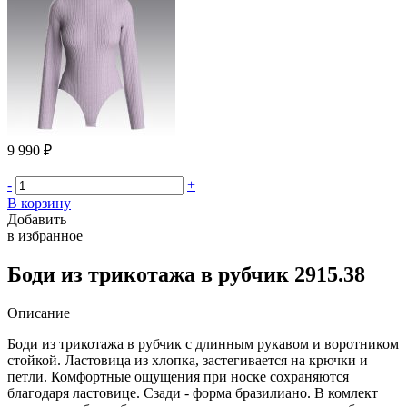
9 990 ₽
-
+
В корзину
Добавить
в избранное
Боди из трикотажа в рубчик 2915.38
Описание
Боди из трикотажа в рубчик с длинным рукавом и воротником
стойкой. Ластовица из хлопка, застегивается на крючки и
петли. Комфортные ощущения при носке сохраняются
благодаря ластовице. Сзади - форма бразилиано. В комлект