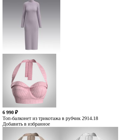
6 990 ₽
Топ-балконет из трикотажа в рубчик 2914.18
Добавить в избранное