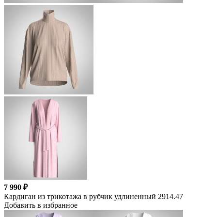
7 990 ₽
Кардиган из трикотажа в рубчик удлиненный 2914.47
Добавить в избранное