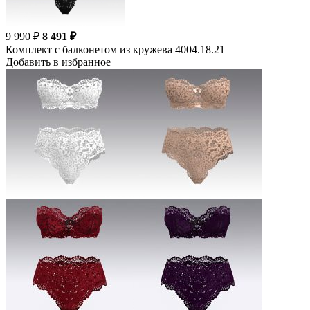
9 990 ₽
8 491 ₽
Комплект c балконетом из кружева 4004.18.21
Добавить в избранное