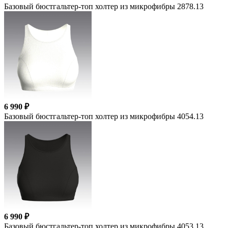
Базовый бюстгальтер-топ холтер из микрофибры 2878.13
6 990 ₽
Базовый бюстгальтер-топ холтер из микрофибры 4054.13
6 990 ₽
Базовый бюстгальтер-топ холтер из микрофибры 4053.13