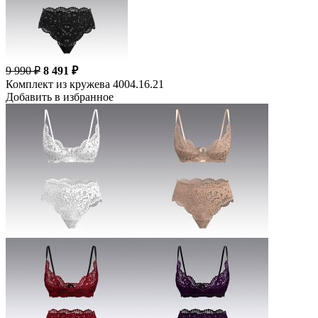
9 990 ₽
8 491 ₽
Комплект из кружева 4004.16.21
Добавить в избранное