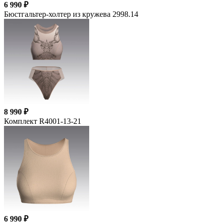
6 990 ₽
Бюстгальтер-холтер из кружева 2998.14
8 990 ₽
Комплект R4001-13-21
6 990 ₽