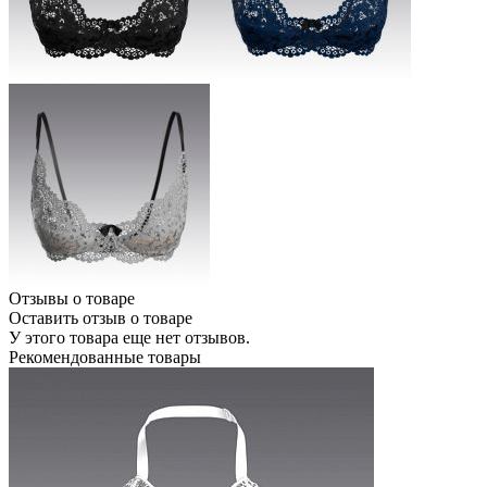
Отзывы о товаре
Оставить отзыв о товаре
У этого товара еще нет отзывов.
Рекомендованные товары