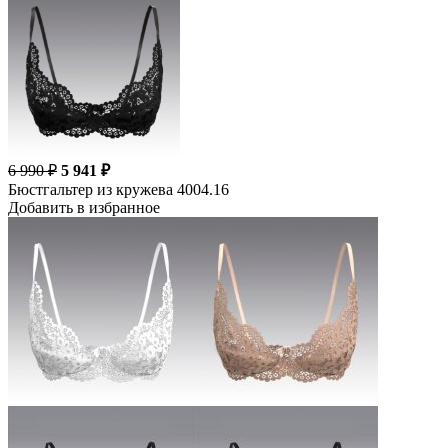
6 990 ₽
5 941 ₽
Бюстгальтер из кружева 4004.16
Добавить в избранное