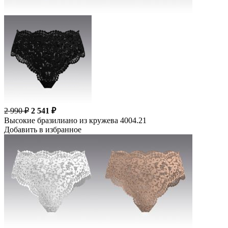
2 990 ₽
2 541 ₽
Высокие бразилиано из кружева 4004.21
Добавить в избранное