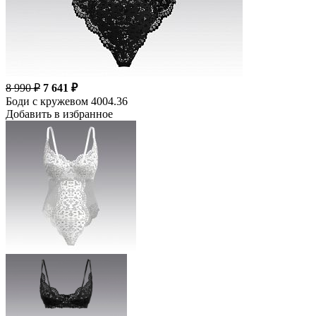
8 990 ₽
7 641 ₽
Боди с кружевом 4004.36
Добавить в избранное