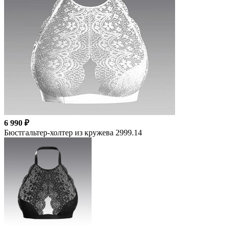
6 990 ₽
Бюстгальтер-холтер из кружева 2999.14