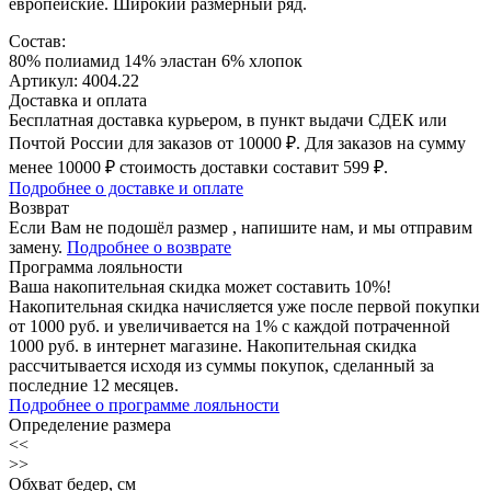
европейские. Широкий размерный ряд.
Состав:
80% полиамид 14% эластан 6% хлопок
Артикул: 4004.22
Доставка и оплата
Бесплатная доставка курьером, в пункт выдачи СДЕК или
Почтой России для заказов от 10000 ₽. Для заказов на сумму
менее 10000 ₽ стоимость доставки составит 599 ₽.
Подробнее о доставке и оплате
Возврат
Если Вам не подошёл размер , напишите нам, и мы отправим
замену.
Подробнее о возврате
Программа лояльности
Ваша накопительная скидка может составить 10%!
Накопительная скидка начисляется уже после первой покупки
от 1000 руб. и увеличивается на 1% с каждой потраченной
1000 руб. в интернет магазине. Накопительная скидка
рассчитывается исходя из суммы покупок, сделанный за
последние 12 месяцев.
Подробнее о программе лояльности
Определение размера
<<
>>
Обхват бедер, см