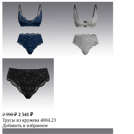
2 990 ₽
2 541 ₽
Трусы из кружева 4004.23
Добавить в избранное