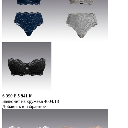
6 990 ₽
5 941 ₽
Балконет из кружева 4004.18
Добавить в избранное