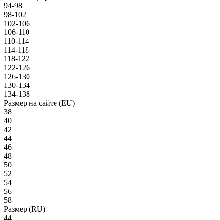
94-98
98-102
102-106
106-110
110-114
114-118
118-122
122-126
126-130
130-134
134-138
Размер на сайте (EU)
38
40
42
44
46
48
50
52
54
56
58
Размер (RU)
44