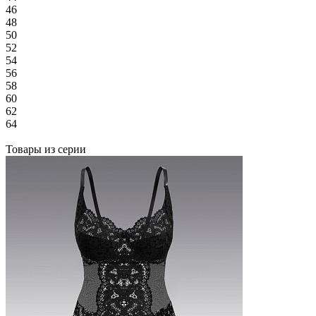
46
48
50
52
54
56
58
60
62
64
Товары из серии