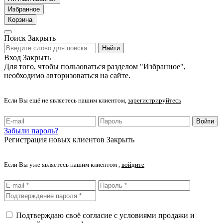
Избранное
Корзина
Поиск
Закрыть
Найти
Вход
Закрыть
Для того, чтобы пользоваться разделом "Избранное",
необходимо авторизоваться на сайте.
Если Вы ещё не являетесь нашим клиентом,
зарегистрируйтесь
Войти
Забыли пароль?
Регистрация новых клиентов
Закрыть
Если Вы уже являетесь нашим клиентом ,
войдите
Подтверждаю своё согласие с условиями продажи и