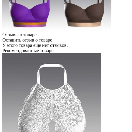
Отзывы о товаре
Оставить отзыв о товаре
У этого товара еще нет отзывов.
Рекомендованные товары