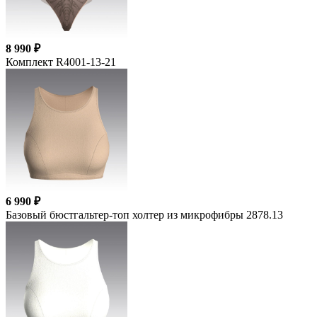
8 990 ₽
Комплект R4001-13-21
6 990 ₽
Базовый бюстгальтер-топ холтер из микрофибры 2878.13