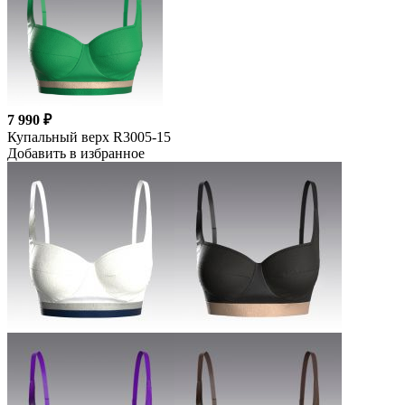
7 990 ₽
Купальный верх R3005-15
Добавить в избранное