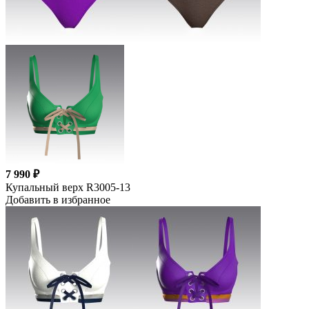
7 990 ₽
Купальный верх R3005-13
Добавить в избранное