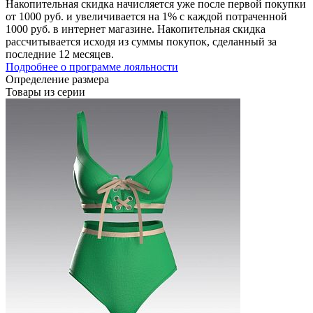
Накопительная скидка начисляется уже после первой покупки
от 1000 руб. и увеличивается на 1% с каждой потраченной
1000 руб. в интернет магазине. Накопительная скидка
рассчитывается исходя из суммы покупок, сделанный за
последние 12 месяцев.
Подробнее о программе лояльности
Определение размера
Товары из серии