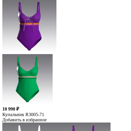
10 990 ₽
Купальник R3005-71
Добавить в избранное