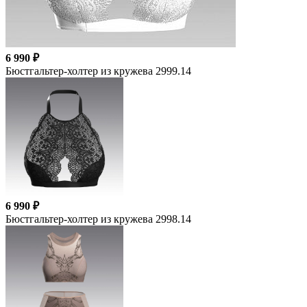
6 990 ₽
Бюстгальтер-холтер из кружева 2999.14
6 990 ₽
Бюстгальтер-холтер из кружева 2998.14