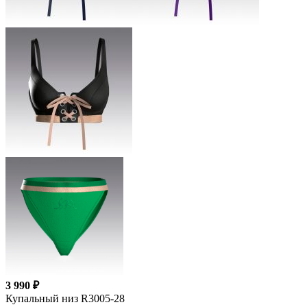
3 990 ₽
Купальный низ R3005-28