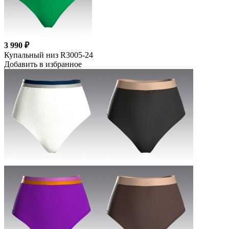
3 990 ₽
Купальный низ R3005-24
Добавить в избранное