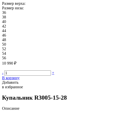
Размер верха:
Размер низа:
36
38
40
42
44
46
48
50
52
54
56
10 990 ₽
-
+
В корзину
Добавить
в избранное
Купальник R3005-15-28
Описание