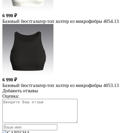
6 990 ₽
Базовый бюстгальтер-топ холтер из микрофибры 4054.13
6 990 ₽
Базовый бюстгальтер-топ холтер из микрофибры 4053.13
Добавить отзывы
Оценка: