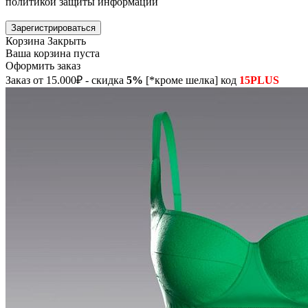
политикой защиты информации
Зарегистрироваться
Корзина
Закрыть
Ваша корзина пуста
Оформить заказ
Заказ от 15.000₽ - скидка
5%
[*кроме шелка] код
15PLUS