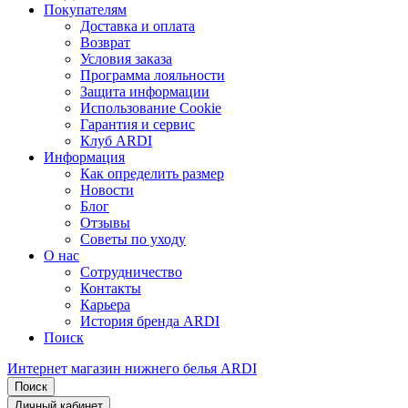
Покупателям
Доставка и оплата
Возврат
Условия заказа
Программа лояльности
Защита информации
Использование Cookie
Гарантия и сервис
Клуб ARDI
Информация
Как определить размер
Новости
Блог
Отзывы
Советы по уходу
О нас
Сотрудничество
Контакты
Карьера
История бренда ARDI
Поиск
Интернет магазин нижнего белья ARDI
Поиск
Личный кабинет