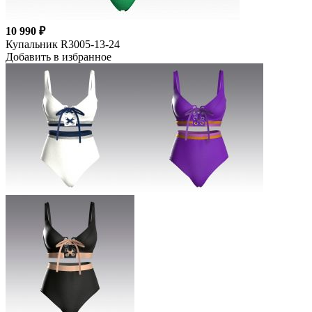
10 990 ₽
Купальник R3005-13-24
Добавить в избранное