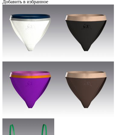
Добавить в избранное