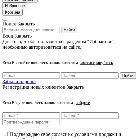
Избранное
Корзина
Поиск
Закрыть
Найти
Вход
Закрыть
Для того, чтобы пользоваться разделом "Избранное",
необходимо авторизоваться на сайте.
Если Вы ещё не являетесь нашим клиентом,
зарегистрируйтесь
Войти
Забыли пароль?
Регистрация новых клиентов
Закрыть
Если Вы уже являетесь нашим клиентом ,
войдите
Подтверждаю своё согласие с условиями продажи и