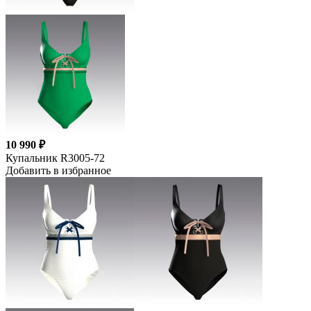
10 990 ₽
Купальник R3005-72
Добавить в избранное