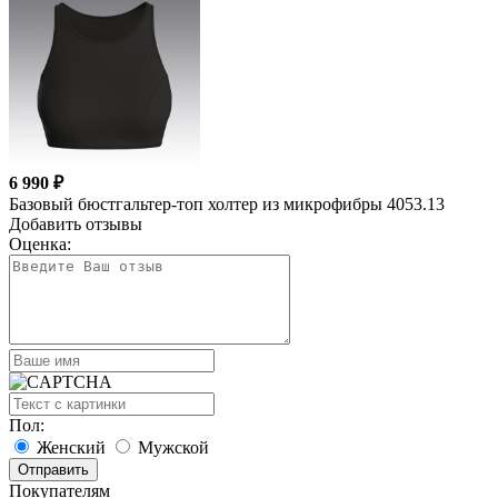
6 990 ₽
Базовый бюстгальтер-топ холтер из микрофибры 4053.13
Добавить отзывы
Оценка:
Пол:
Женский
Мужской
Покупателям