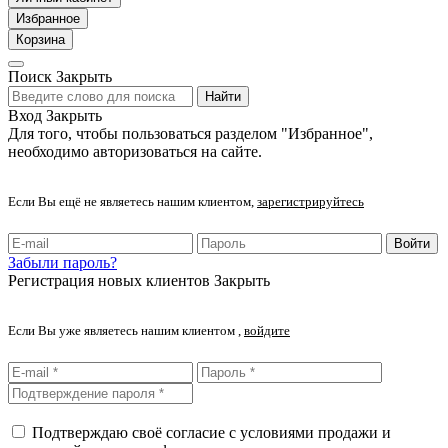
Избранное
Корзина
Поиск
Закрыть
Найти
Вход
Закрыть
Для того, чтобы пользоваться разделом "Избранное",
необходимо авторизоваться на сайте.
Если Вы ещё не являетесь нашим клиентом,
зарегистрируйтесь
Войти
Забыли пароль?
Регистрация новых клиентов
Закрыть
Если Вы уже являетесь нашим клиентом ,
войдите
Подтверждаю своё согласие с условиями продажи и