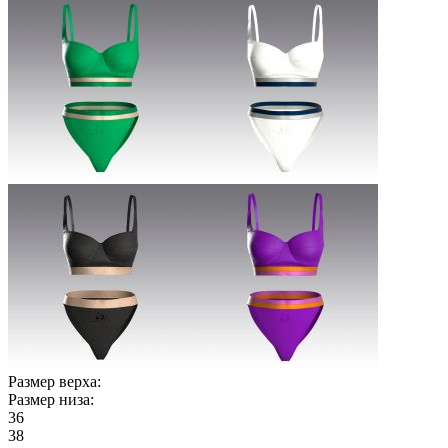
Размер верха:
Размер низа:
36
38