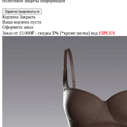
политикой защиты информации
Зарегистрироваться
Корзина
Закрыть
Ваша корзина пуста
Оформить заказ
Заказ от 15.000₽ - скидка
5%
[*кроме шелка] код
15PLUS