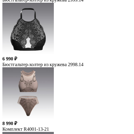
6 990 ₽
Бюстгальтер-холтер из кружева 2998.14
8 990 ₽
Комплект R4001-13-21