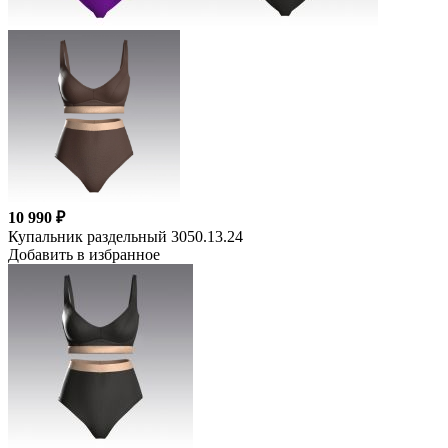
10 990 ₽
Купальник раздельный 3050.13.24
Добавить в избранное