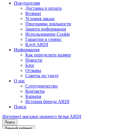
Покупателям
Доставка и оплата
Возврат
Условия заказа
Программа лояльности
Защита информации
Использование Cookie
Гарантия и сервис
Клуб ARDI
Информация
Как определить размер
Новости
Блог
Отзывы
Советы по уходу
О нас
Сотрудничество
Контакты
Карьера
История бренда ARDI
Поиск
Интернет магазин нижнего белья ARDI
Поиск
Личный кабинет