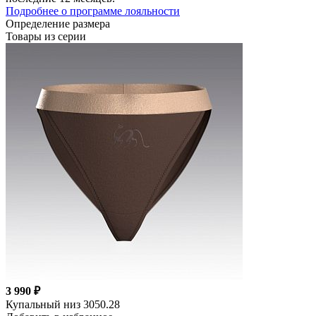
Подробнее о программе лояльности
Определение размера
Товары из серии
3 990 ₽
Купальный низ 3050.28