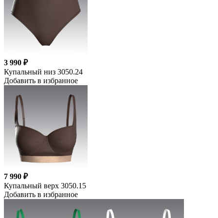
3 990 ₽
Купальный низ 3050.24
Добавить в избранное
7 990 ₽
Купальный верх 3050.15
Добавить в избранное