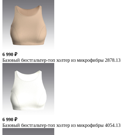
6 990 ₽
Базовый бюстгальтер-топ холтер из микрофибры 2878.13
6 990 ₽
Базовый бюстгальтер-топ холтер из микрофибры 4054.13