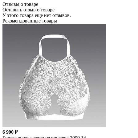
Отзывы о товаре
Оставить отзыв о товаре
У этого товара еще нет отзывов.
Рекомендованные товары
6 990 ₽
Бюстгальтер-холтер из кружева 2999.14