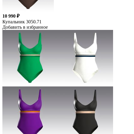
10 990 ₽
Купальник 3050.71
Добавить в избранное