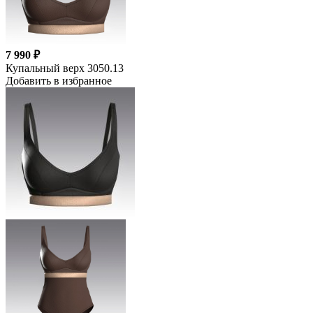
7 990 ₽
Купальный верх 3050.13
Добавить в избранное