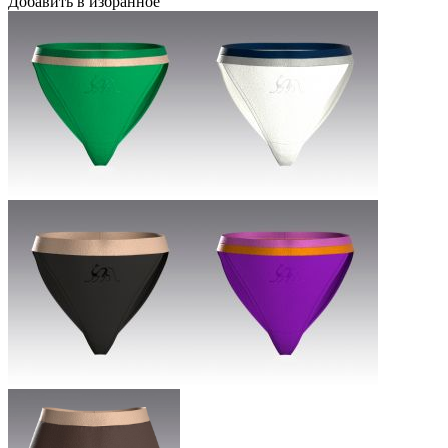
Добавить в избранное