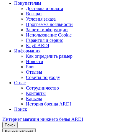
Покупателям
Доставка и оплата
Возврат
Условия заказа
Программа лояльности
Защита информации
Использование Cookie
Гарантия и сервис
Клуб ARDI
Информация
Как определить размер
Новости
Блог
Отзывы
Советы по уходу
О нас
Сотрудничество
Контакты
Карьера
История бренда ARDI
Поиск
Интернет магазин нижнего белья ARDI
Поиск
Личный кабинет