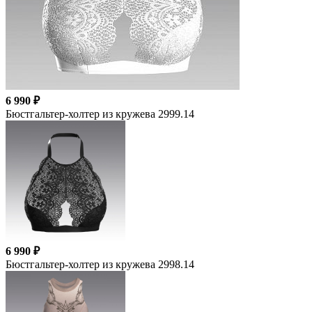
6 990 ₽
Бюстгальтер-холтер из кружева 2999.14
6 990 ₽
Бюстгальтер-холтер из кружева 2998.14