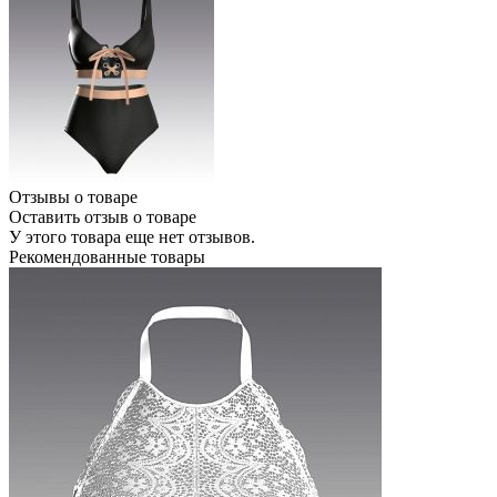
Отзывы о товаре
Оставить отзыв о товаре
У этого товара еще нет отзывов.
Рекомендованные товары