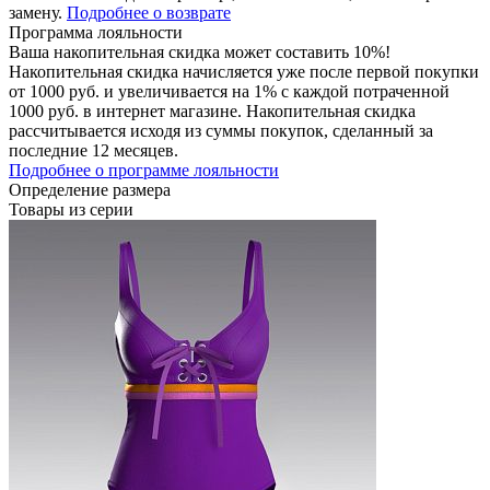
замену.
Подробнее о возврате
Программа лояльности
Ваша накопительная скидка может составить 10%!
Накопительная скидка начисляется уже после первой покупки
от 1000 руб. и увеличивается на 1% с каждой потраченной
1000 руб. в интернет магазине. Накопительная скидка
рассчитывается исходя из суммы покупок, сделанный за
последние 12 месяцев.
Подробнее о программе лояльности
Определение размера
Товары из серии