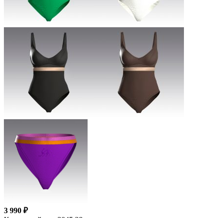
3 990 ₽