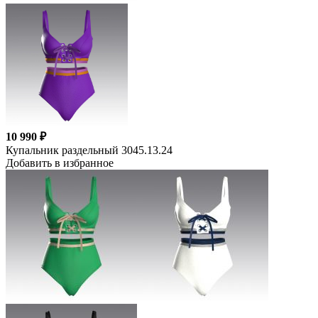
10 990 ₽
Купальник раздельный 3045.13.24
Добавить в избранное