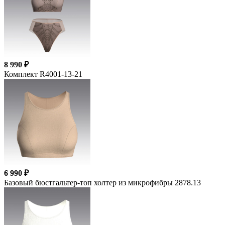
8 990 ₽
Комплект R4001-13-21
6 990 ₽
Базовый бюстгальтер-топ холтер из микрофибры 2878.13