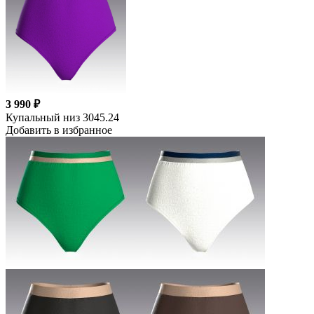
3 990 ₽
Купальный низ 3045.24
Добавить в избранное