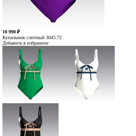
10 990 ₽
Купальник слитный 3045.72
Добавить в избранное