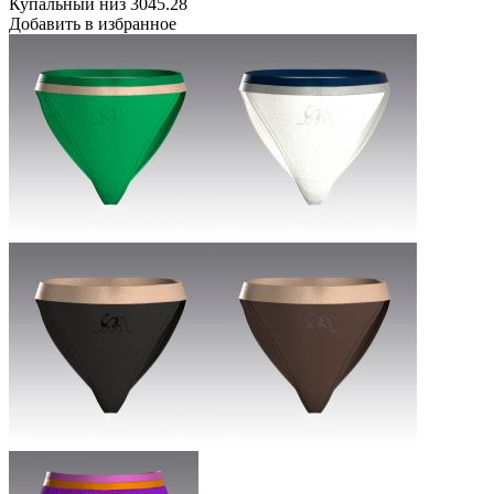
Купальный низ 3045.28
Добавить в избранное