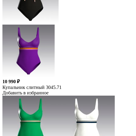
10 990 ₽
Купальник слитный 3045.71
Добавить в избранное