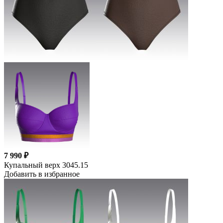
7 990 ₽
Купальный верх 3045.15
Добавить в избранное