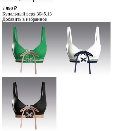
7 990 ₽
Купальный верх 3045.13
Добавить в избранное