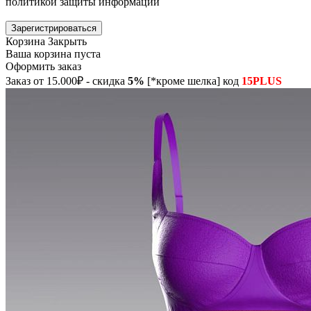
политикой защиты информации
Зарегистрироваться
Корзина
Закрыть
Ваша корзина пуста
Оформить заказ
Заказ от 15.000₽ - скидка
5%
[*кроме шелка] код
15PLUS