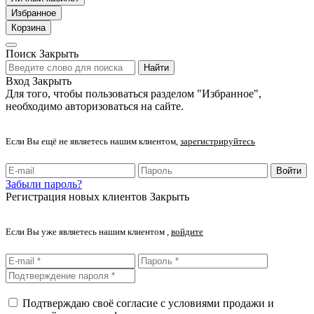
Избранное
Корзина
Поиск
Закрыть
Найти
Вход
Закрыть
Для того, чтобы пользоваться разделом "Избранное",
необходимо авторизоваться на сайте.
Если Вы ещё не являетесь нашим клиентом,
зарегистрируйтесь
Войти
Забыли пароль?
Регистрация новых клиентов
Закрыть
Если Вы уже являетесь нашим клиентом ,
войдите
Подтверждаю своё согласие с условиями продажи и