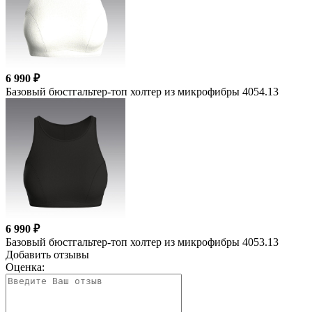
6 990 ₽
Базовый бюстгальтер-топ холтер из микрофибры 4054.13
6 990 ₽
Базовый бюстгальтер-топ холтер из микрофибры 4053.13
Добавить отзывы
Оценка: