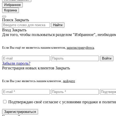
Избранное
Корзина
Поиск
Закрыть
Найти
Вход
Закрыть
Для того, чтобы пользоваться разделом "Избранное", необходим
Если Вы ещё не являетесь нашим клиентом,
зарегистрируйтесь
Войти
Забыли пароль?
Регистрация новых клиентов
Закрыть
Если Вы уже являетесь нашим клиентом ,
войдите
Подтверждаю своё согласие с условиями продажи и полит
Зарегистрироваться