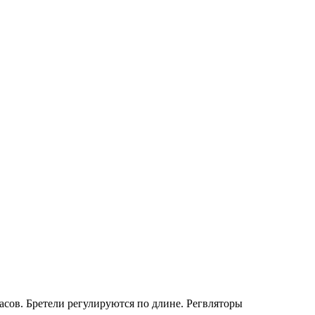
асов. Бретели регулируются по длине. Регвляторы