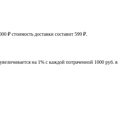
00 ₽ стоимость доставки составит 599 ₽.
увеличивается на 1% с каждой потраченной 1000 руб. в