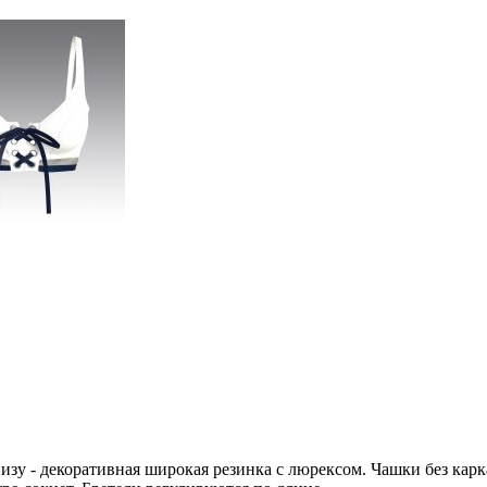
зу - декоративная широкая резинка с люрексом. Чашки без карк