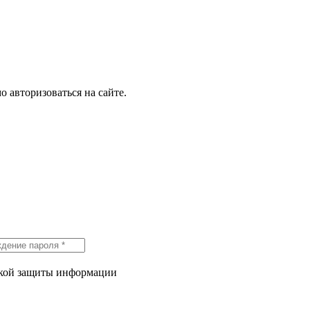
о авторизоваться на сайте.
икой защиты информации